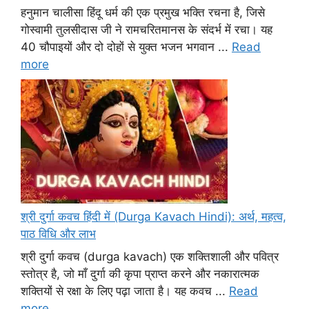
हनुमान चालीसा हिंदू धर्म की एक प्रमुख भक्ति रचना है, जिसे
गोस्वामी तुलसीदास जी ने रामचरितमानस के संदर्भ में रचा। यह
40 चौपाइयों और दो दोहों से युक्त भजन भगवान ...
Read
more
श्री दुर्गा कवच हिंदी में (Durga Kavach Hindi): अर्थ, महत्व,
पाठ विधि और लाभ
श्री दुर्गा कवच (durga kavach) एक शक्तिशाली और पवित्र
स्तोत्र है, जो माँ दुर्गा की कृपा प्राप्त करने और नकारात्मक
शक्तियों से रक्षा के लिए पढ़ा जाता है। यह कवच ...
Read
more