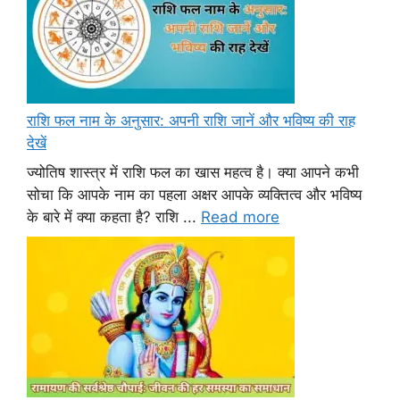
राशि फल नाम के अनुसार: अपनी राशि जानें और भविष्य की राह
देखें
ज्योतिष शास्त्र में राशि फल का खास महत्व है। क्या आपने कभी
सोचा कि आपके नाम का पहला अक्षर आपके व्यक्तित्व और भविष्य
के बारे में क्या कहता है? राशि ...
Read more