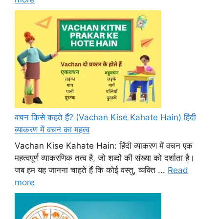
वचन किसे कहते हैं? (Vachan Kise Kahate Hain) हिंदी
व्याकरण में वचन का महत्व
Vachan Kise Kahate Hain: हिंदी व्याकरण में वचन एक
महत्वपूर्ण व्याकरणिक तत्व है, जो शब्दों की संख्या को दर्शाता है।
जब हम यह जानना चाहते हैं कि कोई वस्तु, व्यक्ति ...
Read
more