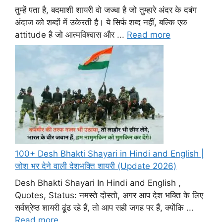
तुम्हें पता है, बदमाशी शायरी वो जज्बा है जो तुम्हारे अंदर के दबंग
अंदाज को शब्दों में उकेरती है। ये सिर्फ शब्द नहीं, बल्कि एक
attitude है जो आत्मविश्वास और ...
Read more
100+ Desh Bhakti Shayari in Hindi and English |
जोश भर देने वाली देशभक्ति शायरी (Update 2026)
Desh Bhakti Shayari In Hindi and English ,
Quotes, Status: नमस्ते दोस्तो, अगर आप देश भक्ति के लिए
सर्वश्रेष्ठ शायरी ढूंढ रहे हैं, तो आप सही जगह पर हैं, क्योंकि ...
Read more