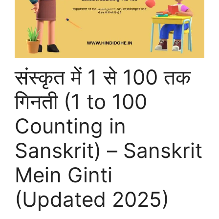
संस्कृत में 1 से 100 तक
गिनती (1 to 100
Counting in
Sanskrit) – Sanskrit
Mein Ginti
(Updated 2025)