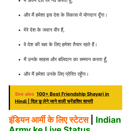
मैं अपने देश पर गर्व करता हूँ,
और मैं हमेशा इस देश के विकास में योगदान दूँगा।
मेरे देश के जवान वीर हैं,
वे देश की रक्षा के लिए हमेशा तैयार रहते हैं।
मैं उनके साहस और बलिदान का सम्मान करता हूँ,
और मैं हमेशा उनके लिए प्रेरित रहूँगा।
See also
100+ Best Friendship Shayari in
Hindi | दिल छू लेने जाने वाली फ्रेंडशिप शायरी
इंडियन आर्मी के लिए स्टेटस
|
Indian
Army ke Liye Status