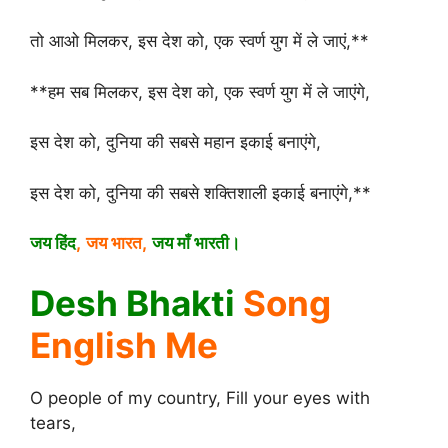
तो आओ मिलकर, इस देश को, एक स्वर्ण युग में ले जाएं,**
**हम सब मिलकर, इस देश को, एक स्वर्ण युग में ले जाएंगे,
इस देश को, दुनिया की सबसे महान इकाई बनाएंगे,
इस देश को, दुनिया की सबसे शक्तिशाली इकाई बनाएंगे,**
जय हिंद
,
जय भारत,
जय माँ भारती।
Desh Bhakti
Song
English Me
O people of my country, Fill your eyes with
tears,