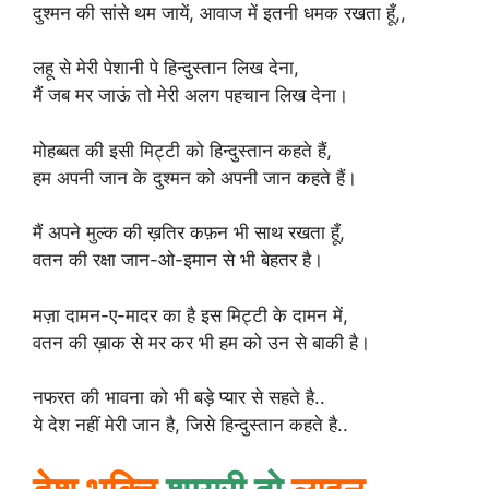
दुश्मन की सांसे थम जायें, आवाज में इतनी धमक रखता हूँ,,
लहू से मेरी पेशानी पे हिन्दुस्तान लिख देना,
मैं जब मर जाऊं तो मेरी अलग पहचान लिख देना।
मोहब्बत की इसी मिट्टी को हिन्दुस्तान कहते हैं,
हम अपनी जान के दुश्मन को अपनी जान कहते हैं।
मैं अपने मुल्क की ख़तिर कफ़न भी साथ रखता हूँ,
वतन की रक्षा जान-ओ-इमान से भी बेहतर है।
मज़ा दामन-ए-मादर का है इस मिट्टी के दामन में,
वतन की ख़ाक से मर कर भी हम को उन से बाकी है।
नफरत की भावना को भी बड़े प्यार से सहते है..
ये देश नहीं मेरी जान है, जिसे हिन्दुस्तान कहते है..