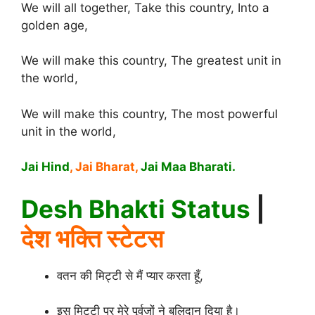
We will all together, Take this country, Into a
golden age,
We will make this country, The greatest unit in
the world,
We will make this country, The most powerful
unit in the world,
Jai Hind
, Jai Bharat,
Jai Maa Bharati.
Desh Bhakti Status
|
देश भक्ति स्टेटस
वतन की मिट्टी से मैं प्यार करता हूँ,
इस मिट्टी पर मेरे पूर्वजों ने बलिदान दिया है।