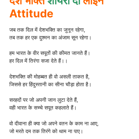
देश भक्ति
शायरी दो
लाइन
Attitude
जब तक दिल में देशभक्ति का जुनून रहेगा,
तब तक हर एक दुश्मन का अंजाम सून रहेगा।
हम भारत के वीर सपूतों की कीमत जानते हैं।
हर दिल में तिरंगा सजा देते हैं।।
देशभक्ति की मोहब्बत ही वो असली ताकत है,
जिससे हर हिंदुस्तानी का सीना चौड़ा होता है।
सरहदों पर जो अपनी जान लुटा देते हैं,
वही भारत के सच्चे सपूत कहलाते हैं।
वो दीवाना ही क्या जो अपने वतन के काम ना आए,
जो मरते दम तक तिरंगे को थाम ना पाए।