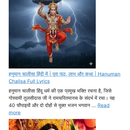
हनुमान चालीसा हिंदी में | पूरा पाठ, लाभ और कथा | Hanuman
Chalisa Full Lyrics
हनुमान चालीसा हिंदू धर्म की एक प्रमुख भक्ति रचना है, जिसे
गोस्वामी तुलसीदास जी ने रामचरितमानस के संदर्भ में रचा। यह
40 चौपाइयों और दो दोहों से युक्त भजन भगवान ...
Read
more