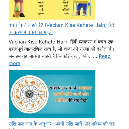
वचन किसे कहते हैं? (Vachan Kise Kahate Hain) हिंदी
व्याकरण में वचन का महत्व
Vachan Kise Kahate Hain: हिंदी व्याकरण में वचन एक
महत्वपूर्ण व्याकरणिक तत्व है, जो शब्दों की संख्या को दर्शाता है।
जब हम यह जानना चाहते हैं कि कोई वस्तु, व्यक्ति ...
Read
more
राशि फल नाम के अनुसार: अपनी राशि जानें और भविष्य की राह