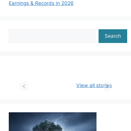
Earnings & Records in 2026
Search
Search
View all stories