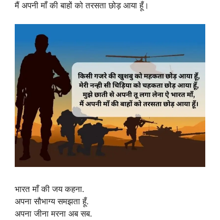
मैं अपनी माँ की बाहों को तरसता छोड़ आया हूँ।
भारत माँ की जय कहना.
अपना सौभाग्य समझता हूँ.
अपना जीना मरना अब सब.