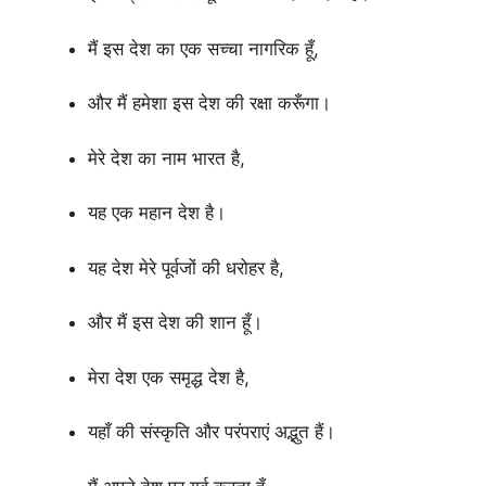
मैं इस देश का एक सच्चा नागरिक हूँ,
और मैं हमेशा इस देश की रक्षा करूँगा।
मेरे देश का नाम भारत है,
यह एक महान देश है।
यह देश मेरे पूर्वजों की धरोहर है,
और मैं इस देश की शान हूँ।
मेरा देश एक समृद्ध देश है,
यहाँ की संस्कृति और परंपराएं अद्भुत हैं।