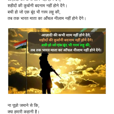
शहीदों की कुर्बानी बदनाम नहीं होने देंगे।
बची हो जो एक बूंद भी गरम लहू की,
तब तक भारत माता का आँचल नीलाम नहीं होने देंगे।
ना पूछो जमाने से कि,
क्या हमारी कहानी है।