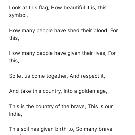
Look at this flag, How beautiful it is, this
symbol,
How many people have shed their blood, For
this,
How many people have given their lives, For
this,
So let us come together, And respect it,
And take this country, Into a golden age,
This is the country of the brave, This is our
India,
This soil has given birth to, So many brave