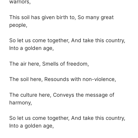
warriors,
This soil has given birth to, So many great
people,
So let us come together, And take this country,
Into a golden age,
The air here, Smells of freedom,
The soil here, Resounds with non-violence,
The culture here, Conveys the message of
harmony,
So let us come together, And take this country,
Into a golden age,