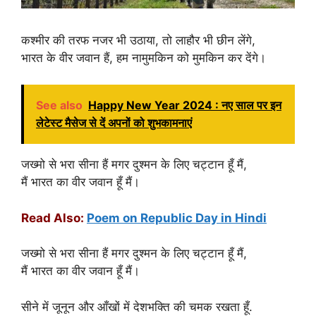
कश्मीर की तरफ नजर भी उठाया, तो लाहौर भी छीन लेंगे,
भारत के वीर जवान हैं, हम नामुमकिन को मुमकिन कर देंगे।
See also
Happy New Year 2024 : नए साल पर इन
लेटेस्ट मैसेज से दें अपनों को शुभकामनाएं
जख्मो से भरा सीना हैं मगर दुश्मन के लिए चट्टान हूँ मैं,
मैं भारत का वीर जवान हूँ मैं।
Read Also:
Poem on Republic Day in Hindi
जख्मो से भरा सीना हैं मगर दुश्मन के लिए चट्टान हूँ मैं,
मैं भारत का वीर जवान हूँ मैं।
सीने में जूनून और आँखों में देशभक्ति की चमक रखता हूँ.