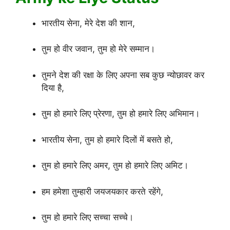
भारतीय सेना, मेरे देश की शान,
तुम हो वीर जवान, तुम हो मेरे सम्मान।
तुमने देश की रक्षा के लिए अपना सब कुछ न्योछावर कर
दिया है,
तुम हो हमारे लिए प्रेरणा, तुम हो हमारे लिए अभिमान।
भारतीय सेना, तुम हो हमारे दिलों में बसते हो,
तुम हो हमारे लिए अमर, तुम हो हमारे लिए अमिट।
हम हमेशा तुम्हारी जयजयकार करते रहेंगे,
तुम हो हमारे लिए सच्चा सच्चे।