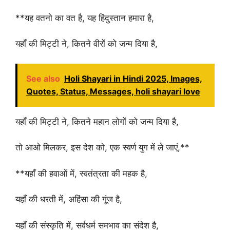
**यह वतनो का वत है, यह हिंदुस्तान हमारा है,
यहाँ की मिट्टी ने, कितने वीरों को जन्म दिया है,
See also
Holi Shayari in Hindi 2025, Images,
Quotes, Status, Messages, holi shayari love
यहाँ की मिट्टी ने, कितने महान लोगों को जन्म दिया है,
तो आओ मिलकर, इस देश को, एक स्वर्ण युग में ले जाएं,**
**यहाँ की हवाओं में, स्वतंत्रता की महक है,
यहाँ की धरती में, अहिंसा की गूंज है,
यहाँ की संस्कृति में, सर्वधर्म समभाव का संदेश है,