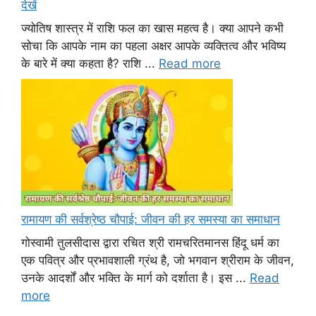
देखें
ज्योतिष शास्त्र में राशि फल का खास महत्व है। क्या आपने कभी
सोचा कि आपके नाम का पहला अक्षर आपके व्यक्तित्व और भविष्य
के बारे में क्या कहता है? राशि ...
Read more
रामायण की सर्वश्रेष्ठ चौपाई: जीवन की हर समस्या का समाधान
गोस्वामी तुलसीदास द्वारा रचित श्री रामचरितमानस हिंदू धर्म का
एक पवित्र और प्रभावशाली ग्रंथ है, जो भगवान श्रीराम के जीवन,
उनके आदर्शों और भक्ति के मार्ग को दर्शाता है। इस ...
Read
more