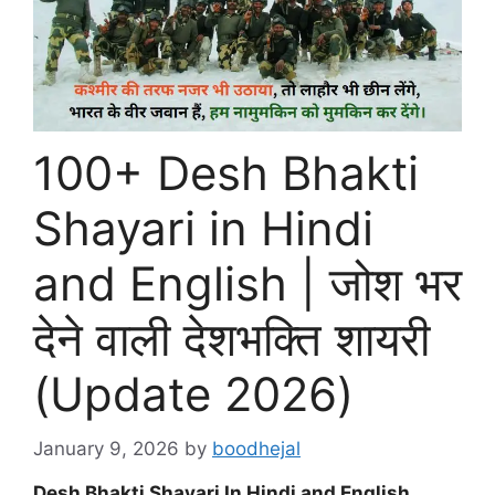
100+ Desh Bhakti
Shayari in Hindi
and English | जोश भर
देने वाली देशभक्ति शायरी
(Update 2026)
January 9, 2026
by
boodhejal
Desh Bhakti Shayari In Hindi and English ,