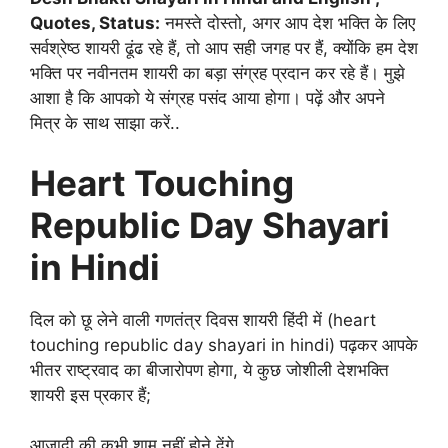
Quotes, Status:
नमस्ते दोस्तो, अगर आप देश भक्ति के लिए
सर्वश्रेष्ठ शायरी ढूंढ रहे हैं, तो आप सही जगह पर हैं, क्योंकि हम देश
भक्ति पर नवीनतम शायरी का बड़ा संग्रह प्रदान कर रहे हैं। मुझे
आशा है कि आपको ये संग्रह पसंद आया होगा। पढ़ें और अपने
मित्र के साथ साझा करें..
Heart Touching
Republic Day Shayari
in Hindi
दिल को छू लेने वाली गणतंत्र दिवस शायरी हिंदी में (heart
touching republic day shayari in hindi) पढ़कर आपके
भीतर राष्ट्रवाद का बीजारोपण होगा, ये कुछ जोशीली देशभक्ति
शायरी इस प्रकार हैं;
आज़ादी की कभी शाम नहीं होने देंगे,