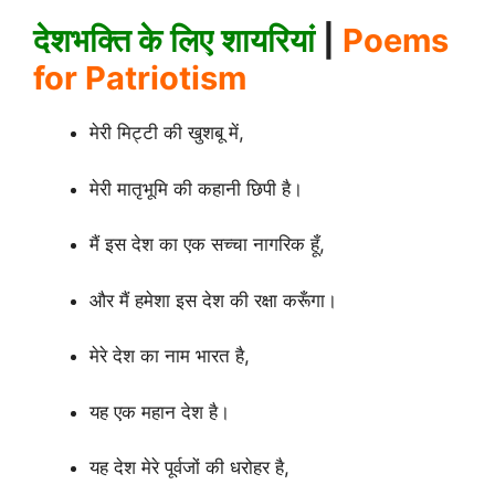
देशभक्ति के लिए शायरियां
|
Poems
for Patriotism
मेरी मिट्टी की खुशबू में,
मेरी मातृभूमि की कहानी छिपी है।
मैं इस देश का एक सच्चा नागरिक हूँ,
और मैं हमेशा इस देश की रक्षा करूँगा।
मेरे देश का नाम भारत है,
यह एक महान देश है।
यह देश मेरे पूर्वजों की धरोहर है,