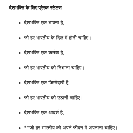
देशभक्ति के लिए प्रेरक स्टेटस
देशभक्ति एक भावना है,
जो हर भारतीय के दिल में होनी चाहिए।
देशभक्ति एक कर्तव्य है,
जो हर भारतीय को निभाना चाहिए।
देशभक्ति एक जिम्मेदारी है,
जो हर भारतीय को उठानी चाहिए।
देशभक्ति एक आदर्श है,
**जो हर भारतीय को अपने जीवन में अपनाना चाहिए।