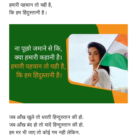
हमारी पहचान तो यही है,
कि हम हिंदुस्तानी है।
जब आँख खुले तो धरती हिन्दुस्तान की हो.
जब आँख बंद हो तो यादें हिन्दुस्तान की हो.
हम मर भी जाए तो कोई गम नही लेकिन.