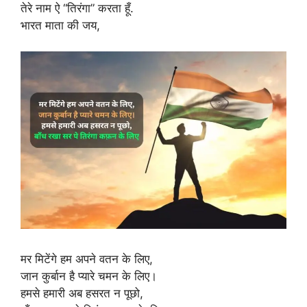
तेरे नाम ऐ “तिरंगा” करता हूँ.
भारत माता की जय,
मर मिटेंगे हम अपने वतन के लिए,
जान कुर्बान है प्यारे चमन के लिए।
हमसे हमारी अब हसरत न पूछो,