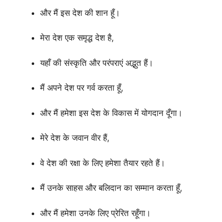
और मैं इस देश की शान हूँ।
मेरा देश एक समृद्ध देश है,
यहाँ की संस्कृति और परंपराएं अद्भुत हैं।
मैं अपने देश पर गर्व करता हूँ,
और मैं हमेशा इस देश के विकास में योगदान दूँगा।
मेरे देश के जवान वीर हैं,
वे देश की रक्षा के लिए हमेशा तैयार रहते हैं।
मैं उनके साहस और बलिदान का सम्मान करता हूँ,
और मैं हमेशा उनके लिए प्रेरित रहूँगा।