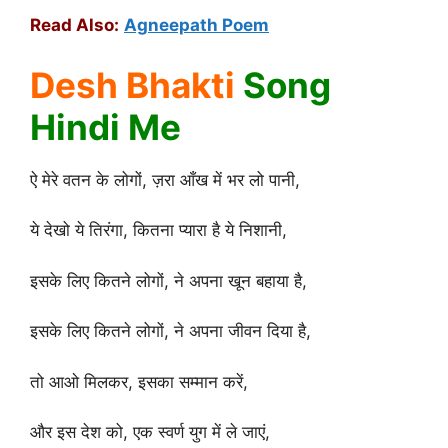
Read Also:
Agneepath Poem
Desh Bhakti
Song
Hindi Me
ऐ मेरे वतन के लोगों, ज़रा आँख में भर लो पानी,
ये देखो ये तिरंगा, कितना प्यारा है ये निशानी,
इसके लिए कितने लोगों, ने अपना खून बहाया है,
इसके लिए कितने लोगों, ने अपना जीवन दिया है,
तो आओ मिलकर, इसका सम्मान करें,
और इस देश को, एक स्वर्ण युग में ले जाएं,