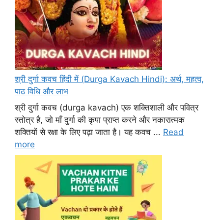
श्री दुर्गा कवच हिंदी में (Durga Kavach Hindi): अर्थ, महत्व,
पाठ विधि और लाभ
श्री दुर्गा कवच (durga kavach) एक शक्तिशाली और पवित्र
स्तोत्र है, जो माँ दुर्गा की कृपा प्राप्त करने और नकारात्मक
शक्तियों से रक्षा के लिए पढ़ा जाता है। यह कवच ...
Read
more