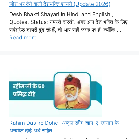
जोश भर देने वाली देशभक्ति शायरी (Update 2026)
Desh Bhakti Shayari In Hindi and English ,
Quotes, Status: नमस्ते दोस्तो, अगर आप देश भक्ति के लिए
सर्वश्रेष्ठ शायरी ढूंढ रहे हैं, तो आप सही जगह पर हैं, क्योंकि ...
Read more
Rahim Das ke Dohe- अब्दुल रहीम खान-ए-खानान के
अनमोल दोहे अर्थ सहित