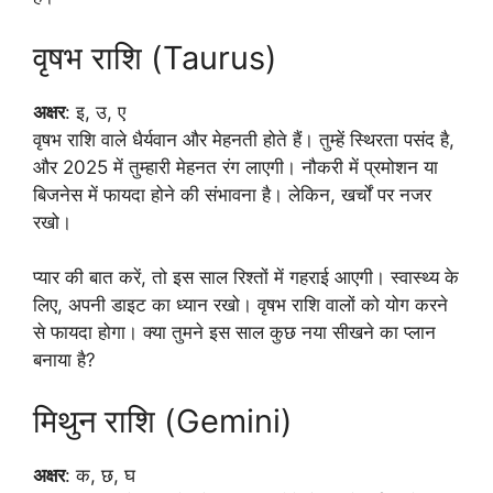
वृषभ राशि (Taurus)
अक्षर
: इ, उ, ए
वृषभ राशि वाले धैर्यवान और मेहनती होते हैं। तुम्हें स्थिरता पसंद है,
और 2025 में तुम्हारी मेहनत रंग लाएगी। नौकरी में प्रमोशन या
बिजनेस में फायदा होने की संभावना है। लेकिन, खर्चों पर नजर
रखो।
प्यार की बात करें, तो इस साल रिश्तों में गहराई आएगी। स्वास्थ्य के
लिए, अपनी डाइट का ध्यान रखो। वृषभ राशि वालों को योग करने
से फायदा होगा। क्या तुमने इस साल कुछ नया सीखने का प्लान
बनाया है?
मिथुन राशि (Gemini)
अक्षर
: क, छ, घ