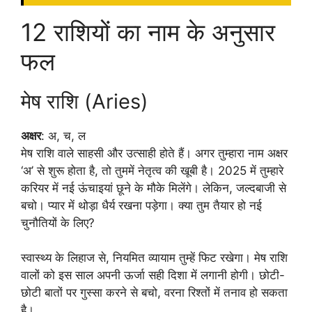
12 राशियों का नाम के अनुसार
फल
मेष राशि (Aries)
अक्षर
: अ, च, ल
मेष राशि वाले साहसी और उत्साही होते हैं। अगर तुम्हारा नाम अक्षर
‘अ’ से शुरू होता है, तो तुममें नेतृत्व की खूबी है। 2025 में तुम्हारे
करियर में नई ऊंचाइयां छूने के मौके मिलेंगे। लेकिन, जल्दबाजी से
बचो। प्यार में थोड़ा धैर्य रखना पड़ेगा। क्या तुम तैयार हो नई
चुनौतियों के लिए?
स्वास्थ्य के लिहाज से, नियमित व्यायाम तुम्हें फिट रखेगा। मेष राशि
वालों को इस साल अपनी ऊर्जा सही दिशा में लगानी होगी। छोटी-
छोटी बातों पर गुस्सा करने से बचो, वरना रिश्तों में तनाव हो सकता
है।