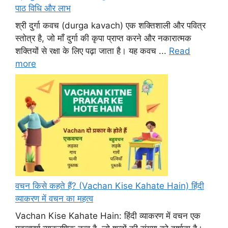
पाठ विधि और लाभ
श्री दुर्गा कवच (durga kavach) एक शक्तिशाली और पवित्र
स्तोत्र है, जो माँ दुर्गा की कृपा प्राप्त करने और नकारात्मक
शक्तियों से रक्षा के लिए पढ़ा जाता है। यह कवच ...
Read
more
वचन किसे कहते हैं? (Vachan Kise Kahate Hain) हिंदी
व्याकरण में वचन का महत्व
Vachan Kise Kahate Hain: हिंदी व्याकरण में वचन एक