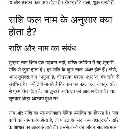
हो और उसका फल क्या होता है। तैयार हो? चलो, शुरू करते हैं!
राशि फल नाम के अनुसार क्या
होता है?
राशि और नाम का संबंध
तुम्हारा नाम सिर्फ एक पहचान नहीं, बल्कि ज्योतिष में यह तुम्हारी
राशि से जुड़ा होता है। हर राशि के कुछ खास अक्षर होते हैं। जैसे,
अगर तुम्हारा नाम ‘अनुज’ है, तो इसका पहला अक्षर ‘अ’ मेष राशि से
संबंधित है। ज्योतिषी मानते हैं कि नाम का पहला अक्षर चंद्र राशि
से प्रभावित होता है, जो तुम्हारे व्यक्तित्व को आकार देता है। यह
सुनकर थोड़ा आश्चर्य हुआ न?
नाम और राशि का यह कनेक्शन वैदिक ज्योतिष का हिस्सा है। जब
बच्चे का नामकरण होता है, तो पंडित अक्सर जन्म नक्षत्र और राशि
के आधार पर अक्षर सुझाते हैं। इससे बच्चे का जीवन सकारात्मक