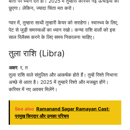
बातों पर ध्यान देते हो। 2025 में तुम्हारा करियर नई ऊंचाइयों को
छुएगा। लेकिन, ज्यादा चिंता मत करो।
प्यार में, तुम्हारा साथी तुम्हारी केयर को सराहेगा। स्वास्थ्य के लिए,
पेट से जुड़ी समस्याओं का ध्यान रखो। कन्या राशि वालों को इस
साल रिलैक्स करने के लिए समय निकालना चाहिए।
तुला राशि (Libra)
अक्षर
: र, त
तुला राशि वाले संतुलित और आकर्षक होते हैं। तुम्हें रिश्ते निभाना
अच्छे से आता है। 2025 में तुम्हारे रिश्ते और मजबूत होंगे।
करियर में नए अवसर मिलेंगे।
See also
Ramanand Sagar Ramayan Cast:
प्रमुख किरदार और उनका परिचय