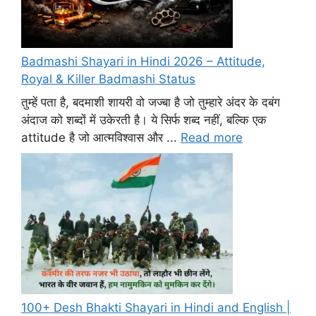
Badmashi Shayari in Hindi 2026 – Attitude,
Royal & Killer Badmashi Status
तुम्हें पता है, बदमाशी शायरी वो जज्बा है जो तुम्हारे अंदर के दबंग
अंदाज को शब्दों में उकेरती है। ये सिर्फ शब्द नहीं, बल्कि एक
attitude है जो आत्मविश्वास और ...
Read more
100+ Desh Bhakti Shayari in Hindi and English |