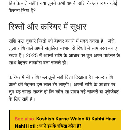
हिचकिचाते नहीं। क्या तुमने कभी अपनी राशि के आधार पर कोई
फैसला लिया है?
रिश्तों और करियर में सुधार
राशि फल तुम्हारे रिश्तों को बेहतर बनाने में मदद करता है। जैसे,
तुला राशि वाले अपने संतुलित स्वभाव से रिश्तों में सामंजस्य बनाए
रखते हैं। 2025 में अपनी राशि के आधार पर तुम अपने पार्टनर के
साथ बेहतर तालमेल बना सकते हो।
करियर में भी राशि फल तुम्हें सही दिशा दिखाता है। मकर राशि
वालों की मेहनत इस साल रंग लाएगी। अपनी राशि के आधार पर
तुम यह समझ सकते हो कि कौन सा समय नई नौकरी या प्रोजेक्ट
के लिए सही है।
See also
Koshish Karne Walon Ki Kabhi Haar
Nahi Hoti : जाने इसके रचिता कौन हैं?