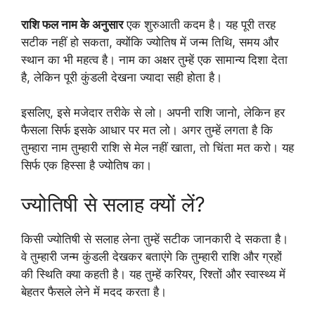
राशि फल नाम के अनुसार
एक शुरुआती कदम है। यह पूरी तरह
सटीक नहीं हो सकता, क्योंकि ज्योतिष में जन्म तिथि, समय और
स्थान का भी महत्व है। नाम का अक्षर तुम्हें एक सामान्य दिशा देता
है, लेकिन पूरी कुंडली देखना ज्यादा सही होता है।
इसलिए, इसे मजेदार तरीके से लो। अपनी राशि जानो, लेकिन हर
फैसला सिर्फ इसके आधार पर मत लो। अगर तुम्हें लगता है कि
तुम्हारा नाम तुम्हारी राशि से मेल नहीं खाता, तो चिंता मत करो। यह
सिर्फ एक हिस्सा है ज्योतिष का।
ज्योतिषी से सलाह क्यों लें?
किसी ज्योतिषी से सलाह लेना तुम्हें सटीक जानकारी दे सकता है।
वे तुम्हारी जन्म कुंडली देखकर बताएंगे कि तुम्हारी राशि और ग्रहों
की स्थिति क्या कहती है। यह तुम्हें करियर, रिश्तों और स्वास्थ्य में
बेहतर फैसले लेने में मदद करता है।