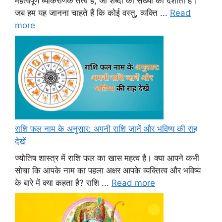
महत्वपूर्ण व्याकरणिक तत्व है, जो शब्दों की संख्या को दर्शाता है।
जब हम यह जानना चाहते हैं कि कोई वस्तु, व्यक्ति ...
Read
more
राशि फल नाम के अनुसार: अपनी राशि जानें और भविष्य की राह
देखें
ज्योतिष शास्त्र में राशि फल का खास महत्व है। क्या आपने कभी
सोचा कि आपके नाम का पहला अक्षर आपके व्यक्तित्व और भविष्य
के बारे में क्या कहता है? राशि ...
Read more