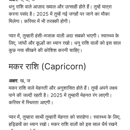
धनु राशि वाले आज़ाद ख्याल और उत्साही होते हैं। तुम्हें यात्रा
करना पसंद है। 2025 में तुम्हें नई जगहों पर जाने का मौका
मिलेगा। करियर में भी तरक्की होगी।
प्यार में, तुम्हारी हंसी-मजाक वाली अदा सबको भाएगी। स्वास्थ्य के
लिए, जांघों और कूल्हों का ध्यान रखो। धनु राशि वालों को इस साल
कुछ नया सीखने की कोशिश करनी चाहिए।
मकर राशि (Capricorn)
अक्षर
: ख, ज
मकर राशि वाले मेहनती और अनुशासित होते हैं। तुम्हें अपने लक्ष्य
पाने की जल्दी रहती है। 2025 में तुम्हारी मेहनत रंग लाएगी।
करियर में स्थिरता आएगी।
प्यार में, तुम्हारा साथी तुम्हारी मेहनत को सराहेगा। स्वास्थ्य के लिए,
हड्डियों का ध्यान रखो। मकर राशि वालों को इस साल धैर्य रखने