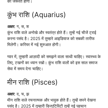
की जरूरत होगी।
कुंभ राशि (Aquarius)
अक्षर
: ग, स, श
कुंभ राशि वाले अनोखे और स्वतंत्र होते हैं। तुम्हें नई चीजें ट्राई
करना पसंद है। 2025 में तुम्हारे आइडियाज को सबकी तारीफ
मिलेगी। करियर में नई शुरुआत होगी।
प्यार में, तुम्हारी आज़ादी को समझने वाला साथी चाहिए। स्वास्थ्य के
लिए, टखनों का ध्यान रखो। कुंभ राशि वालों को इस साल समाज
सेवा में समय देना चाहिए।
मीन राशि (Pisces)
अक्षर
: द, च, झ
मीन राशि वाले रचनात्मक और भावुक होते हैं। तुम्हें सपने देखना
पसंद है। 2025 में तुम्हारी क्रिएटिविटी तुम्हें नई पहचान