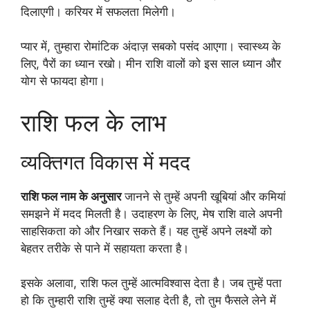
दिलाएगी। करियर में सफलता मिलेगी।
प्यार में, तुम्हारा रोमांटिक अंदाज़ सबको पसंद आएगा। स्वास्थ्य के
लिए, पैरों का ध्यान रखो। मीन राशि वालों को इस साल ध्यान और
योग से फायदा होगा।
राशि फल के लाभ
व्यक्तिगत विकास में मदद
राशि फल नाम के अनुसार
जानने से तुम्हें अपनी खूबियां और कमियां
समझने में मदद मिलती है। उदाहरण के लिए, मेष राशि वाले अपनी
साहसिकता को और निखार सकते हैं। यह तुम्हें अपने लक्ष्यों को
बेहतर तरीके से पाने में सहायता करता है।
इसके अलावा, राशि फल तुम्हें आत्मविश्वास देता है। जब तुम्हें पता
हो कि तुम्हारी राशि तुम्हें क्या सलाह देती है, तो तुम फैसले लेने में