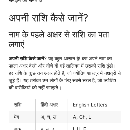
समझने का समय है!
अपनी राशि कैसे जानें?
नाम के पहले अक्षर से राशि का पता
लगाएं
अपनी राशि कैसे जानें
? यह बहुत आसान है! बस अपने नाम का
पहला अक्षर देखो और नीचे दी गई तालिका में उसकी राशि ढूंढो।
हर राशि के कुछ तय अक्षर होते हैं, जो ज्योतिष शास्त्र में नक्षत्रों से
जुड़े हैं। यह तरीका उन लोगों के लिए सबसे सरल है, जो ज्योतिष
की बारीकियों को नहीं समझते।
राशि
हिंदी अक्षर
English Letters
मेष
अ, च, ल
A, Ch, L
वृषभ
इ, उ, ए
I, U, E