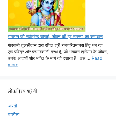
रामायण की सर्वश्रेष्ठ चौपाई: जीवन की हर समस्या का समाधान
गोस्वामी तुलसीदास द्वारा रचित श्री रामचरितमानस हिंदू धर्म का
एक पवित्र और प्रभावशाली ग्रंथ है, जो भगवान श्रीराम के जीवन,
उनके आदर्शों और भक्ति के मार्ग को दर्शाता है। इस ...
Read
more
लोकप्रिय श्रेणी
आरती
चालीसा