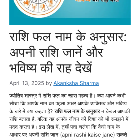
राशि फल नाम के अनुसार:
अपनी राशि जानें और
भविष्य की राह देखें
April 13, 2025
by
Akanksha Sharma
ज्योतिष शास्त्र में राशि फल का खास महत्व है। क्या आपने कभी
सोचा कि आपके नाम का पहला अक्षर आपके व्यक्तित्व और भविष्य
के बारे में क्या कहता है?
राशि फल नाम के अनुसार
न केवल आपकी
राशि बताता है, बल्कि यह आपके जीवन की दिशा को भी समझने में
मदद करता है। इस लेख में, तुम्हें पता चलेगा कि कैसे नाम के
आधार पर अपनी राशि जान (apni rashi kaise jane) सकते