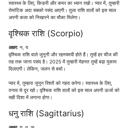
स्वास्थ्य के लिए, किडनी और कमर का ध्यान रखो। प्यार में, तुम्हारी
रोमांटिक अदा सबको पसंद आएगी। तुला राशि वालों को इस साल
अपनी कला को निखारने का मौका मिलेगा।
वृश्चिक राशि (Scorpio)
अक्षर
: न, य
वृश्चिक राशि वाले जुनूनी और रहस्यमयी होते हैं। तुम्हें हर चीज की
तह तक जाना पसंद है। 2025 में तुम्हारी मेहनत तुम्हें बड़ा मुकाम
दिलाएगी। लेकिन, जलन से बचो।
प्यार में, तुम्हारा जुनून रिश्तों को गहरा करेगा। स्वास्थ्य के लिए,
तनाव से दूर रहो। वृश्चिक राशि वालों को इस साल अपनी ऊर्जा को
सही दिशा में लगाना होगा।
धनु राशि (Sagittarius)
अक्षर
: य, ध, फ