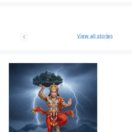
View all stories