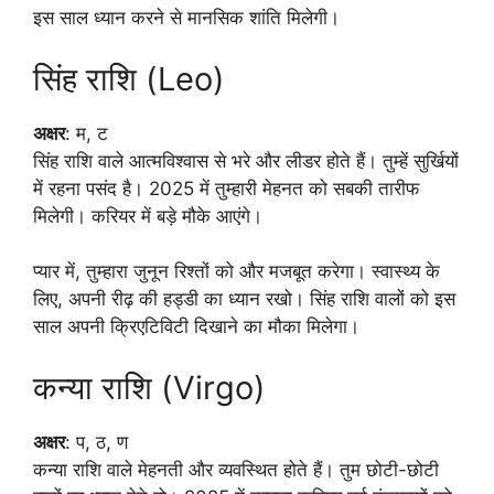
इस साल ध्यान करने से मानसिक शांति मिलेगी।
सिंह राशि (Leo)
अक्षर
: म, ट
सिंह राशि वाले आत्मविश्वास से भरे और लीडर होते हैं। तुम्हें सुर्खियों
में रहना पसंद है। 2025 में तुम्हारी मेहनत को सबकी तारीफ
मिलेगी। करियर में बड़े मौके आएंगे।
प्यार में, तुम्हारा जुनून रिश्तों को और मजबूत करेगा। स्वास्थ्य के
लिए, अपनी रीढ़ की हड्डी का ध्यान रखो। सिंह राशि वालों को इस
साल अपनी क्रिएटिविटी दिखाने का मौका मिलेगा।
कन्या राशि (Virgo)
अक्षर
: प, ठ, ण
कन्या राशि वाले मेहनती और व्यवस्थित होते हैं। तुम छोटी-छोटी