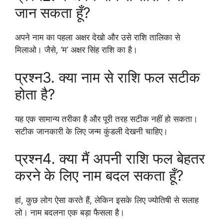
जान सकता हूँ?
अपने नाम का पहला अक्षर देखो और उसे राशि तालिका से
मिलाओ। जैसे, ‘म’ अक्षर सिंह राशि का है।
प्रश्न3. क्या नाम से राशि फल सटीक
होता है?
यह एक सामान्य तरीका है और पूरी तरह सटीक नहीं हो सकता।
सटीक जानकारी के लिए जन्म कुंडली देखनी चाहिए।
प्रश्न4. क्या मैं अपनी राशि फल बेहतर
करने के लिए नाम बदल सकता हूँ?
हां, कुछ लोग ऐसा करते हैं, लेकिन इसके लिए ज्योतिषी से सलाह
लो। नाम बदलना एक बड़ा फैसला है।