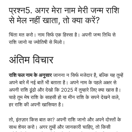
प्रश्न5. अगर मेरा नाम मेरी जन्म राशि
से मेल नहीं खाता, तो क्या करें?
चिंता मत करो। नाम सिर्फ एक हिस्सा है। अपनी जन्म तिथि से
राशि जानो या ज्योतिषी से मिलो।
अंतिम विचार
राशि फल नाम के अनुसार
जानना न सिर्फ मजेदार है, बल्कि यह तुम्हें
अपने बारे में नई बातें भी बताता है। अपने नाम के पहले अक्षर से
अपनी राशि ढूंढो और देखो कि 2025 में तुम्हारे लिए क्या खास है।
चाहे तुम मेष राशि के साहसी हो या मीन राशि के सपने देखने वाले,
हर राशि की अपनी खासियत है।
तो, इंतज़ार किस बात का? अपनी राशि जानो और अपने दोस्तों के
साथ शेयर करो। अगर तुम्हें और जानकारी चाहिए, तो किसी