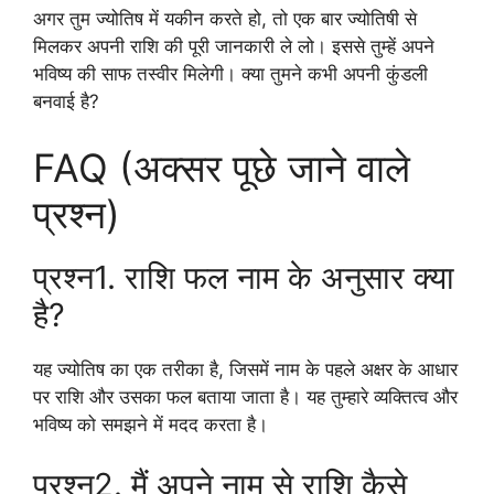
अगर तुम ज्योतिष में यकीन करते हो, तो एक बार ज्योतिषी से
मिलकर अपनी राशि की पूरी जानकारी ले लो। इससे तुम्हें अपने
भविष्य की साफ तस्वीर मिलेगी। क्या तुमने कभी अपनी कुंडली
बनवाई है?
FAQ (अक्सर पूछे जाने वाले
प्रश्न)
प्रश्न1. राशि फल नाम के अनुसार क्या
है?
यह ज्योतिष का एक तरीका है, जिसमें नाम के पहले अक्षर के आधार
पर राशि और उसका फल बताया जाता है। यह तुम्हारे व्यक्तित्व और
भविष्य को समझने में मदद करता है।
प्रश्न2. मैं अपने नाम से राशि कैसे