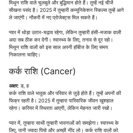
मिथुन राशि वाले चुलबुले और बुद्धिमान होते हैं। तुम्हें नई चीजें
सीखना पसंद है। 2025 में तुम्हारी कम्युनिकेशन स्किल्स तुम्हें आगे
ले जाएंगी। नौकरी में नए प्रोजेक्ट्स मिल सकते हैं।
प्यार में थोड़ा उतार-चढ़ाव रहेगा, लेकिन तुम्हारी हंसी-मजाक वाली
अदा सब ठीक कर देगी। स्वास्थ्य के लिए, तनाव से दूर रहो।
मिथुन राशि वालों को इस साल अपनी हॉबीज के लिए समय
निकालना चाहिए।
कर्क राशि (Cancer)
अक्षर
: ड, ह
कर्क राशि वाले भावुक और परिवार से जुड़े होते हैं। तुम्हें अपनों की
फिक्र रहती है। 2025 में तुम्हारा पारिवारिक जीवन खुशहाल
रहेगा। करियर में स्थिरता आएगी, लेकिन मेहनत जारी रखो।
प्यार में, तुम्हारा साथी तुम्हारी भावनाओं को समझेगा। स्वास्थ्य के
लिए, पानी ज्यादा पियो और अच्छी नींद लो। कर्क राशि वालों को