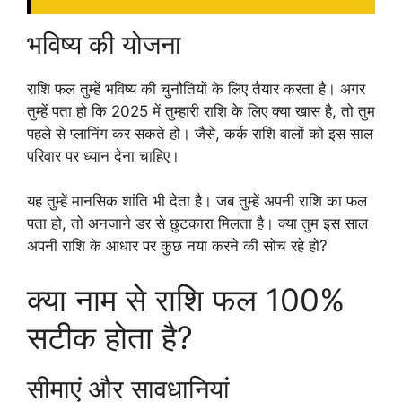
भविष्य की योजना
राशि फल तुम्हें भविष्य की चुनौतियों के लिए तैयार करता है। अगर
तुम्हें पता हो कि 2025 में तुम्हारी राशि के लिए क्या खास है, तो तुम
पहले से प्लानिंग कर सकते हो। जैसे, कर्क राशि वालों को इस साल
परिवार पर ध्यान देना चाहिए।
यह तुम्हें मानसिक शांति भी देता है। जब तुम्हें अपनी राशि का फल
पता हो, तो अनजाने डर से छुटकारा मिलता है। क्या तुम इस साल
अपनी राशि के आधार पर कुछ नया करने की सोच रहे हो?
क्या नाम से राशि फल 100%
सटीक होता है?
सीमाएं और सावधानियां