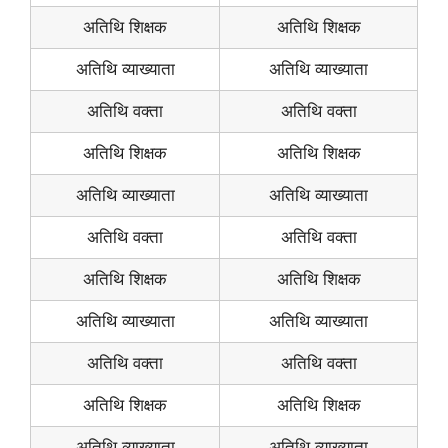
अतिथि शिक्षक
अतिथि शिक्षक
अतिथि व्याख्याता
अतिथि व्याख्याता
अतिथि वक्ता
अतिथि वक्ता
अतिथि शिक्षक
अतिथि शिक्षक
अतिथि व्याख्याता
अतिथि व्याख्याता
अतिथि वक्ता
अतिथि वक्ता
अतिथि शिक्षक
अतिथि शिक्षक
अतिथि व्याख्याता
अतिथि व्याख्याता
अतिथि वक्ता
अतिथि वक्ता
अतिथि शिक्षक
अतिथि शिक्षक
अतिथि व्याख्याता
अतिथि व्याख्याता