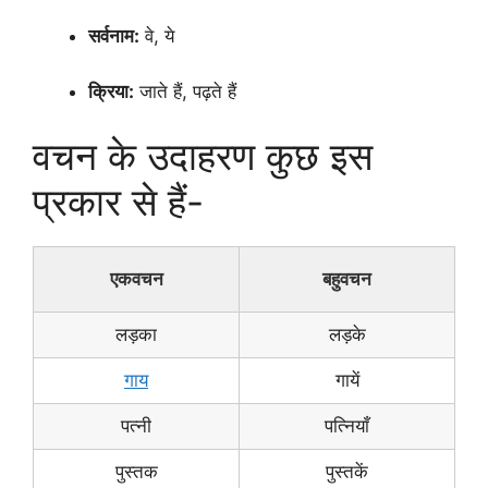
सर्वनाम:
वे, ये
क्रिया:
जाते हैं, पढ़ते हैं
वचन के उदाहरण कुछ इस
प्रकार से हैं-
एकवचन
बहुवचन
लड़का
लड़के
गाय
गायें
पत्नी
पत्नियाँ
पुस्तक
पुस्तकें