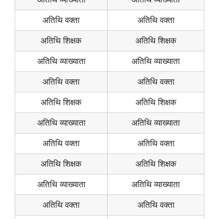
अतिथि वक्ता
अतिथि वक्ता
अतिथि शिक्षक
अतिथि शिक्षक
अतिथि व्याख्याता
अतिथि व्याख्याता
अतिथि वक्ता
अतिथि वक्ता
अतिथि शिक्षक
अतिथि शिक्षक
अतिथि व्याख्याता
अतिथि व्याख्याता
अतिथि वक्ता
अतिथि वक्ता
अतिथि शिक्षक
अतिथि शिक्षक
अतिथि व्याख्याता
अतिथि व्याख्याता
अतिथि वक्ता
अतिथि वक्ता