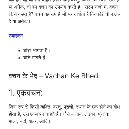
या अनेक, तो हम वचन का उपयोग करते हैं। सरल शब्दों में, वचन
किसे कहते हैं? वचन वह रूप है जो यह दर्शाता है कि कोई चीज़ एक
है या अनेक।
उदाहरण
घोड़ा भागता है।
घोड़े भागते हैं।
वचन के भेद – Vachan Ke Bhed
1. एकवचन:
जिस रूप से किसी व्यक्ति, वस्तु, प्राणी, स्थान के एक होने का बोध
होता है, उसे एकवचन कहते हैं। जैसे – गाय, लड़का, पुस्तक,
माला, नदी, शहर, आदि।