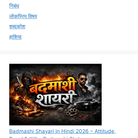
निबंध
लोकप्रिय विषय
शब्दकोश
हाशिया
Badmashi Shayari in Hindi 2026 – Attitude,