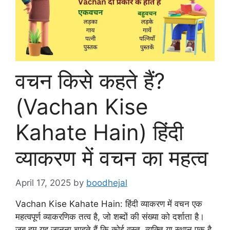
वचन किसे कहते हैं?
(Vachan Kise
Kahate Hain) हिंदी
व्याकरण में वचन का महत्व
April 17, 2025
by
boodhejal
Vachan Kise Kahate Hain: हिंदी व्याकरण में वचन एक
महत्वपूर्ण व्याकरणिक तत्व है, जो शब्दों की संख्या को दर्शाता है।
जब हम यह जानना चाहते हैं कि कोई वस्तु, व्यक्ति या स्थान एक है