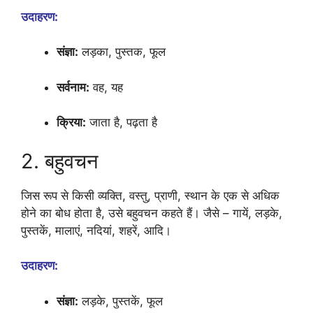
उदाहरण:
संज्ञा:
लड़का, पुस्तक, फूल
सर्वनाम:
वह, यह
क्रिया:
जाता है, पढ़ता है
2. बहुवचन
जिस रूप से किसी व्यक्ति, वस्तु, प्राणी, स्थान के एक से अधिक
होने का बोध होता है, उसे बहुवचन कहते हैं। जैसे – गायें, लड़के,
पुस्तकें, मालाएं, नदियां, शहरें, आदि।
उदाहरण:
संज्ञा:
लड़के, पुस्तकें, फूल