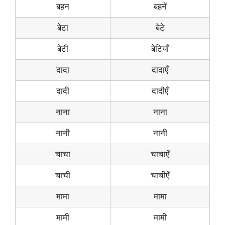
बहन
बहनें
बेटा
बेटे
बेटी
बेटियाँ
दादा
दादाएँ
दादी
दादीएँ
नाना
नाना
नानी
नानी
चाचा
चाचाएँ
चाची
चाचीएँ
मामा
मामा
मामी
मामी