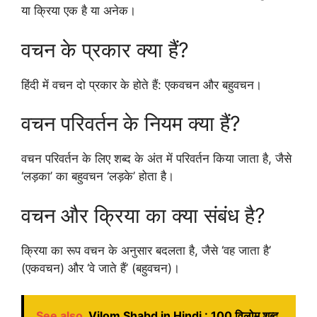
या क्रिया एक है या अनेक।
वचन के प्रकार क्या हैं?
हिंदी में वचन दो प्रकार के होते हैं: एकवचन और बहुवचन।
वचन परिवर्तन के नियम क्या हैं?
वचन परिवर्तन के लिए शब्द के अंत में परिवर्तन किया जाता है, जैसे
‘लड़का’ का बहुवचन ‘लड़के’ होता है।
वचन और क्रिया का क्या संबंध है?
क्रिया का रूप वचन के अनुसार बदलता है, जैसे ‘वह जाता है’
(एकवचन) और ‘वे जाते हैं’ (बहुवचन)।
See also
Vilom Shabd in Hindi : 100 विलोम शब्द