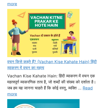
more
वचन किसे कहते हैं? (Vachan Kise Kahate Hain) हिंदी
व्याकरण में वचन का महत्व
Vachan Kise Kahate Hain: हिंदी व्याकरण में वचन एक
महत्वपूर्ण व्याकरणिक तत्व है, जो शब्दों की संख्या को दर्शाता है।
जब हम यह जानना चाहते हैं कि कोई वस्तु, व्यक्ति ...
Read
more