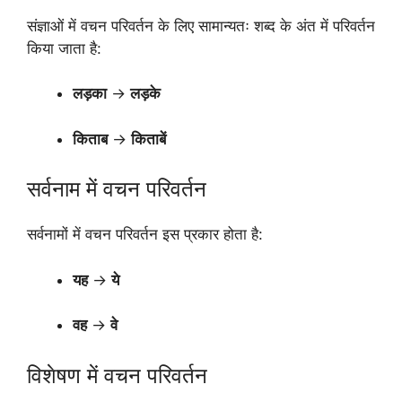
संज्ञाओं में वचन परिवर्तन के लिए सामान्यतः शब्द के अंत में परिवर्तन
किया जाता है:
लड़का
→
लड़के
किताब
→
किताबें
सर्वनाम में वचन परिवर्तन
सर्वनामों में वचन परिवर्तन इस प्रकार होता है:
यह
→
ये
वह
→
वे
विशेषण में वचन परिवर्तन