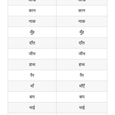
कान
कान
नाक
नाक
मुँह
मुँह
दाँत
दाँत
जीभ
जीभ
हाथ
हाथ
पैर
पैर
माँ
माँएँ
बाप
बाप
भाई
भाई