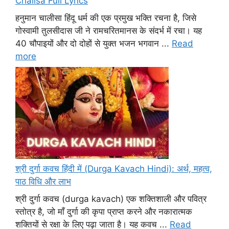
Chalisa Full Lyrics
हनुमान चालीसा हिंदू धर्म की एक प्रमुख भक्ति रचना है, जिसे
गोस्वामी तुलसीदास जी ने रामचरितमानस के संदर्भ में रचा। यह
40 चौपाइयों और दो दोहों से युक्त भजन भगवान ...
Read
more
श्री दुर्गा कवच हिंदी में (Durga Kavach Hindi): अर्थ, महत्व,
पाठ विधि और लाभ
श्री दुर्गा कवच (durga kavach) एक शक्तिशाली और पवित्र
स्तोत्र है, जो माँ दुर्गा की कृपा प्राप्त करने और नकारात्मक
शक्तियों से रक्षा के लिए पढ़ा जाता है। यह कवच ...
Read