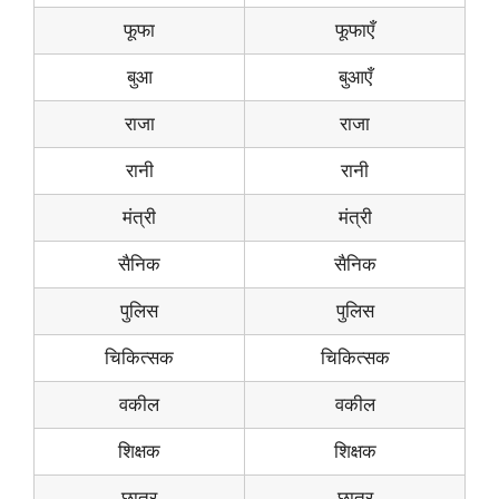
फूफा
फूफाएँ
बुआ
बुआएँ
राजा
राजा
रानी
रानी
मंत्री
मंत्री
सैनिक
सैनिक
पुलिस
पुलिस
चिकित्सक
चिकित्सक
वकील
वकील
शिक्षक
शिक्षक
छात्र
छात्र