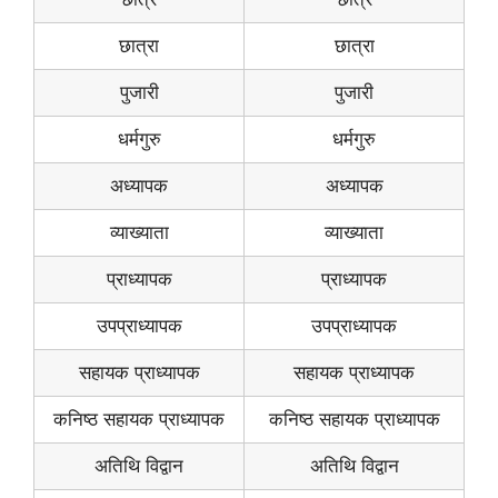
छात्रा
छात्रा
पुजारी
पुजारी
धर्मगुरु
धर्मगुरु
अध्यापक
अध्यापक
व्याख्याता
व्याख्याता
प्राध्यापक
प्राध्यापक
उपप्राध्यापक
उपप्राध्यापक
सहायक प्राध्यापक
सहायक प्राध्यापक
कनिष्ठ सहायक प्राध्यापक
कनिष्ठ सहायक प्राध्यापक
अतिथि विद्वान
अतिथि विद्वान