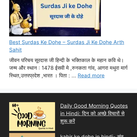
Best Surdas Ke Dohe – Surdas Ji Ke Dohe Arth
Sahit
जीवन परिचय सूरदास जी हिन्दी के भक्तिकाल के महान कवि थे।
जन्म और स्थान : 1478 ईसवी मे ,रुनकता गांव, आगरा मथुरा मार्ग
स्थित,उत्तरप्रदेश ,भारत । पिता : ...
Read more
Daily Good Morning Quotes
in Hindi: दिन को अच्छे विचारों से
शुरू करें
kabir ke dohe in hindi- संत