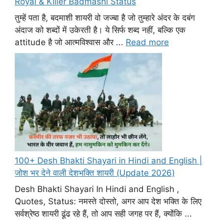
Royal & Killer Badmashi Status
तुम्हें पता है, बदमाशी शायरी वो जज्बा है जो तुम्हारे अंदर के दबंग
अंदाज को शब्दों में उकेरती है। ये सिर्फ शब्द नहीं, बल्कि एक
attitude है जो आत्मविश्वास और ...
Read more
100+ Desh Bhakti Shayari in Hindi and English |
जोश भर देने वाली देशभक्ति शायरी (Update 2026)
Desh Bhakti Shayari In Hindi and English ,
Quotes, Status: नमस्ते दोस्तो, अगर आप देश भक्ति के लिए
सर्वश्रेष्ठ शायरी ढूंढ रहे हैं, तो आप सही जगह पर हैं, क्योंकि ...