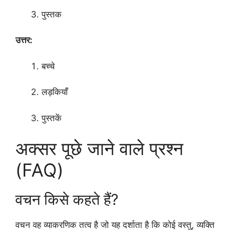
पुस्तक
उत्तर:
बच्चे
लड़कियाँ
पुस्तकें
अक्सर पूछे जाने वाले प्रश्न
(FAQ)
वचन किसे कहते हैं?
वचन वह व्याकरणिक तत्व है जो यह दर्शाता है कि कोई वस्तु, व्यक्ति