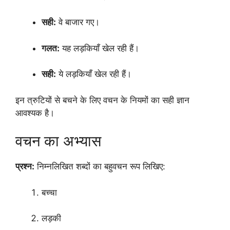
सही:
वे बाजार गए।
गलत:
यह लड़कियाँ खेल रही हैं।
सही:
ये लड़कियाँ खेल रही हैं।
इन त्रुटियों से बचने के लिए वचन के नियमों का सही ज्ञान
आवश्यक है।
वचन का अभ्यास
प्रश्न:
निम्नलिखित शब्दों का बहुवचन रूप लिखिए:
बच्चा
लड़की