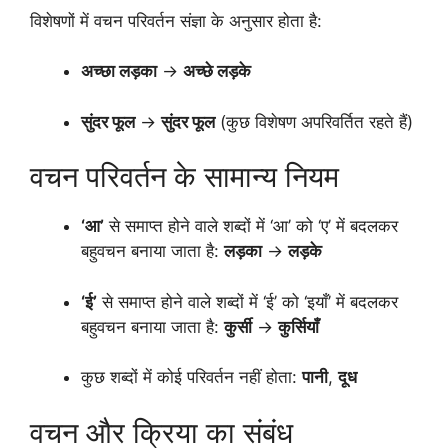
विशेषणों में वचन परिवर्तन संज्ञा के अनुसार होता है:
अच्छा लड़का
→
अच्छे लड़के
सुंदर फूल
→
सुंदर फूल
(कुछ विशेषण अपरिवर्तित रहते हैं)
वचन परिवर्तन के सामान्य नियम
‘आ’
से समाप्त होने वाले शब्दों में ‘आ’ को ‘ए’ में बदलकर
बहुवचन बनाया जाता है:
लड़का
→
लड़के
‘ई’
से समाप्त होने वाले शब्दों में ‘ई’ को ‘इयाँ’ में बदलकर
बहुवचन बनाया जाता है:
कुर्सी
→
कुर्सियाँ
कुछ शब्दों में कोई परिवर्तन नहीं होता:
पानी
,
दूध
वचन और क्रिया का संबंध