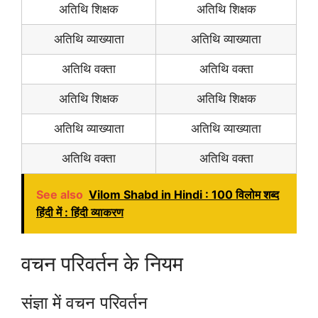
अतिथि शिक्षक
अतिथि शिक्षक
अतिथि व्याख्याता
अतिथि व्याख्याता
अतिथि वक्ता
अतिथि वक्ता
अतिथि शिक्षक
अतिथि शिक्षक
अतिथि व्याख्याता
अतिथि व्याख्याता
अतिथि वक्ता
अतिथि वक्ता
See also
Vilom Shabd in Hindi : 100 विलोम शब्द
हिंदी में : हिंदी व्याकरण
वचन परिवर्तन के नियम
संज्ञा में वचन परिवर्तन