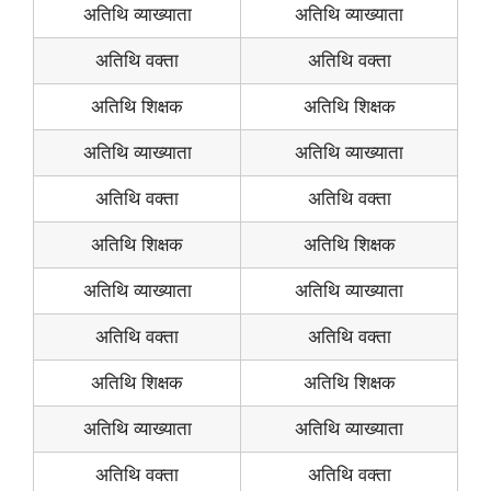
अतिथि व्याख्याता
अतिथि व्याख्याता
अतिथि वक्ता
अतिथि वक्ता
अतिथि शिक्षक
अतिथि शिक्षक
अतिथि व्याख्याता
अतिथि व्याख्याता
अतिथि वक्ता
अतिथि वक्ता
अतिथि शिक्षक
अतिथि शिक्षक
अतिथि व्याख्याता
अतिथि व्याख्याता
अतिथि वक्ता
अतिथि वक्ता
अतिथि शिक्षक
अतिथि शिक्षक
अतिथि व्याख्याता
अतिथि व्याख्याता
अतिथि वक्ता
अतिथि वक्ता