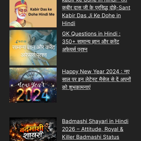
कबीर दास जी के प्रसिद्ध दोहे-Sant
Kabir Das Ji Ke Dohe in
Hindi
GK Questions in Hindi :
350+ सामान्य ज्ञान और करेंट
अफेयर्स प्रश्न
Happy New Year 2024 : नए
साल पर इन लेटेस्ट मैसेज से दें अपनों
को शुभकामनाएं
Badmashi Shayari in Hindi
2026 – Attitude, Royal &
Killer Badmashi Status