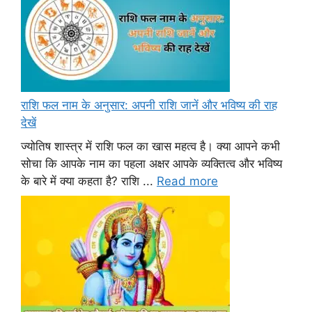
राशि फल नाम के अनुसार: अपनी राशि जानें और भविष्य की राह
देखें
ज्योतिष शास्त्र में राशि फल का खास महत्व है। क्या आपने कभी
सोचा कि आपके नाम का पहला अक्षर आपके व्यक्तित्व और भविष्य
के बारे में क्या कहता है? राशि ...
Read more