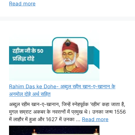
Read more
Rahim Das ke Dohe- अब्दुल रहीम खान-ए-खानान के
अनमोल दोहे अर्थ सहित
अब्दुल रहीम खान-ए-खानान, जिन्हें स्नेहपूर्वक ‘रहीम’ कहा जाता है,
मुगल सम्राट अकबर के नवरत्नों में प्रमुख थे। उनका जन्म 1556
में लाहौर में हुआ और 1627 में उनका ...
Read more