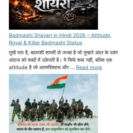
Badmashi Shayari in Hindi 2026 – Attitude,
Royal & Killer Badmashi Status
तुम्हें पता है, बदमाशी शायरी वो जज्बा है जो तुम्हारे अंदर के दबंग
अंदाज को शब्दों में उकेरती है। ये सिर्फ शब्द नहीं, बल्कि एक
attitude है जो आत्मविश्वास और ...
Read more