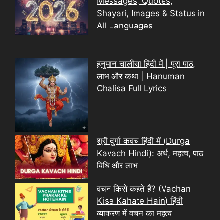
Messages, Quotes,
Shayari, Images & Status in
All Languages
हनुमान चालीसा हिंदी में | पूरा पाठ,
लाभ और कथा | Hanuman
Chalisa Full Lyrics
श्री दुर्गा कवच हिंदी में (Durga
Kavach Hindi): अर्थ, महत्व, पाठ
विधि और लाभ
वचन किसे कहते हैं? (Vachan
Kise Kahate Hain) हिंदी
व्याकरण में वचन का महत्व