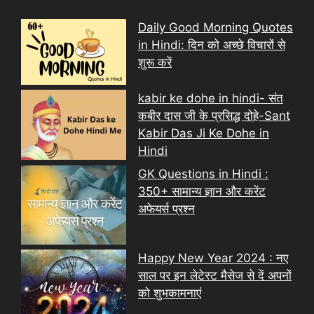
Daily Good Morning Quotes
in Hindi: दिन को अच्छे विचारों से
शुरू करें
kabir ke dohe in hindi- संत
कबीर दास जी के प्रसिद्ध दोहे-Sant
Kabir Das Ji Ke Dohe in
Hindi
GK Questions in Hindi :
350+ सामान्य ज्ञान और करेंट
अफेयर्स प्रश्न
Happy New Year 2024 : नए
साल पर इन लेटेस्ट मैसेज से दें अपनों
को शुभकामनाएं