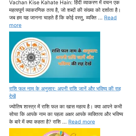
Vachan Kise Kahate Hain: हिंदी व्याकरण में वचन एक
महत्वपूर्ण व्याकरणिक तत्व है, जो शब्दों की संख्या को दर्शाता है।
जब हम यह जानना चाहते हैं कि कोई वस्तु, व्यक्ति ...
Read
more
राशि फल नाम के अनुसार: अपनी राशि जानें और भविष्य की राह
देखें
ज्योतिष शास्त्र में राशि फल का खास महत्व है। क्या आपने कभी
सोचा कि आपके नाम का पहला अक्षर आपके व्यक्तित्व और भविष्य
के बारे में क्या कहता है? राशि ...
Read more