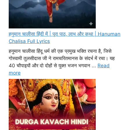
हनुमान चालीसा हिंदी में | पूरा पाठ, लाभ और कथा | Hanuman
Chalisa Full Lyrics
हनुमान चालीसा हिंदू धर्म की एक प्रमुख भक्ति रचना है, जिसे
गोस्वामी तुलसीदास जी ने रामचरितमानस के संदर्भ में रचा। यह
40 चौपाइयों और दो दोहों से युक्त भजन भगवान ...
Read
more