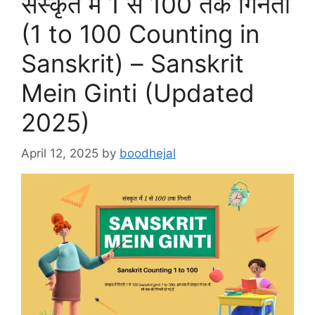
संस्कृत में 1 से 100 तक गिनती
(1 to 100 Counting in
Sanskrit) – Sanskrit
Mein Ginti (Updated
2025)
April 12, 2025
by
boodhejal