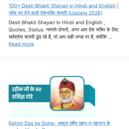
100+ Desh Bhakti Shayari in Hindi and English |
जोश भर देने वाली देशभक्ति शायरी (Update 2026)
Desh Bhakti Shayari In Hindi and English ,
Quotes, Status: नमस्ते दोस्तो, अगर आप देश भक्ति के लिए
सर्वश्रेष्ठ शायरी ढूंढ रहे हैं, तो आप सही जगह पर हैं, क्योंकि ...
Read more
Rahim Das ke Dohe- अब्दुल रहीम खान-ए-खानान के