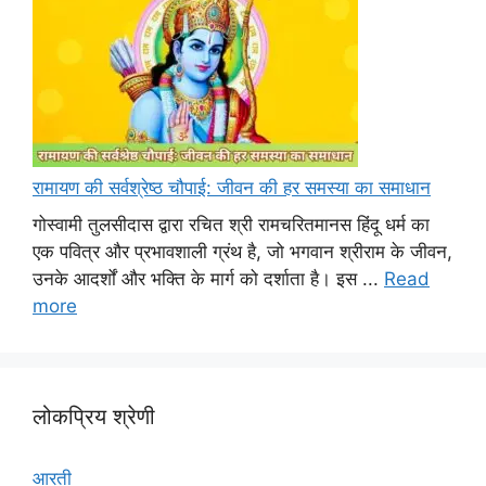
रामायण की सर्वश्रेष्ठ चौपाई: जीवन की हर समस्या का समाधान
गोस्वामी तुलसीदास द्वारा रचित श्री रामचरितमानस हिंदू धर्म का
एक पवित्र और प्रभावशाली ग्रंथ है, जो भगवान श्रीराम के जीवन,
उनके आदर्शों और भक्ति के मार्ग को दर्शाता है। इस ...
Read
more
लोकप्रिय श्रेणी
आरती