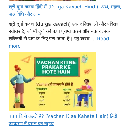
श्री दुर्गा कवच हिंदी में (Durga Kavach Hindi): अर्थ, महत्व,
पाठ विधि और लाभ
श्री दुर्गा कवच (durga kavach) एक शक्तिशाली और पवित्र
स्तोत्र है, जो माँ दुर्गा की कृपा प्राप्त करने और नकारात्मक
शक्तियों से रक्षा के लिए पढ़ा जाता है। यह कवच ...
Read
more
वचन किसे कहते हैं? (Vachan Kise Kahate Hain) हिंदी
व्याकरण में वचन का महत्व