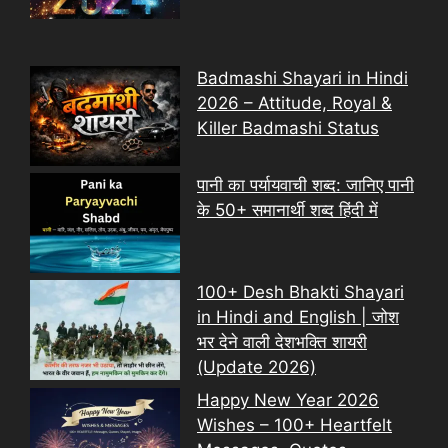
Badmashi Shayari in Hindi
2026 – Attitude, Royal &
Killer Badmashi Status
पानी का पर्यायवाची शब्द: जानिए पानी
के 50+ समानार्थी शब्द हिंदी में
100+ Desh Bhakti Shayari
in Hindi and English | जोश
भर देने वाली देशभक्ति शायरी
(Update 2026)
Happy New Year 2026
Wishes – 100+ Heartfelt