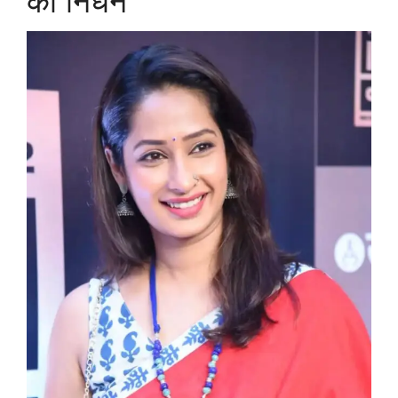
का निधन