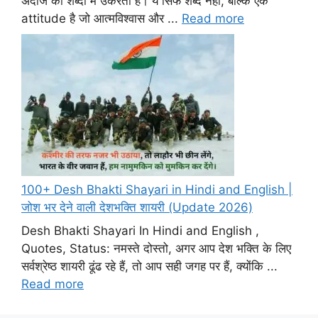
अंदाज को शब्दों में उकेरती है। ये सिर्फ शब्द नहीं, बल्कि एक
attitude है जो आत्मविश्वास और ...
Read more
100+ Desh Bhakti Shayari in Hindi and English |
जोश भर देने वाली देशभक्ति शायरी (Update 2026)
Desh Bhakti Shayari In Hindi and English ,
Quotes, Status: नमस्ते दोस्तो, अगर आप देश भक्ति के लिए
सर्वश्रेष्ठ शायरी ढूंढ रहे हैं, तो आप सही जगह पर हैं, क्योंकि ...
Read more