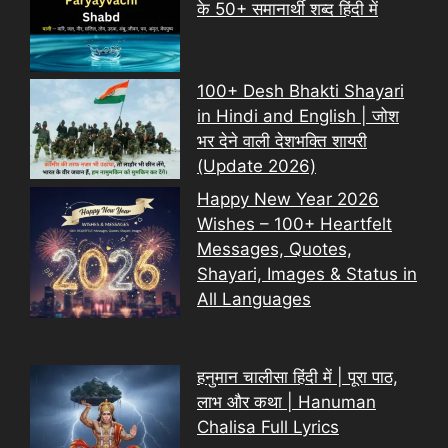
के 50+ समानार्थी शब्द हिंदी में
100+ Desh Bhakti Shayari
in Hindi and English | जोश
भर देने वाली देशभक्ति शायरी
(Update 2026)
Happy New Year 2026
Wishes – 100+ Heartfelt
Messages, Quotes,
Shayari, Images & Status in
All Languages
हनुमान चालीसा हिंदी में | पूरा पाठ,
लाभ और कथा | Hanuman
Chalisa Full Lyrics