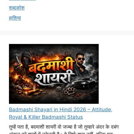
शब्दकोश
हाशिया
Badmashi Shayari in Hindi 2026 – Attitude,
Royal & Killer Badmashi Status
तुम्हें पता है, बदमाशी शायरी वो जज्बा है जो तुम्हारे अंदर के दबंग