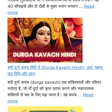
40 चौपाइयों और दो दोहों से युक्त भजन भगवान ...
Read
more
श्री दुर्गा कवच हिंदी में (Durga Kavach Hindi): अर्थ, महत्व,
पाठ विधि और लाभ
श्री दुर्गा कवच (durga kavach) एक शक्तिशाली और पवित्र
स्तोत्र है, जो माँ दुर्गा की कृपा प्राप्त करने और नकारात्मक
शक्तियों से रक्षा के लिए पढ़ा जाता है। यह कवच ...
Read
more