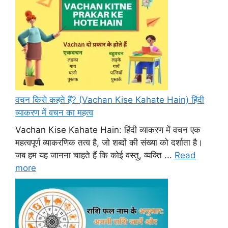
वचन किसे कहते हैं? (Vachan Kise Kahate Hain) हिंदी
व्याकरण में वचन का महत्व
Vachan Kise Kahate Hain: हिंदी व्याकरण में वचन एक
महत्वपूर्ण व्याकरणिक तत्व है, जो शब्दों की संख्या को दर्शाता है।
जब हम यह जानना चाहते हैं कि कोई वस्तु, व्यक्ति ...
Read
more