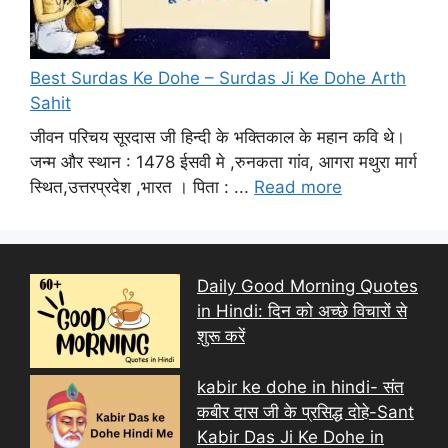
Best Surdas Ke Dohe – Surdas Ji Ke Dohe Arth
Sahit
जीवन परिचय सूरदास जी हिन्दी के भक्तिकाल के महान कवि थे।
जन्म और स्थान : 1478 ईसवी मे ,रुनकता गांव, आगरा मथुरा मार्ग
स्थित,उत्तरप्रदेश ,भारत । पिता : ...
Read more
Daily Good Morning Quotes
in Hindi: दिन को अच्छे विचारों से
शुरू करें
kabir ke dohe in hindi- संत
कबीर दास जी के प्रसिद्ध दोहे-Sant
Kabir Das Ji Ke Dohe in