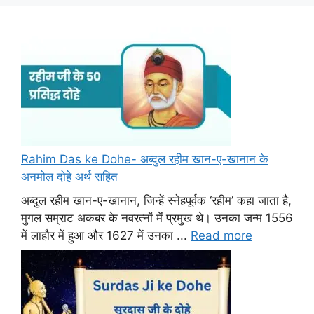
Rahim Das ke Dohe- अब्दुल रहीम खान-ए-खानान के
अनमोल दोहे अर्थ सहित
अब्दुल रहीम खान-ए-खानान, जिन्हें स्नेहपूर्वक ‘रहीम’ कहा जाता है,
मुगल सम्राट अकबर के नवरत्नों में प्रमुख थे। उनका जन्म 1556
में लाहौर में हुआ और 1627 में उनका ...
Read more