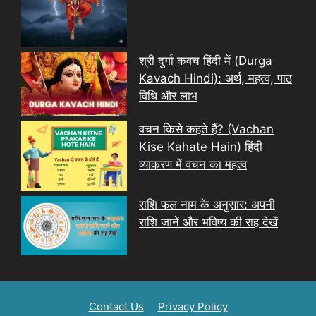
श्री दुर्गा कवच हिंदी में (Durga
Kavach Hindi): अर्थ, महत्व, पाठ
विधि और लाभ
वचन किसे कहते हैं? (Vachan
Kise Kahate Hain) हिंदी
व्याकरण में वचन का महत्व
राशि फल नाम के अनुसार: अपनी
राशि जानें और भविष्य की राह देखें
Contact Us
Privacy Policy