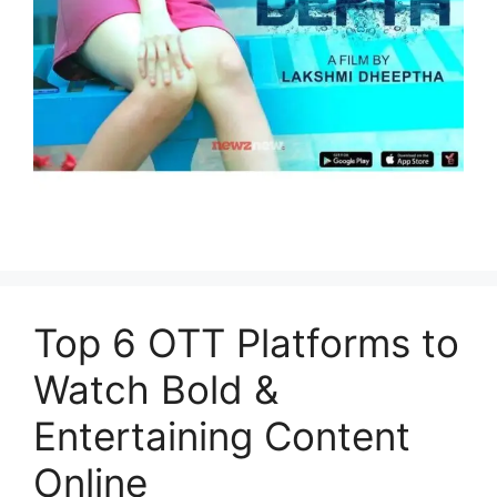
Top 6 OTT Platforms to
Watch Bold &
Entertaining Content
Online