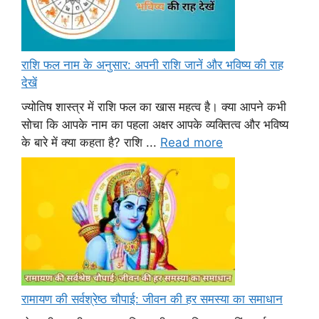
राशि फल नाम के अनुसार: अपनी राशि जानें और भविष्य की राह
देखें
ज्योतिष शास्त्र में राशि फल का खास महत्व है। क्या आपने कभी
सोचा कि आपके नाम का पहला अक्षर आपके व्यक्तित्व और भविष्य
के बारे में क्या कहता है? राशि ...
Read more
रामायण की सर्वश्रेष्ठ चौपाई: जीवन की हर समस्या का समाधान