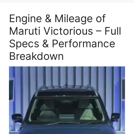
Engine & Mileage of
Maruti Victorious – Full
Specs & Performance
Breakdown