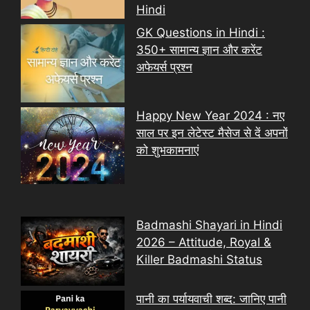
Hindi
GK Questions in Hindi :
350+ सामान्य ज्ञान और करेंट
अफेयर्स प्रश्न
Happy New Year 2024 : नए
साल पर इन लेटेस्ट मैसेज से दें अपनों
को शुभकामनाएं
Badmashi Shayari in Hindi
2026 – Attitude, Royal &
Killer Badmashi Status
पानी का पर्यायवाची शब्द: जानिए पानी