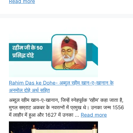
Read more
Rahim Das ke Dohe- अब्दुल रहीम खान-ए-खानान के
अनमोल दोहे अर्थ सहित
अब्दुल रहीम खान-ए-खानान, जिन्हें स्नेहपूर्वक ‘रहीम’ कहा जाता है,
मुगल सम्राट अकबर के नवरत्नों में प्रमुख थे। उनका जन्म 1556
में लाहौर में हुआ और 1627 में उनका ...
Read more