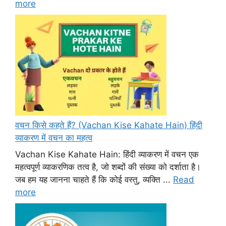
more
वचन किसे कहते हैं? (Vachan Kise Kahate Hain) हिंदी
व्याकरण में वचन का महत्व
Vachan Kise Kahate Hain: हिंदी व्याकरण में वचन एक
महत्वपूर्ण व्याकरणिक तत्व है, जो शब्दों की संख्या को दर्शाता है।
जब हम यह जानना चाहते हैं कि कोई वस्तु, व्यक्ति ...
Read
more