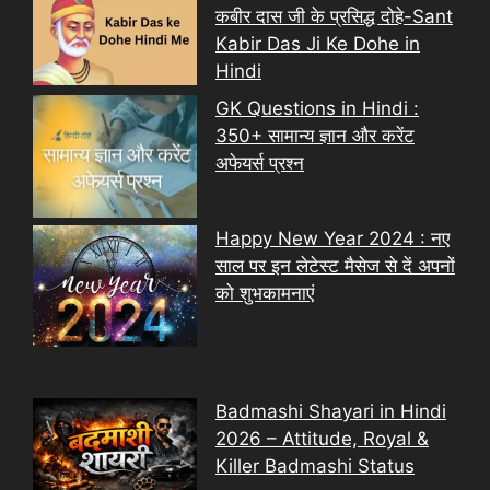
कबीर दास जी के प्रसिद्ध दोहे-Sant
Kabir Das Ji Ke Dohe in
Hindi
GK Questions in Hindi :
350+ सामान्य ज्ञान और करेंट
अफेयर्स प्रश्न
Happy New Year 2024 : नए
साल पर इन लेटेस्ट मैसेज से दें अपनों
को शुभकामनाएं
Badmashi Shayari in Hindi
2026 – Attitude, Royal &
Killer Badmashi Status