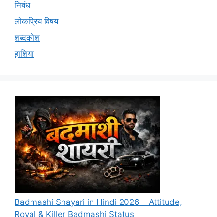
निबंध
लोकप्रिय विषय
शब्दकोश
हाशिया
Badmashi Shayari in Hindi 2026 – Attitude,
Royal & Killer Badmashi Status