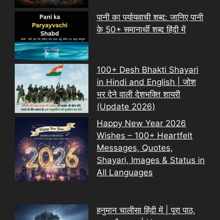
पानी का पर्यायवाची शब्द: जानिए पानी
के 50+ समानार्थी शब्द हिंदी में
100+ Desh Bhakti Shayari
in Hindi and English | जोश
भर देने वाली देशभक्ति शायरी
(Update 2026)
Happy New Year 2026
Wishes – 100+ Heartfelt
Messages, Quotes,
Shayari, Images & Status in
All Languages
हनुमान चालीसा हिंदी में | पूरा पाठ,