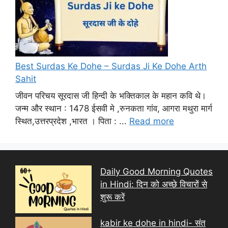
Best Surdas Ke Dohe – Surdas Ji Ke Dohe Arth
Sahit
जीवन परिचय सूरदास जी हिन्दी के भक्तिकाल के महान कवि थे।
जन्म और स्थान : 1478 ईसवी मे ,रुनकता गांव, आगरा मथुरा मार्ग
स्थित,उत्तरप्रदेश ,भारत । पिता : ...
Read more
Daily Good Morning Quotes
in Hindi: दिन को अच्छे विचारों से
शुरू करें
kabir ke dohe in hindi- संत