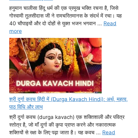
हनुमान चालीसा हिंदू धर्म की एक प्रमुख भक्ति रचना है, जिसे
गोस्वामी तुलसीदास जी ने रामचरितमानस के संदर्भ में रचा। यह
40 चौपाइयों और दो दोहों से युक्त भजन भगवान ...
Read
more
श्री दुर्गा कवच हिंदी में (Durga Kavach Hindi): अर्थ, महत्व,
पाठ विधि और लाभ
श्री दुर्गा कवच (durga kavach) एक शक्तिशाली और पवित्र
स्तोत्र है, जो माँ दुर्गा की कृपा प्राप्त करने और नकारात्मक
शक्तियों से रक्षा के लिए पढ़ा जाता है। यह कवच ...
Read