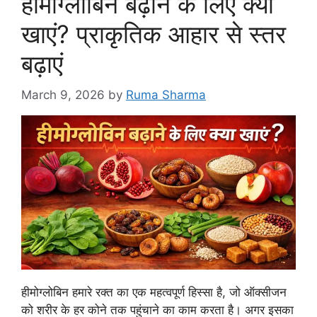
हीमोग्लोबिन बढ़ाने के लिए क्या
खाएं? प्राकृतिक आहार से स्तर
बढ़ाएं
March 9, 2026
by
Ruma Sharma
हीमोग्लोबिन हमारे रक्त का एक महत्वपूर्ण हिस्सा है, जो ऑक्सीजन
को शरीर के हर कोने तक पहुंचाने का काम करता है। अगर इसका