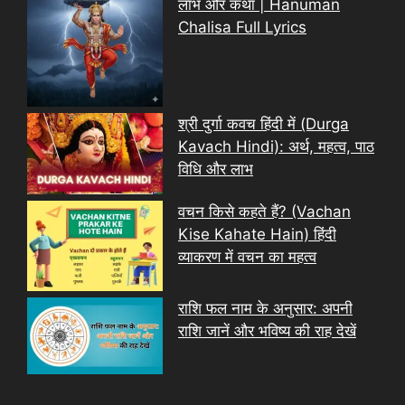
लाभ और कथा | Hanuman
Chalisa Full Lyrics
श्री दुर्गा कवच हिंदी में (Durga
Kavach Hindi): अर्थ, महत्व, पाठ
विधि और लाभ
वचन किसे कहते हैं? (Vachan
Kise Kahate Hain) हिंदी
व्याकरण में वचन का महत्व
राशि फल नाम के अनुसार: अपनी
राशि जानें और भविष्य की राह देखें