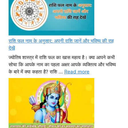
राशि फल नाम के अनुसार: अपनी राशि जानें और भविष्य की राह
देखें
ज्योतिष शास्त्र में राशि फल का खास महत्व है। क्या आपने कभी
सोचा कि आपके नाम का पहला अक्षर आपके व्यक्तित्व और भविष्य
के बारे में क्या कहता है? राशि ...
Read more