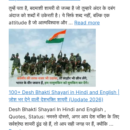
तुम्हें पता है, बदमाशी शायरी वो जज्बा है जो तुम्हारे अंदर के दबंग
अंदाज को शब्दों में उकेरती है। ये सिर्फ शब्द नहीं, बल्कि एक
attitude है जो आत्मविश्वास और ...
Read more
100+ Desh Bhakti Shayari in Hindi and English |
जोश भर देने वाली देशभक्ति शायरी (Update 2026)
Desh Bhakti Shayari In Hindi and English ,
Quotes, Status: नमस्ते दोस्तो, अगर आप देश भक्ति के लिए
सर्वश्रेष्ठ शायरी ढूंढ रहे हैं, तो आप सही जगह पर हैं, क्योंकि ...