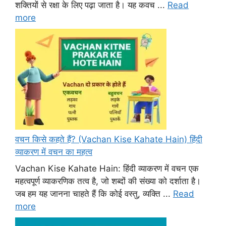
शक्तियों से रक्षा के लिए पढ़ा जाता है। यह कवच ...
Read
more
वचन किसे कहते हैं? (Vachan Kise Kahate Hain) हिंदी
व्याकरण में वचन का महत्व
Vachan Kise Kahate Hain: हिंदी व्याकरण में वचन एक
महत्वपूर्ण व्याकरणिक तत्व है, जो शब्दों की संख्या को दर्शाता है।
जब हम यह जानना चाहते हैं कि कोई वस्तु, व्यक्ति ...
Read
more