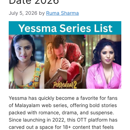
Date 2026
July 5, 2026
by
Ruma Sharma
Yessma has quickly become a favorite for fans
of Malayalam web series, offering bold stories
packed with romance, drama, and suspense.
Since launching in 2022, this OTT platform has
carved out a space for 18+ content that feels