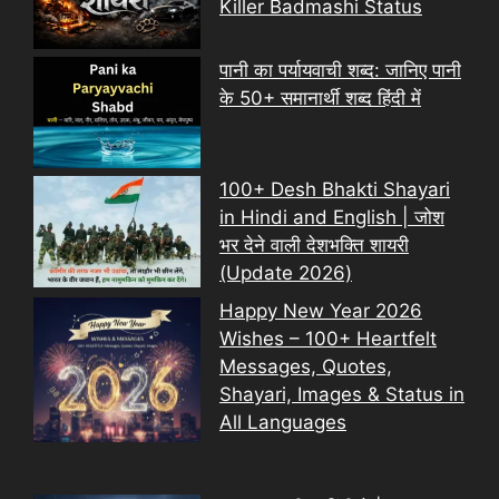
Killer Badmashi Status
पानी का पर्यायवाची शब्द: जानिए पानी
के 50+ समानार्थी शब्द हिंदी में
100+ Desh Bhakti Shayari
in Hindi and English | जोश
भर देने वाली देशभक्ति शायरी
(Update 2026)
Happy New Year 2026
Wishes – 100+ Heartfelt
Messages, Quotes,
Shayari, Images & Status in
All Languages