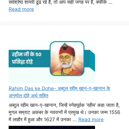
सर्वश्रेष्ठ शायरी ढूंढ रहे हैं, तो आप सही जगह पर हैं, क्योंकि ...
Read more
Rahim Das ke Dohe- अब्दुल रहीम खान-ए-खानान के
अनमोल दोहे अर्थ सहित
अब्दुल रहीम खान-ए-खानान, जिन्हें स्नेहपूर्वक ‘रहीम’ कहा जाता है,
मुगल सम्राट अकबर के नवरत्नों में प्रमुख थे। उनका जन्म 1556
में लाहौर में हुआ और 1627 में उनका ...
Read more