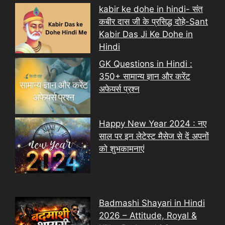
kabir ke dohe in hindi- संत
कबीर दास जी के प्रसिद्ध दोहे-Sant
Kabir Das Ji Ke Dohe in
Hindi
GK Questions in Hindi :
350+ सामान्य ज्ञान और करेंट
अफेयर्स प्रश्न
Happy New Year 2024 : नए
साल पर इन लेटेस्ट मैसेज से दें अपनों
को शुभकामनाएं
Badmashi Shayari in Hindi
2026 – Attitude, Royal &