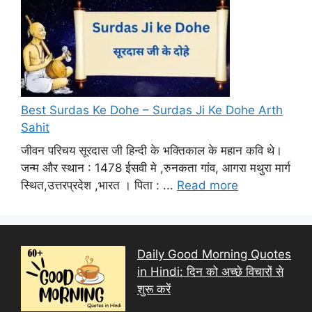
Best Surdas Ke Dohe – Surdas Ji Ke Dohe Arth
Sahit
जीवन परिचय सूरदास जी हिन्दी के भक्तिकाल के महान कवि थे।
जन्म और स्थान : 1478 ईसवी मे ,रुनकता गांव, आगरा मथुरा मार्ग
स्थित,उत्तरप्रदेश ,भारत । पिता : ...
Read more
Daily Good Morning Quotes
in Hindi: दिन को अच्छे विचारों से
शुरू करें