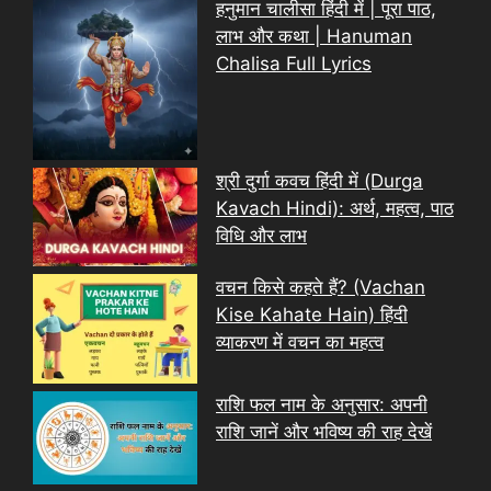
हनुमान चालीसा हिंदी में | पूरा पाठ,
लाभ और कथा | Hanuman
Chalisa Full Lyrics
श्री दुर्गा कवच हिंदी में (Durga
Kavach Hindi): अर्थ, महत्व, पाठ
विधि और लाभ
वचन किसे कहते हैं? (Vachan
Kise Kahate Hain) हिंदी
व्याकरण में वचन का महत्व
राशि फल नाम के अनुसार: अपनी
राशि जानें और भविष्य की राह देखें