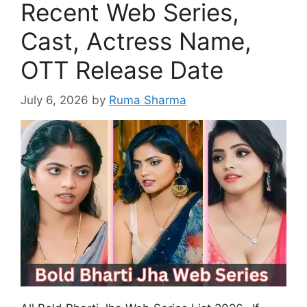
Recent Web Series,
Cast, Actress Name,
OTT Release Date
July 6, 2026
by
Ruma Sharma