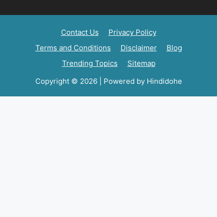
Contact Us
Privacy Policy
Terms and Conditions
Disclaimer
Blog
Trending Topics
Sitemap
Copyright © 2026 | Powered by Hindidohe