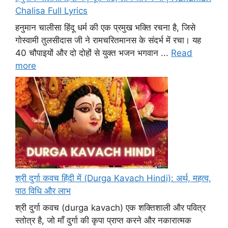
Chalisa Full Lyrics
हनुमान चालीसा हिंदू धर्म की एक प्रमुख भक्ति रचना है, जिसे
गोस्वामी तुलसीदास जी ने रामचरितमानस के संदर्भ में रचा। यह
40 चौपाइयों और दो दोहों से युक्त भजन भगवान ...
Read
more
श्री दुर्गा कवच हिंदी में (Durga Kavach Hindi): अर्थ, महत्व,
पाठ विधि और लाभ
श्री दुर्गा कवच (durga kavach) एक शक्तिशाली और पवित्र
स्तोत्र है, जो माँ दुर्गा की कृपा प्राप्त करने और नकारात्मक