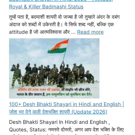
Royal & Killer Badmashi Status
तुम्हें पता है, बदमाशी शायरी वो जज्बा है जो तुम्हारे अंदर के दबंग
अंदाज को शब्दों में उकेरती है। ये सिर्फ शब्द नहीं, बल्कि एक
attitude है जो आत्मविश्वास और ...
Read more
100+ Desh Bhakti Shayari in Hindi and English |
जोश भर देने वाली देशभक्ति शायरी (Update 2026)
Desh Bhakti Shayari In Hindi and English ,
Quotes, Status: नमस्ते दोस्तो, अगर आप देश भक्ति के लिए