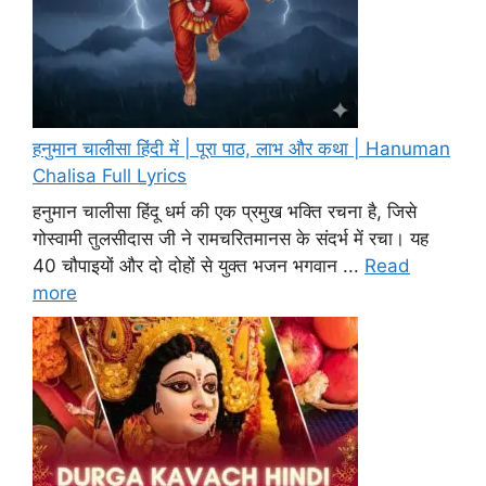
हनुमान चालीसा हिंदी में | पूरा पाठ, लाभ और कथा | Hanuman
Chalisa Full Lyrics
हनुमान चालीसा हिंदू धर्म की एक प्रमुख भक्ति रचना है, जिसे
गोस्वामी तुलसीदास जी ने रामचरितमानस के संदर्भ में रचा। यह
40 चौपाइयों और दो दोहों से युक्त भजन भगवान ...
Read
more