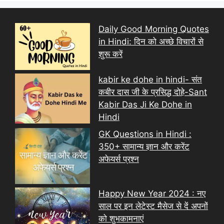
Daily Good Morning Quotes
in Hindi: दिन को अच्छे विचारों से
शुरू करें
kabir ke dohe in hindi- संत
कबीर दास जी के प्रसिद्ध दोहे-Sant
Kabir Das Ji Ke Dohe in
Hindi
GK Questions in Hindi :
350+ सामान्य ज्ञान और करेंट
अफेयर्स प्रश्न
Happy New Year 2024 : नए
साल पर इन लेटेस्ट मैसेज से दें अपनों
को शुभकामनाएं