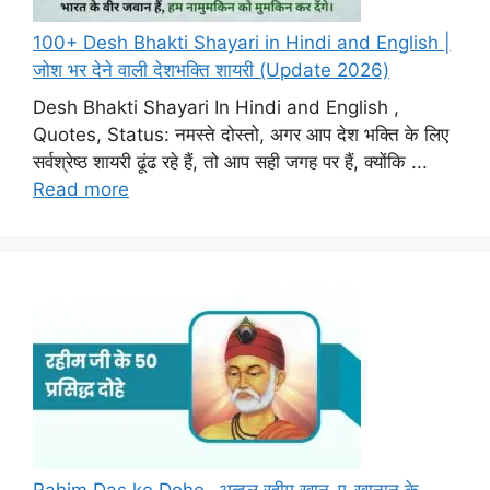
100+ Desh Bhakti Shayari in Hindi and English |
जोश भर देने वाली देशभक्ति शायरी (Update 2026)
Desh Bhakti Shayari In Hindi and English ,
Quotes, Status: नमस्ते दोस्तो, अगर आप देश भक्ति के लिए
सर्वश्रेष्ठ शायरी ढूंढ रहे हैं, तो आप सही जगह पर हैं, क्योंकि ...
Read more
Rahim Das ke Dohe- अब्दुल रहीम खान-ए-खानान के