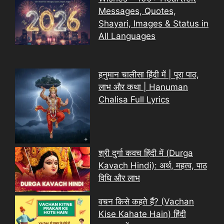
Messages, Quotes,
Shayari, Images & Status in
All Languages
हनुमान चालीसा हिंदी में | पूरा पाठ,
लाभ और कथा | Hanuman
Chalisa Full Lyrics
श्री दुर्गा कवच हिंदी में (Durga
Kavach Hindi): अर्थ, महत्व, पाठ
विधि और लाभ
वचन किसे कहते हैं? (Vachan
Kise Kahate Hain) हिंदी