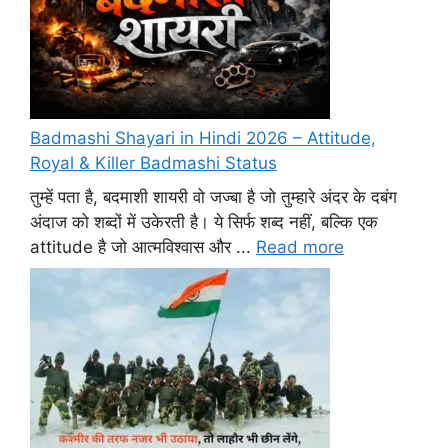
Badmashi Shayari in Hindi 2026 – Attitude,
Royal & Killer Badmashi Status
तुम्हें पता है, बदमाशी शायरी वो जज्बा है जो तुम्हारे अंदर के दबंग
अंदाज को शब्दों में उकेरती है। ये सिर्फ शब्द नहीं, बल्कि एक
attitude है जो आत्मविश्वास और ...
Read more