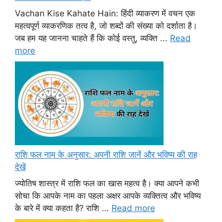
Vachan Kise Kahate Hain: हिंदी व्याकरण में वचन एक
महत्वपूर्ण व्याकरणिक तत्व है, जो शब्दों की संख्या को दर्शाता है।
जब हम यह जानना चाहते हैं कि कोई वस्तु, व्यक्ति ...
Read
more
राशि फल नाम के अनुसार: अपनी राशि जानें और भविष्य की राह
देखें
ज्योतिष शास्त्र में राशि फल का खास महत्व है। क्या आपने कभी
सोचा कि आपके नाम का पहला अक्षर आपके व्यक्तित्व और भविष्य
के बारे में क्या कहता है? राशि ...
Read more