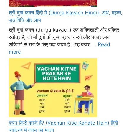
श्री दुर्गा कवच हिंदी में (Durga Kavach Hindi): अर्थ, महत्व,
पाठ विधि और लाभ
श्री दुर्गा कवच (durga kavach) एक शक्तिशाली और पवित्र
स्तोत्र है, जो माँ दुर्गा की कृपा प्राप्त करने और नकारात्मक
शक्तियों से रक्षा के लिए पढ़ा जाता है। यह कवच ...
Read
more
वचन किसे कहते हैं? (Vachan Kise Kahate Hain) हिंदी
व्याकरण में वचन का महत्व