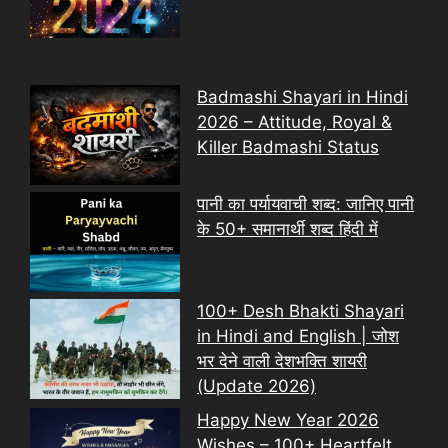
Badmashi Shayari in Hindi
2026 – Attitude, Royal &
Killer Badmashi Status
पानी का पर्यायवाची शब्द: जानिए पानी
के 50+ समानार्थी शब्द हिंदी में
100+ Desh Bhakti Shayari
in Hindi and English | जोश
भर देने वाली देशभक्ति शायरी
(Update 2026)
Happy New Year 2026
Wishes – 100+ Heartfelt