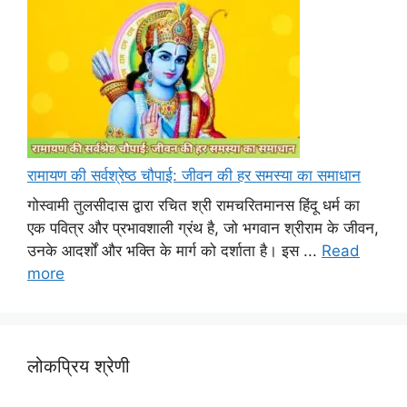
रामायण की सर्वश्रेष्ठ चौपाई: जीवन की हर समस्या का समाधान
गोस्वामी तुलसीदास द्वारा रचित श्री रामचरितमानस हिंदू धर्म का
एक पवित्र और प्रभावशाली ग्रंथ है, जो भगवान श्रीराम के जीवन,
उनके आदर्शों और भक्ति के मार्ग को दर्शाता है। इस ...
Read
more
लोकप्रिय श्रेणी