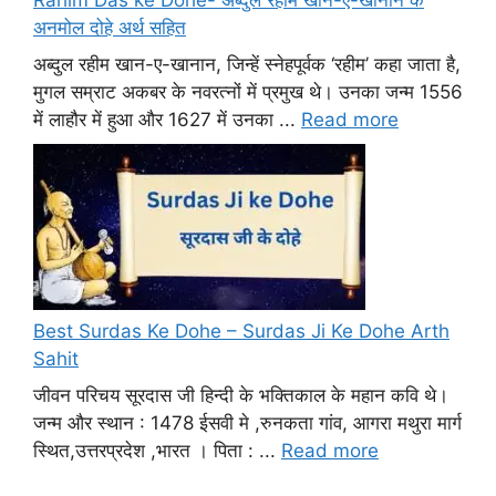
अनमोल दोहे अर्थ सहित
अब्दुल रहीम खान-ए-खानान, जिन्हें स्नेहपूर्वक ‘रहीम’ कहा जाता है,
मुगल सम्राट अकबर के नवरत्नों में प्रमुख थे। उनका जन्म 1556
में लाहौर में हुआ और 1627 में उनका ...
Read more
Best Surdas Ke Dohe – Surdas Ji Ke Dohe Arth
Sahit
जीवन परिचय सूरदास जी हिन्दी के भक्तिकाल के महान कवि थे।
जन्म और स्थान : 1478 ईसवी मे ,रुनकता गांव, आगरा मथुरा मार्ग
स्थित,उत्तरप्रदेश ,भारत । पिता : ...
Read more