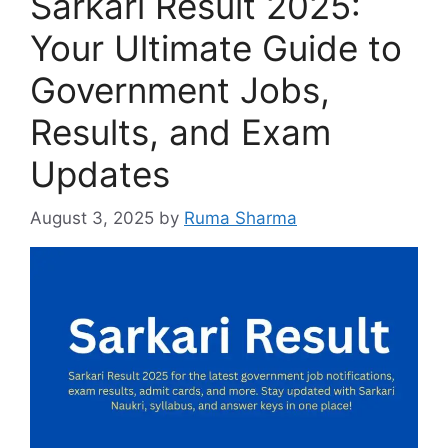
Sarkari Result 2025:
Your Ultimate Guide to
Government Jobs,
Results, and Exam
Updates
August 3, 2025
by
Ruma Sharma