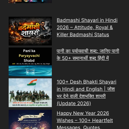
Badmashi Shayari in Hindi
2026 – Attitude, Royal &
Killer Badmashi Status
पानी का पर्यायवाची शब्द: जानिए पानी
के 50+ समानार्थी शब्द हिंदी में
100+ Desh Bhakti Shayari
in Hindi and English | जोश
भर देने वाली देशभक्ति शायरी
(Update 2026)
Happy New Year 2026
Wishes – 100+ Heartfelt
Messages, Quotes,