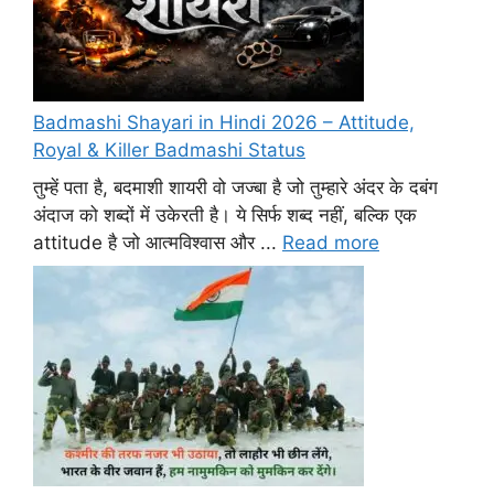
Badmashi Shayari in Hindi 2026 – Attitude,
Royal & Killer Badmashi Status
तुम्हें पता है, बदमाशी शायरी वो जज्बा है जो तुम्हारे अंदर के दबंग
अंदाज को शब्दों में उकेरती है। ये सिर्फ शब्द नहीं, बल्कि एक
attitude है जो आत्मविश्वास और ...
Read more