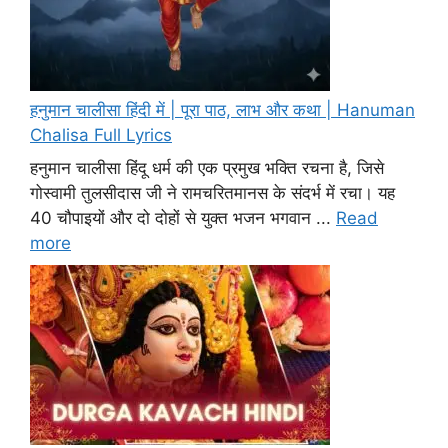
हनुमान चालीसा हिंदी में | पूरा पाठ, लाभ और कथा | Hanuman
Chalisa Full Lyrics
हनुमान चालीसा हिंदू धर्म की एक प्रमुख भक्ति रचना है, जिसे
गोस्वामी तुलसीदास जी ने रामचरितमानस के संदर्भ में रचा। यह
40 चौपाइयों और दो दोहों से युक्त भजन भगवान ...
Read
more