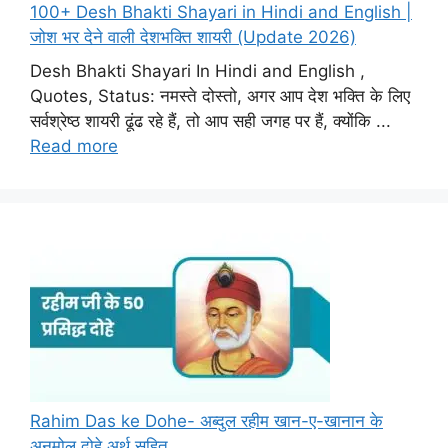
100+ Desh Bhakti Shayari in Hindi and English |
जोश भर देने वाली देशभक्ति शायरी (Update 2026)
Desh Bhakti Shayari In Hindi and English ,
Quotes, Status: नमस्ते दोस्तो, अगर आप देश भक्ति के लिए
सर्वश्रेष्ठ शायरी ढूंढ रहे हैं, तो आप सही जगह पर हैं, क्योंकि ...
Read more
Rahim Das ke Dohe- अब्दुल रहीम खान-ए-खानान के
अनमोल दोहे अर्थ सहित