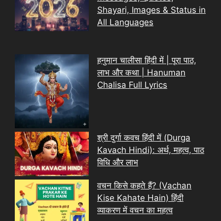
Shayari, Images & Status in
All Languages
हनुमान चालीसा हिंदी में | पूरा पाठ,
लाभ और कथा | Hanuman
Chalisa Full Lyrics
श्री दुर्गा कवच हिंदी में (Durga
Kavach Hindi): अर्थ, महत्व, पाठ
विधि और लाभ
वचन किसे कहते हैं? (Vachan
Kise Kahate Hain) हिंदी
व्याकरण में वचन का महत्व