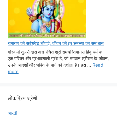
रामायण की सर्वश्रेष्ठ चौपाई: जीवन की हर समस्या का समाधान
गोस्वामी तुलसीदास द्वारा रचित श्री रामचरितमानस हिंदू धर्म का
एक पवित्र और प्रभावशाली ग्रंथ है, जो भगवान श्रीराम के जीवन,
उनके आदर्शों और भक्ति के मार्ग को दर्शाता है। इस ...
Read
more
लोकप्रिय श्रेणी
आरती