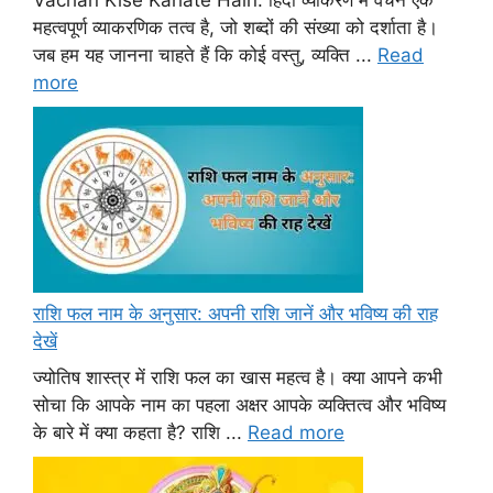
Vachan Kise Kahate Hain: हिंदी व्याकरण में वचन एक
महत्वपूर्ण व्याकरणिक तत्व है, जो शब्दों की संख्या को दर्शाता है।
जब हम यह जानना चाहते हैं कि कोई वस्तु, व्यक्ति ...
Read
more
राशि फल नाम के अनुसार: अपनी राशि जानें और भविष्य की राह
देखें
ज्योतिष शास्त्र में राशि फल का खास महत्व है। क्या आपने कभी
सोचा कि आपके नाम का पहला अक्षर आपके व्यक्तित्व और भविष्य
के बारे में क्या कहता है? राशि ...
Read more