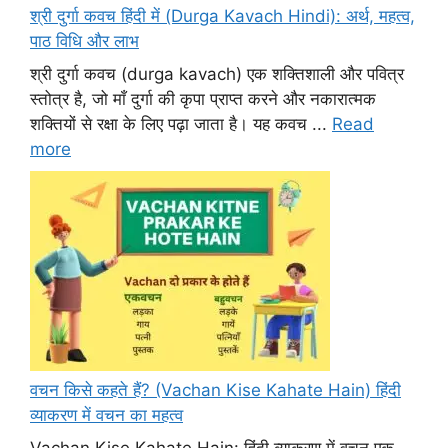
श्री दुर्गा कवच हिंदी में (Durga Kavach Hindi): अर्थ, महत्व,
पाठ विधि और लाभ
श्री दुर्गा कवच (durga kavach) एक शक्तिशाली और पवित्र
स्तोत्र है, जो माँ दुर्गा की कृपा प्राप्त करने और नकारात्मक
शक्तियों से रक्षा के लिए पढ़ा जाता है। यह कवच ...
Read
more
वचन किसे कहते हैं? (Vachan Kise Kahate Hain) हिंदी
व्याकरण में वचन का महत्व