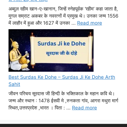
अब्दुल रहीम खान-ए-खानान, जिन्हें स्नेहपूर्वक ‘रहीम’ कहा जाता है,
मुगल सम्राट अकबर के नवरत्नों में प्रमुख थे। उनका जन्म 1556
में लाहौर में हुआ और 1627 में उनका ...
Read more
Best Surdas Ke Dohe – Surdas Ji Ke Dohe Arth
Sahit
जीवन परिचय सूरदास जी हिन्दी के भक्तिकाल के महान कवि थे।
जन्म और स्थान : 1478 ईसवी मे ,रुनकता गांव, आगरा मथुरा मार्ग
स्थित,उत्तरप्रदेश ,भारत । पिता : ...
Read more