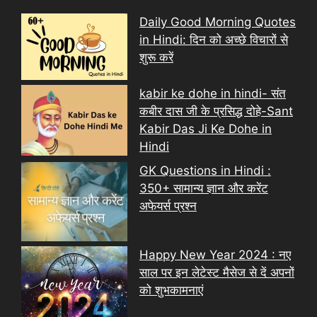
Daily Good Morning Quotes
in Hindi: दिन को अच्छे विचारों से
शुरू करें
kabir ke dohe in hindi- संत
कबीर दास जी के प्रसिद्ध दोहे-Sant
Kabir Das Ji Ke Dohe in
Hindi
GK Questions in Hindi :
350+ सामान्य ज्ञान और करेंट
अफेयर्स प्रश्न
Happy New Year 2024 : नए
साल पर इन लेटेस्ट मैसेज से दें अपनों
को शुभकामनाएं