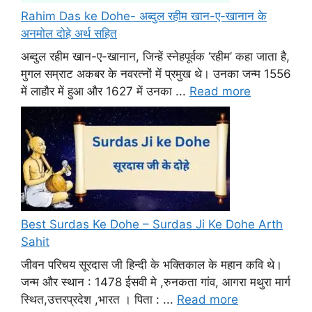
Rahim Das ke Dohe- अब्दुल रहीम खान-ए-खानान के
अनमोल दोहे अर्थ सहित
अब्दुल रहीम खान-ए-खानान, जिन्हें स्नेहपूर्वक ‘रहीम’ कहा जाता है,
मुगल सम्राट अकबर के नवरत्नों में प्रमुख थे। उनका जन्म 1556
में लाहौर में हुआ और 1627 में उनका ...
Read more
Best Surdas Ke Dohe – Surdas Ji Ke Dohe Arth
Sahit
जीवन परिचय सूरदास जी हिन्दी के भक्तिकाल के महान कवि थे।
जन्म और स्थान : 1478 ईसवी मे ,रुनकता गांव, आगरा मथुरा मार्ग
स्थित,उत्तरप्रदेश ,भारत । पिता : ...
Read more