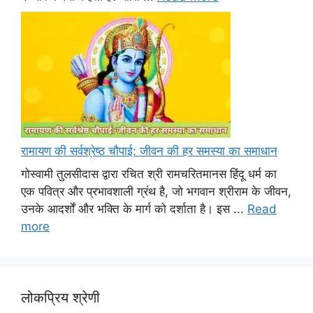
रामायण की सर्वश्रेष्ठ चौपाई: जीवन की हर समस्या का समाधान
गोस्वामी तुलसीदास द्वारा रचित श्री रामचरितमानस हिंदू धर्म का
एक पवित्र और प्रभावशाली ग्रंथ है, जो भगवान श्रीराम के जीवन,
उनके आदर्शों और भक्ति के मार्ग को दर्शाता है। इस ...
Read
more
लोकप्रिय श्रेणी