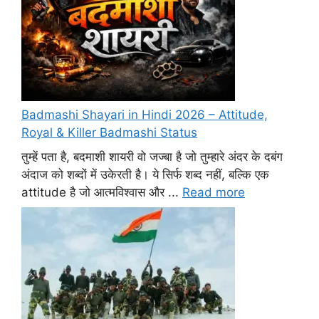
Badmashi Shayari in Hindi 2026 – Attitude,
Royal & Killer Badmashi Status
तुम्हें पता है, बदमाशी शायरी वो जज्बा है जो तुम्हारे अंदर के दबंग
अंदाज को शब्दों में उकेरती है। ये सिर्फ शब्द नहीं, बल्कि एक
attitude है जो आत्मविश्वास और ...
Read more