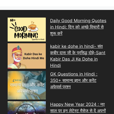
Daily Good Morning Quotes
in Hindi: दिन को अच्छे विचारों से
शुरू करें
kabir ke dohe in hindi- संत
कबीर दास जी के प्रसिद्ध दोहे-Sant
Kabir Das Ji Ke Dohe in
Hindi
GK Questions in Hindi :
350+ सामान्य ज्ञान और करेंट
अफेयर्स प्रश्न
Happy New Year 2024 : नए
साल पर इन लेटेस्ट मैसेज से दें अपनों