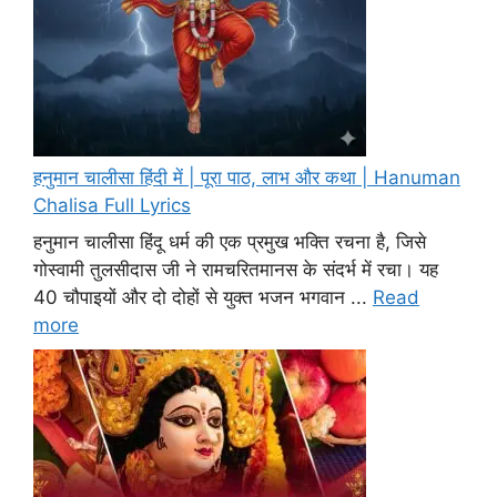
हनुमान चालीसा हिंदी में | पूरा पाठ, लाभ और कथा | Hanuman
Chalisa Full Lyrics
हनुमान चालीसा हिंदू धर्म की एक प्रमुख भक्ति रचना है, जिसे
गोस्वामी तुलसीदास जी ने रामचरितमानस के संदर्भ में रचा। यह
40 चौपाइयों और दो दोहों से युक्त भजन भगवान ...
Read
more