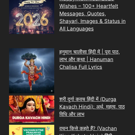
Wishes – 100+ Heartfelt
Messages, Quotes,
Shayari, Images & Status in
All Languages
हनुमान चालीसा हिंदी में | पूरा पाठ,
लाभ और कथा | Hanuman
Chalisa Full Lyrics
श्री दुर्गा कवच हिंदी में (Durga
Kavach Hindi): अर्थ, महत्व, पाठ
विधि और लाभ
वचन किसे कहते हैं? (Vachan