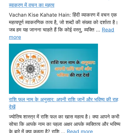
व्याकरण में वचन का महत्व
Vachan Kise Kahate Hain: हिंदी व्याकरण में वचन एक
महत्वपूर्ण व्याकरणिक तत्व है, जो शब्दों की संख्या को दर्शाता है।
जब हम यह जानना चाहते हैं कि कोई वस्तु, व्यक्ति ...
Read
more
राशि फल नाम के अनुसार: अपनी राशि जानें और भविष्य की राह
देखें
ज्योतिष शास्त्र में राशि फल का खास महत्व है। क्या आपने कभी
सोचा कि आपके नाम का पहला अक्षर आपके व्यक्तित्व और भविष्य
के बारे में क्या कहता है? राशि ...
Read more