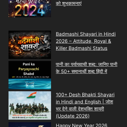
को शुभकामनाएं
Badmashi Shayari in Hindi
2026 – Attitude, Royal &
Killer Badmashi Status
पानी का पर्यायवाची शब्द: जानिए पानी
के 50+ समानार्थी शब्द हिंदी में
100+ Desh Bhakti Shayari
in Hindi and English | जोश
भर देने वाली देशभक्ति शायरी
(Update 2026)
Happy New Year 2026