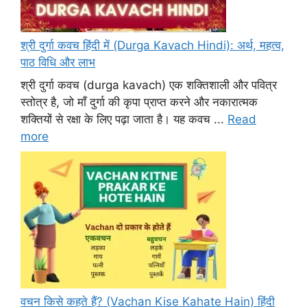
श्री दुर्गा कवच हिंदी में (Durga Kavach Hindi): अर्थ, महत्व,
पाठ विधि और लाभ
श्री दुर्गा कवच (durga kavach) एक शक्तिशाली और पवित्र
स्तोत्र है, जो माँ दुर्गा की कृपा प्राप्त करने और नकारात्मक
शक्तियों से रक्षा के लिए पढ़ा जाता है। यह कवच ...
Read
more
वचन किसे कहते हैं? (Vachan Kise Kahate Hain) हिंदी