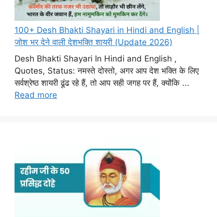
100+ Desh Bhakti Shayari in Hindi and English |
जोश भर देने वाली देशभक्ति शायरी (Update 2026)
Desh Bhakti Shayari In Hindi and English ,
Quotes, Status: नमस्ते दोस्तो, अगर आप देश भक्ति के लिए
सर्वश्रेष्ठ शायरी ढूंढ रहे हैं, तो आप सही जगह पर हैं, क्योंकि ...
Read more