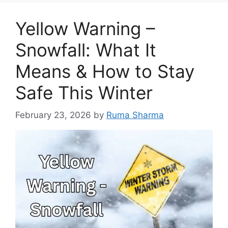
Yellow Warning –
Snowfall: What It
Means & How to Stay
Safe This Winter
February 23, 2026
by
Ruma Sharma