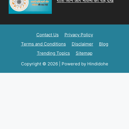
राशि जानें और भविष्य की राह देखें
Contact Us
Privacy Policy
Terms and Conditions
Disclaimer
Blog
Trending Topics
Sitemap
Copyright © 2026 | Powered by Hindidohe