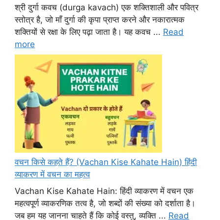
श्री दुर्गा कवच (durga kavach) एक शक्तिशाली और पवित्र
स्तोत्र है, जो माँ दुर्गा की कृपा प्राप्त करने और नकारात्मक
शक्तियों से रक्षा के लिए पढ़ा जाता है। यह कवच ...
Read
more
वचन किसे कहते हैं? (Vachan Kise Kahate Hain) हिंदी
व्याकरण में वचन का महत्व
Vachan Kise Kahate Hain: हिंदी व्याकरण में वचन एक
महत्वपूर्ण व्याकरणिक तत्व है, जो शब्दों की संख्या को दर्शाता है।
जब हम यह जानना चाहते हैं कि कोई वस्तु, व्यक्ति ...
Read