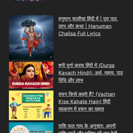
हनुमान चालीसा हिंदी में | पूरा पाठ,
लाभ और कथा | Hanuman
Chalisa Full Lyrics
श्री दुर्गा कवच हिंदी में (Durga
Kavach Hindi): अर्थ, महत्व, पाठ
विधि और लाभ
वचन किसे कहते हैं? (Vachan
Kise Kahate Hain) हिंदी
व्याकरण में वचन का महत्व
राशि फल नाम के अनुसार: अपनी