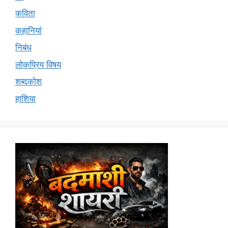
कविता
कहानियां
निबंध
लोकप्रिय विषय
शब्दकोश
हाशिया