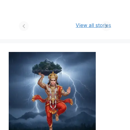
View all stories