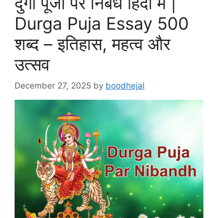
दुर्गा पूजा पर निबंध हिंदी में |
Durga Puja Essay 500
शब्द – इतिहास, महत्व और
उत्सव
December 27, 2025
by
boodhejal