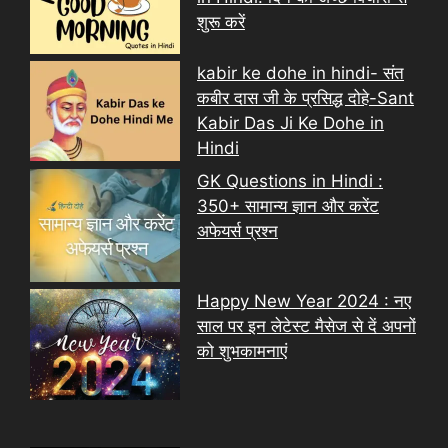
शुरू करें
kabir ke dohe in hindi- संत
कबीर दास जी के प्रसिद्ध दोहे-Sant
Kabir Das Ji Ke Dohe in
Hindi
GK Questions in Hindi :
350+ सामान्य ज्ञान और करेंट
अफेयर्स प्रश्न
Happy New Year 2024 : नए
साल पर इन लेटेस्ट मैसेज से दें अपनों
को शुभकामनाएं