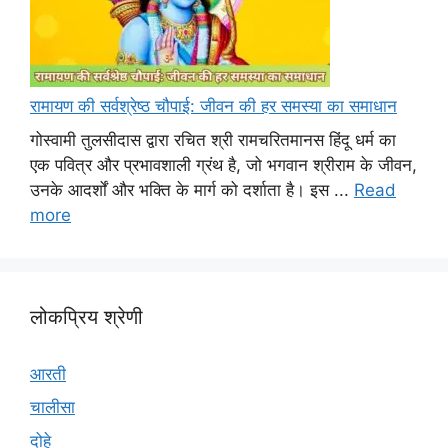
रामायण की सर्वश्रेष्ठ चौपाई: जीवन की हर समस्या का समाधान
गोस्वामी तुलसीदास द्वारा रचित श्री रामचरितमानस हिंदू धर्म का
एक पवित्र और प्रभावशाली ग्रंथ है, जो भगवान श्रीराम के जीवन,
उनके आदर्शों और भक्ति के मार्ग को दर्शाता है। इस ...
Read
more
लोकप्रिय श्रेणी
आरती
चालीसा
दोहे