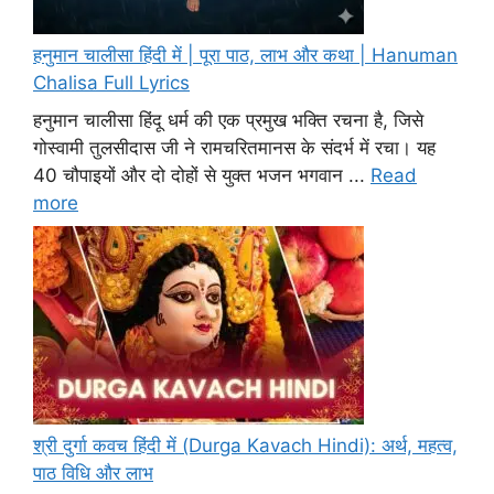
हनुमान चालीसा हिंदी में | पूरा पाठ, लाभ और कथा | Hanuman
Chalisa Full Lyrics
हनुमान चालीसा हिंदू धर्म की एक प्रमुख भक्ति रचना है, जिसे
गोस्वामी तुलसीदास जी ने रामचरितमानस के संदर्भ में रचा। यह
40 चौपाइयों और दो दोहों से युक्त भजन भगवान ...
Read
more
श्री दुर्गा कवच हिंदी में (Durga Kavach Hindi): अर्थ, महत्व,
पाठ विधि और लाभ