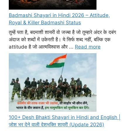
Badmashi Shayari in Hindi 2026 – Attitude,
Royal & Killer Badmashi Status
तुम्हें पता है, बदमाशी शायरी वो जज्बा है जो तुम्हारे अंदर के दबंग
अंदाज को शब्दों में उकेरती है। ये सिर्फ शब्द नहीं, बल्कि एक
attitude है जो आत्मविश्वास और ...
Read more
100+ Desh Bhakti Shayari in Hindi and English |
जोश भर देने वाली देशभक्ति शायरी (Update 2026)