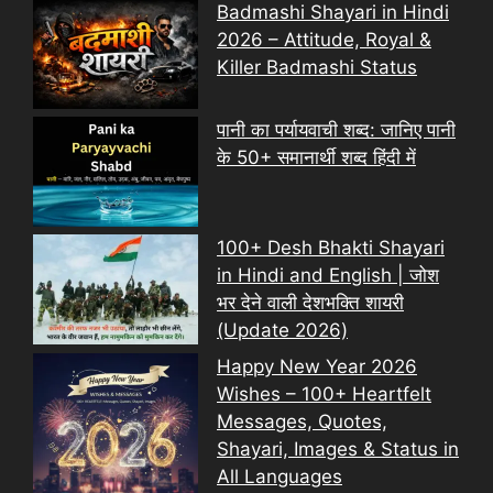
Badmashi Shayari in Hindi
2026 – Attitude, Royal &
Killer Badmashi Status
पानी का पर्यायवाची शब्द: जानिए पानी
के 50+ समानार्थी शब्द हिंदी में
100+ Desh Bhakti Shayari
in Hindi and English | जोश
भर देने वाली देशभक्ति शायरी
(Update 2026)
Happy New Year 2026
Wishes – 100+ Heartfelt
Messages, Quotes,
Shayari, Images & Status in
All Languages