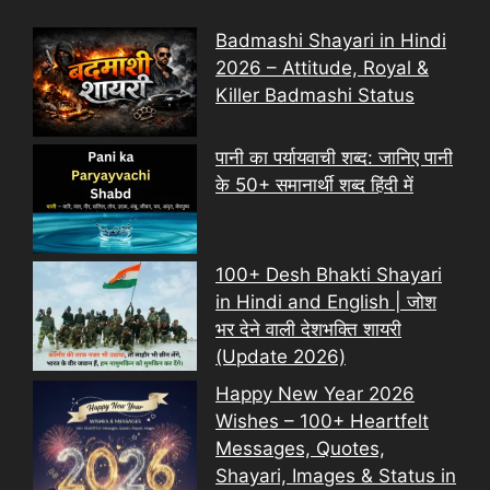
Badmashi Shayari in Hindi
2026 – Attitude, Royal &
Killer Badmashi Status
पानी का पर्यायवाची शब्द: जानिए पानी
के 50+ समानार्थी शब्द हिंदी में
100+ Desh Bhakti Shayari
in Hindi and English | जोश
भर देने वाली देशभक्ति शायरी
(Update 2026)
Happy New Year 2026
Wishes – 100+ Heartfelt
Messages, Quotes,
Shayari, Images & Status in