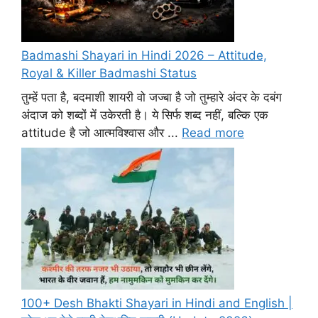
Badmashi Shayari in Hindi 2026 – Attitude,
Royal & Killer Badmashi Status
तुम्हें पता है, बदमाशी शायरी वो जज्बा है जो तुम्हारे अंदर के दबंग
अंदाज को शब्दों में उकेरती है। ये सिर्फ शब्द नहीं, बल्कि एक
attitude है जो आत्मविश्वास और ...
Read more
100+ Desh Bhakti Shayari in Hindi and English |