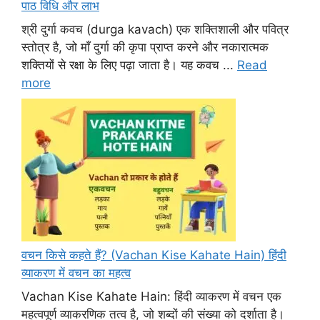
पाठ विधि और लाभ
श्री दुर्गा कवच (durga kavach) एक शक्तिशाली और पवित्र
स्तोत्र है, जो माँ दुर्गा की कृपा प्राप्त करने और नकारात्मक
शक्तियों से रक्षा के लिए पढ़ा जाता है। यह कवच ...
Read
more
वचन किसे कहते हैं? (Vachan Kise Kahate Hain) हिंदी
व्याकरण में वचन का महत्व
Vachan Kise Kahate Hain: हिंदी व्याकरण में वचन एक
महत्वपूर्ण व्याकरणिक तत्व है, जो शब्दों की संख्या को दर्शाता है।