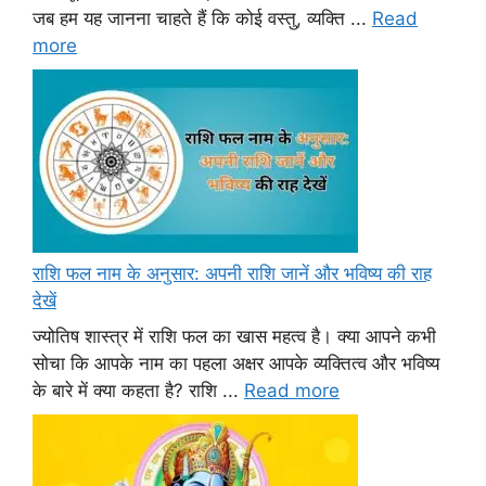
जब हम यह जानना चाहते हैं कि कोई वस्तु, व्यक्ति ...
Read
more
राशि फल नाम के अनुसार: अपनी राशि जानें और भविष्य की राह
देखें
ज्योतिष शास्त्र में राशि फल का खास महत्व है। क्या आपने कभी
सोचा कि आपके नाम का पहला अक्षर आपके व्यक्तित्व और भविष्य
के बारे में क्या कहता है? राशि ...
Read more