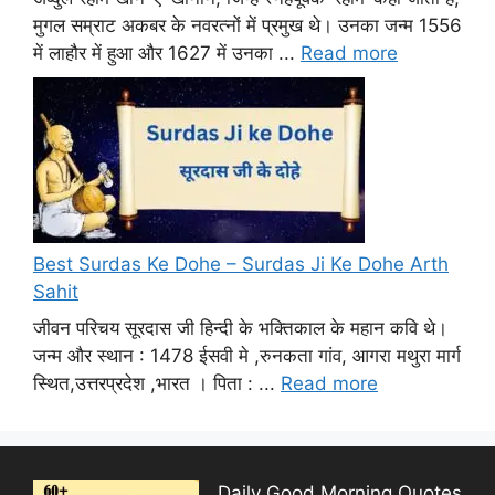
मुगल सम्राट अकबर के नवरत्नों में प्रमुख थे। उनका जन्म 1556
में लाहौर में हुआ और 1627 में उनका ...
Read more
Best Surdas Ke Dohe – Surdas Ji Ke Dohe Arth
Sahit
जीवन परिचय सूरदास जी हिन्दी के भक्तिकाल के महान कवि थे।
जन्म और स्थान : 1478 ईसवी मे ,रुनकता गांव, आगरा मथुरा मार्ग
स्थित,उत्तरप्रदेश ,भारत । पिता : ...
Read more
Daily Good Morning Quotes