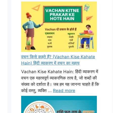
वचन किसे कहते हैं? (Vachan Kise Kahate
Hain) हिंदी व्याकरण में वचन का महत्व
Vachan Kise Kahate Hain: हिंदी व्याकरण में
वचन एक महत्वपूर्ण व्याकरणिक तत्व है, जो शब्दों की
संख्या को दर्शाता है। जब हम यह जानना चाहते हैं कि
कोई वस्तु, व्यक्ति ...
Read more