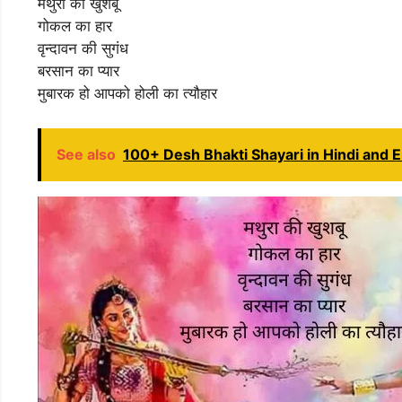
मथुरा की खुशबू
गोकल का हार
वृन्दावन की सुगंध
बरसान का प्यार
मुबारक हो आपको होली का त्यौहार
See also
100+ Desh Bhakti Shayari in Hindi and Engl