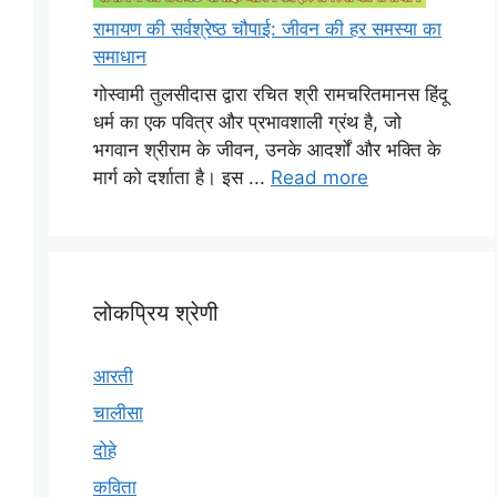
रामायण की सर्वश्रेष्ठ चौपाई: जीवन की हर समस्या का
समाधान
गोस्वामी तुलसीदास द्वारा रचित श्री रामचरितमानस हिंदू
धर्म का एक पवित्र और प्रभावशाली ग्रंथ है, जो
भगवान श्रीराम के जीवन, उनके आदर्शों और भक्ति के
मार्ग को दर्शाता है। इस ...
Read more
लोकप्रिय श्रेणी
आरती
चालीसा
दोहे
कविता