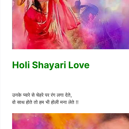
Holi Shayari Love
उनके प्यारे से चेहरे पर रंग लगा देते,
वो साथ होते तो हम भी होली मना लेते !!