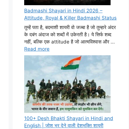
Badmashi Shayari in Hindi 2026 –
Attitude, Royal & Killer Badmashi Status
तुम्हें पता है, बदमाशी शायरी वो जज्बा है जो तुम्हारे अंदर
के दबंग अंदाज को शब्दों में उकेरती है। ये सिर्फ शब्द
नहीं, बल्कि एक attitude है जो आत्मविश्वास और ...
Read more
100+ Desh Bhakti Shayari in Hindi and
English | जोश भर देने वाली देशभक्ति शायरी