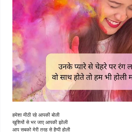
हमेशा मीठी रहे आपकी बोली
खुशियों से भर जाए आपकी झोली
आप सबको मेरी तरह से हैप्पी होली