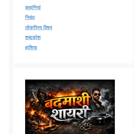
कहानियां
निबंध
लोकप्रिय विषय
शब्दकोश
हाशिया