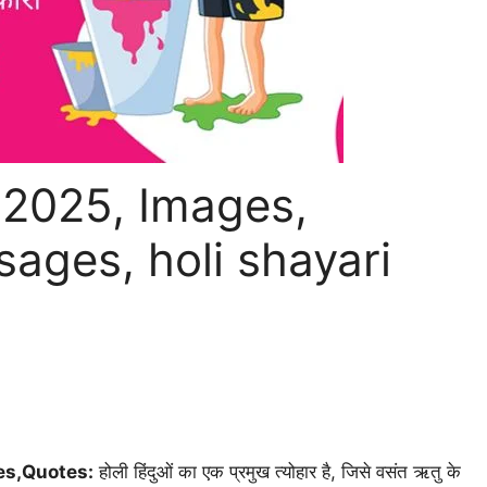
i 2025, Images,
ages, holi shayari
es,Quotes:
होली हिंदुओं का एक प्रमुख त्योहार है, जिसे वसंत ऋतु के