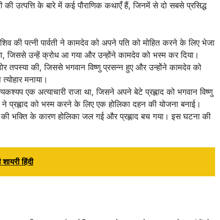
उत्पत्ति के बारे में कई पौराणिक कथाएँ हैं, जिनमें से दो सबसे प्रसिद्ध
व की पत्नी पार्वती ने कामदेव को अपने पति को मोहित करने के लिए भेजा
 जिससे उन्हें क्रोध आ गया और उन्होंने कामदेव को भस्म कर दिया।
र तपस्या की, जिससे भगवान विष्णु प्रसन्न हुए और उन्होंने कामदेव को
ा त्योहार मनाया।
कश्यप एक अत्याचारी राजा था, जिसने अपने बेटे प्रह्लाद को भगवान विष्णु
 ने प्रह्लाद को भस्म करने के लिए एक होलिका दहन की योजना बनाई।
ाद की भक्ति के कारण होलिका जल गई और प्रह्लाद बच गया। इस घटना की
ायरी हिंदी