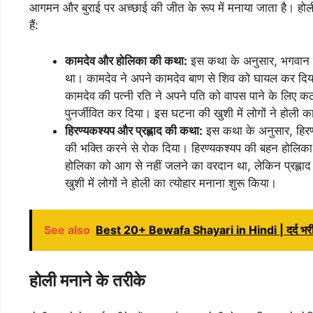
आगमन और बुराई पर अच्छाई की जीत के रूप में मनाया जाता है। होली की 
हैं:
कामदेव और होलिका की कथा:
इस कथा के अनुसार, भगवान शि
था। कामदेव ने अपने कामदेव बाण से शिव को घायल कर दिया,
कामदेव की पत्नी रति ने अपने पति को वापस पाने के लिए कठो
पुनर्जीवित कर दिया। इस घटना की खुशी में लोगों ने होली क
हिरण्यकश्यप और प्रह्लाद की कथा:
इस कथा के अनुसार, हिरण्य
की भक्ति करने से रोक दिया। हिरण्यकश्यप की बहन होलिका
होलिका को आग से नहीं जलने का वरदान था, लेकिन प्रह्ल
खुशी में लोगों ने होली का त्योहार मनाना शुरू किया।
See also
Best 20+ Bewafa Shayari in Hindi | दर्द भरी श
होली मनाने के तरीके