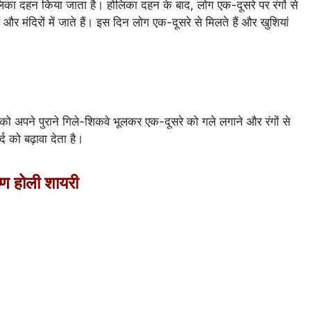
िका दहन किया जाता है। होलिका दहन के बाद, लोग एक-दूसरे पर रंगों से
ं और मंदिरों में जाते हैं। इस दिन लोग एक-दूसरे से मिलते हैं और खुशियां
लोगों को अपने पुराने गिले-शिकवे भूलकर एक-दूसरे को गले लगाने और रंगों से
्द को बढ़ावा देता है।
 होली शायरी