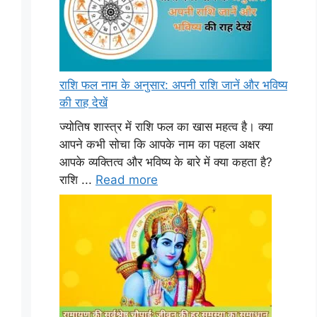
राशि फल नाम के अनुसार: अपनी राशि जानें और भविष्य
की राह देखें
ज्योतिष शास्त्र में राशि फल का खास महत्व है। क्या
आपने कभी सोचा कि आपके नाम का पहला अक्षर
आपके व्यक्तित्व और भविष्य के बारे में क्या कहता है?
राशि ...
Read more