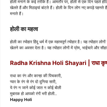
होली मनाने के कई तरीके हैं। आमतौर पर, होली से एक दिन पहले होल
खेलते हैं और मिठाइयां बांटते हैं। होली के दिन लोग नए कपड़े पहनते है
मनाते हैं।
होली का महत्व
होली का त्योहार हिंदू धर्म में एक महत्वपूर्ण त्योहार है। यह त्योहार 
खेलने का अवसर देता है। यह त्योहार लोगों में प्रेम, भाईचारे और सौहार
Radha Krishna Holi Shayari | राधा कृष्ण
राधा का रंग और कान्हा की पिचकारी,
प्यार के रंग से रंग दो दुनिया सारी,
ये रंग न जाने कोई जात न कोई बोली
मुबारक हो आपको रंगों भरी होली..
Happy Holi