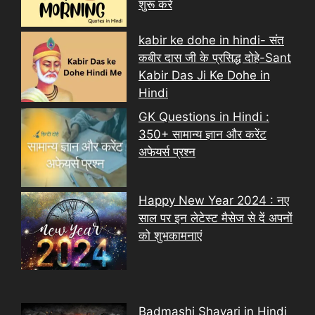
शुरू करें
kabir ke dohe in hindi- संत
कबीर दास जी के प्रसिद्ध दोहे-Sant
Kabir Das Ji Ke Dohe in
Hindi
GK Questions in Hindi :
350+ सामान्य ज्ञान और करेंट
अफेयर्स प्रश्न
Happy New Year 2024 : नए
साल पर इन लेटेस्ट मैसेज से दें अपनों
को शुभकामनाएं
Badmashi Shayari in Hindi