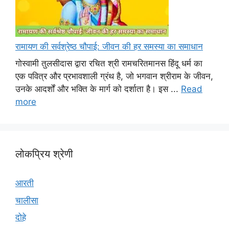
रामायण की सर्वश्रेष्ठ चौपाई: जीवन की हर समस्या का समाधान
गोस्वामी तुलसीदास द्वारा रचित श्री रामचरितमानस हिंदू धर्म का
एक पवित्र और प्रभावशाली ग्रंथ है, जो भगवान श्रीराम के जीवन,
उनके आदर्शों और भक्ति के मार्ग को दर्शाता है। इस ...
Read
more
लोकप्रिय श्रेणी
आरती
चालीसा
दोहे