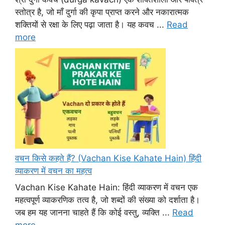
स्तोत्र है, जो माँ दुर्गा की कृपा प्राप्त करने और नकारात्मक
शक्तियों से रक्षा के लिए पढ़ा जाता है। यह कवच ...
Read
more
वचन किसे कहते हैं? (Vachan Kise Kahate Hain) हिंदी
व्याकरण में वचन का महत्व
Vachan Kise Kahate Hain: हिंदी व्याकरण में वचन एक
महत्वपूर्ण व्याकरणिक तत्व है, जो शब्दों की संख्या को दर्शाता है।
जब हम यह जानना चाहते हैं कि कोई वस्तु, व्यक्ति ...
Read