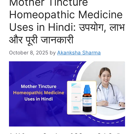
Mother Tincture
Homeopathic Medicine
Uses in Hindi: उपयोग, लाभ
और पूरी जानकारी
October 8, 2025
by
Akanksha Sharma