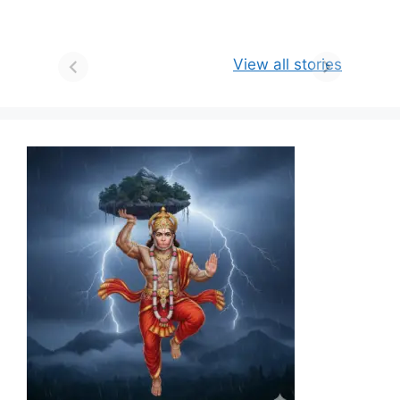
View all stories