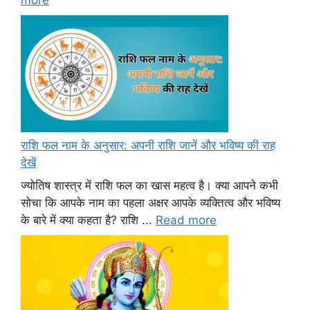
more
राशि फल नाम के अनुसार: अपनी राशि जानें और भविष्य की राह
देखें
ज्योतिष शास्त्र में राशि फल का खास महत्व है। क्या आपने कभी
सोचा कि आपके नाम का पहला अक्षर आपके व्यक्तित्व और भविष्य
के बारे में क्या कहता है? राशि ...
Read more