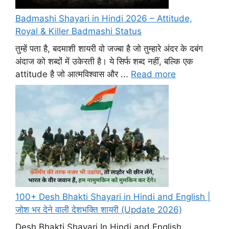
Badmashi Shayari in Hindi 2026 – Attitude,
Royal & Killer Badmashi Status
तुम्हें पता है, बदमाशी शायरी वो जज्बा है जो तुम्हारे अंदर के दबंग
अंदाज को शब्दों में उकेरती है। ये सिर्फ शब्द नहीं, बल्कि एक
attitude है जो आत्मविश्वास और ...
Read more
100+ Desh Bhakti Shayari in Hindi and English |
जोश भर देने वाली देशभक्ति शायरी (Update 2026)
Desh Bhakti Shayari In Hindi and English ,