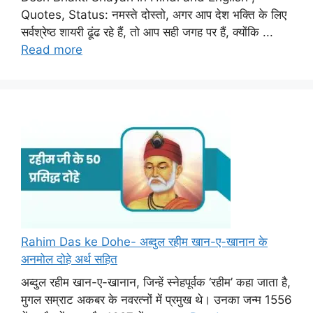
Quotes, Status: नमस्ते दोस्तो, अगर आप देश भक्ति के लिए
सर्वश्रेष्ठ शायरी ढूंढ रहे हैं, तो आप सही जगह पर हैं, क्योंकि ...
Read more
Rahim Das ke Dohe- अब्दुल रहीम खान-ए-खानान के
अनमोल दोहे अर्थ सहित
अब्दुल रहीम खान-ए-खानान, जिन्हें स्नेहपूर्वक ‘रहीम’ कहा जाता है,
मुगल सम्राट अकबर के नवरत्नों में प्रमुख थे। उनका जन्म 1556