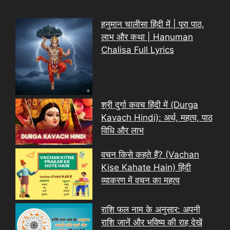
हनुमान चालीसा हिंदी में | पूरा पाठ,
लाभ और कथा | Hanuman
Chalisa Full Lyrics
श्री दुर्गा कवच हिंदी में (Durga
Kavach Hindi): अर्थ, महत्व, पाठ
विधि और लाभ
वचन किसे कहते हैं? (Vachan
Kise Kahate Hain) हिंदी
व्याकरण में वचन का महत्व
राशि फल नाम के अनुसार: अपनी
राशि जानें और भविष्य की राह देखें