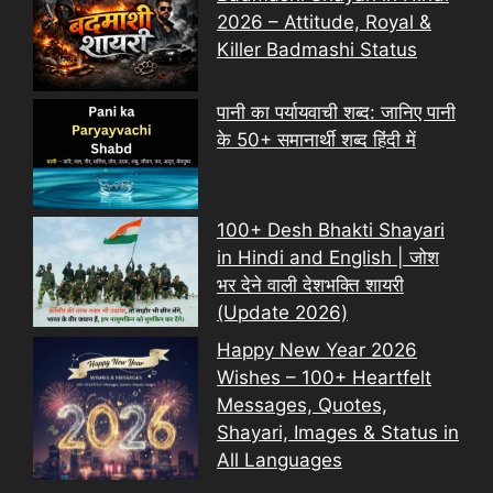
2026 – Attitude, Royal &
Killer Badmashi Status
पानी का पर्यायवाची शब्द: जानिए पानी
के 50+ समानार्थी शब्द हिंदी में
100+ Desh Bhakti Shayari
in Hindi and English | जोश
भर देने वाली देशभक्ति शायरी
(Update 2026)
Happy New Year 2026
Wishes – 100+ Heartfelt
Messages, Quotes,
Shayari, Images & Status in
All Languages