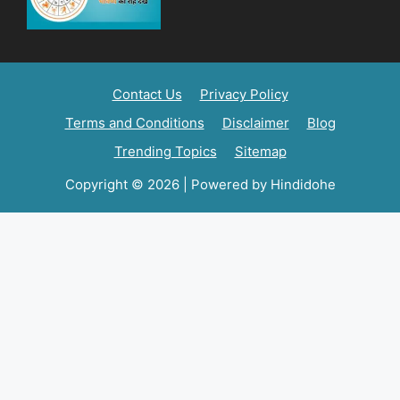
Contact Us
Privacy Policy
Terms and Conditions
Disclaimer
Blog
Trending Topics
Sitemap
Copyright © 2026 | Powered by Hindidohe