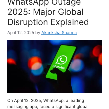
WhatsApp Outage
2025: Major Global
Disruption Explained
April 12, 2025
by
Akanksha Sharma
On April 12, 2025, WhatsApp, a leading
messaging app, faced a significant global