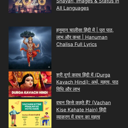
Shayari, Images & Status in
All Languages
हनुमान चालीसा हिंदी में | पूरा पाठ,
लाभ और कथा | Hanuman
Chalisa Full Lyrics
श्री दुर्गा कवच हिंदी में (Durga
Kavach Hindi): अर्थ, महत्व, पाठ
विधि और लाभ
वचन किसे कहते हैं? (Vachan
Kise Kahate Hain) हिंदी
व्याकरण में वचन का महत्व