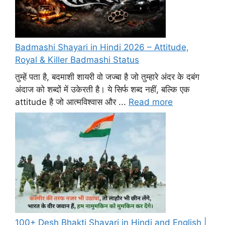
Badmashi Shayari in Hindi 2026 – Attitude,
Royal & Killer Badmashi Status
तुम्हें पता है, बदमाशी शायरी वो जज्बा है जो तुम्हारे अंदर के दबंग
अंदाज को शब्दों में उकेरती है। ये सिर्फ शब्द नहीं, बल्कि एक
attitude है जो आत्मविश्वास और ...
Read more
100+ Desh Bhakti Shayari in Hindi and English |