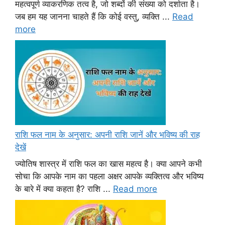
महत्वपूर्ण व्याकरणिक तत्व है, जो शब्दों की संख्या को दर्शाता है।
जब हम यह जानना चाहते हैं कि कोई वस्तु, व्यक्ति ...
Read
more
राशि फल नाम के अनुसार: अपनी राशि जानें और भविष्य की राह
देखें
ज्योतिष शास्त्र में राशि फल का खास महत्व है। क्या आपने कभी
सोचा कि आपके नाम का पहला अक्षर आपके व्यक्तित्व और भविष्य
के बारे में क्या कहता है? राशि ...
Read more