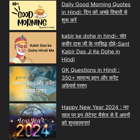
Daily Good Morning Quotes
in Hindi: दिन को अच्छे विचारों से
शुरू करें
kabir ke dohe in hindi- संत
कबीर दास जी के प्रसिद्ध दोहे-Sant
Kabir Das Ji Ke Dohe in
Hindi
GK Questions in Hindi :
350+ सामान्य ज्ञान और करेंट
अफेयर्स प्रश्न
Happy New Year 2024 : नए
साल पर इन लेटेस्ट मैसेज से दें अपनों
को शुभकामनाएं