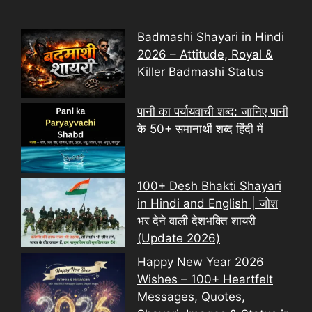
Badmashi Shayari in Hindi
2026 – Attitude, Royal &
Killer Badmashi Status
पानी का पर्यायवाची शब्द: जानिए पानी
के 50+ समानार्थी शब्द हिंदी में
100+ Desh Bhakti Shayari
in Hindi and English | जोश
भर देने वाली देशभक्ति शायरी
(Update 2026)
Happy New Year 2026
Wishes – 100+ Heartfelt
Messages, Quotes,