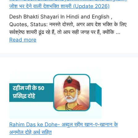
जोश भर देने वाली देशभक्ति शायरी (Update 2026)
Desh Bhakti Shayari In Hindi and English ,
Quotes, Status: नमस्ते दोस्तो, अगर आप देश भक्ति के लिए
सर्वश्रेष्ठ शायरी ढूंढ रहे हैं, तो आप सही जगह पर हैं, क्योंकि ...
Read more
Rahim Das ke Dohe- अब्दुल रहीम खान-ए-खानान के
अनमोल दोहे अर्थ सहित