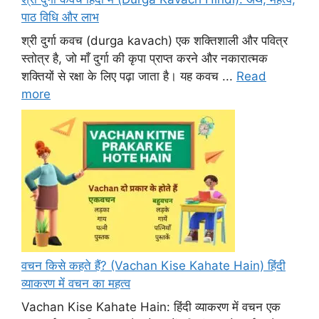
पाठ विधि और लाभ
श्री दुर्गा कवच (durga kavach) एक शक्तिशाली और पवित्र
स्तोत्र है, जो माँ दुर्गा की कृपा प्राप्त करने और नकारात्मक
शक्तियों से रक्षा के लिए पढ़ा जाता है। यह कवच ...
Read
more
वचन किसे कहते हैं? (Vachan Kise Kahate Hain) हिंदी
व्याकरण में वचन का महत्व
Vachan Kise Kahate Hain: हिंदी व्याकरण में वचन एक