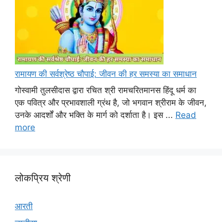
रामायण की सर्वश्रेष्ठ चौपाई: जीवन की हर समस्या का समाधान
गोस्वामी तुलसीदास द्वारा रचित श्री रामचरितमानस हिंदू धर्म का
एक पवित्र और प्रभावशाली ग्रंथ है, जो भगवान श्रीराम के जीवन,
उनके आदर्शों और भक्ति के मार्ग को दर्शाता है। इस ...
Read
more
लोकप्रिय श्रेणी
आरती