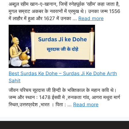
अब्दुल रहीम खान-ए-खानान, जिन्हें स्नेहपूर्वक ‘रहीम’ कहा जाता है,
मुगल सम्राट अकबर के नवरत्नों में प्रमुख थे। उनका जन्म 1556
में लाहौर में हुआ और 1627 में उनका ...
Read more
Best Surdas Ke Dohe – Surdas Ji Ke Dohe Arth
Sahit
जीवन परिचय सूरदास जी हिन्दी के भक्तिकाल के महान कवि थे।
जन्म और स्थान : 1478 ईसवी मे ,रुनकता गांव, आगरा मथुरा मार्ग
स्थित,उत्तरप्रदेश ,भारत । पिता : ...
Read more