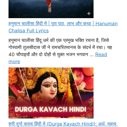
हनुमान चालीसा हिंदी में | पूरा पाठ, लाभ और कथा | Hanuman
Chalisa Full Lyrics
हनुमान चालीसा हिंदू धर्म की एक प्रमुख भक्ति रचना है, जिसे
गोस्वामी तुलसीदास जी ने रामचरितमानस के संदर्भ में रचा। यह
40 चौपाइयों और दो दोहों से युक्त भजन भगवान ...
Read
more
श्री दुर्गा कवच हिंदी में (Durga Kavach Hindi): अर्थ, महत्व,