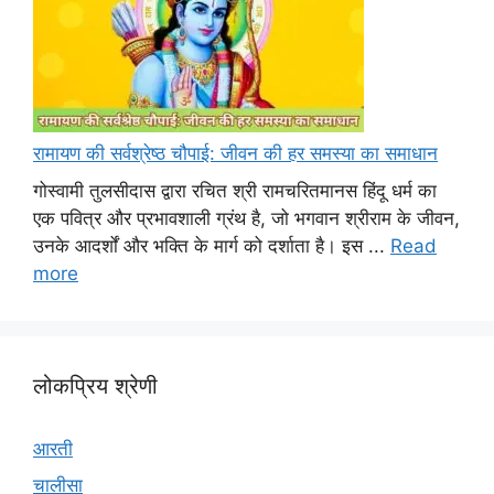
रामायण की सर्वश्रेष्ठ चौपाई: जीवन की हर समस्या का समाधान
गोस्वामी तुलसीदास द्वारा रचित श्री रामचरितमानस हिंदू धर्म का
एक पवित्र और प्रभावशाली ग्रंथ है, जो भगवान श्रीराम के जीवन,
उनके आदर्शों और भक्ति के मार्ग को दर्शाता है। इस ...
Read
more
लोकप्रिय श्रेणी
आरती
चालीसा