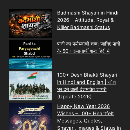
Badmashi Shayari in Hindi
2026 – Attitude, Royal &
Killer Badmashi Status
पानी का पर्यायवाची शब्द: जानिए पानी
के 50+ समानार्थी शब्द हिंदी में
100+ Desh Bhakti Shayari
in Hindi and English | जोश
भर देने वाली देशभक्ति शायरी
(Update 2026)
Happy New Year 2026
Wishes – 100+ Heartfelt
Messages, Quotes,
Shayari, Images & Status in