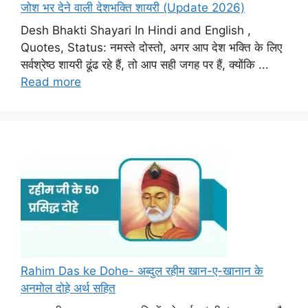
जोश भर देने वाली देशभक्ति शायरी (Update 2026)
Desh Bhakti Shayari In Hindi and English ,
Quotes, Status: नमस्ते दोस्तो, अगर आप देश भक्ति के लिए
सर्वश्रेष्ठ शायरी ढूंढ रहे हैं, तो आप सही जगह पर हैं, क्योंकि ...
Read more
Rahim Das ke Dohe- अब्दुल रहीम खान-ए-खानान के
अनमोल दोहे अर्थ सहित