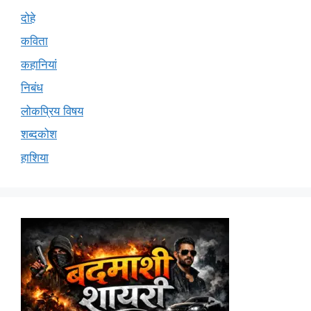
दोहे
कविता
कहानियां
निबंध
लोकप्रिय विषय
शब्दकोश
हाशिया