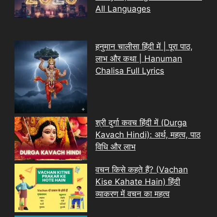
All Languages
हनुमान चालीसा हिंदी में | पूरा पाठ,
लाभ और कथा | Hanuman
Chalisa Full Lyrics
श्री दुर्गा कवच हिंदी में (Durga
Kavach Hindi): अर्थ, महत्व, पाठ
विधि और लाभ
वचन किसे कहते हैं? (Vachan
Kise Kahate Hain) हिंदी
व्याकरण में वचन का महत्व