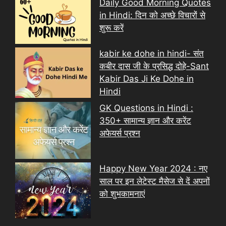
Daily Good Morning Quotes
in Hindi: दिन को अच्छे विचारों से
शुरू करें
kabir ke dohe in hindi- संत
कबीर दास जी के प्रसिद्ध दोहे-Sant
Kabir Das Ji Ke Dohe in
Hindi
GK Questions in Hindi :
350+ सामान्य ज्ञान और करेंट
अफेयर्स प्रश्न
Happy New Year 2024 : नए
साल पर इन लेटेस्ट मैसेज से दें अपनों
को शुभकामनाएं