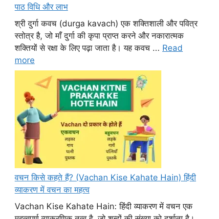
पाठ विधि और लाभ
श्री दुर्गा कवच (durga kavach) एक शक्तिशाली और पवित्र
स्तोत्र है, जो माँ दुर्गा की कृपा प्राप्त करने और नकारात्मक
शक्तियों से रक्षा के लिए पढ़ा जाता है। यह कवच ...
Read
more
वचन किसे कहते हैं? (Vachan Kise Kahate Hain) हिंदी
व्याकरण में वचन का महत्व
Vachan Kise Kahate Hain: हिंदी व्याकरण में वचन एक
महत्वपूर्ण व्याकरणिक तत्व है, जो शब्दों की संख्या को दर्शाता है।