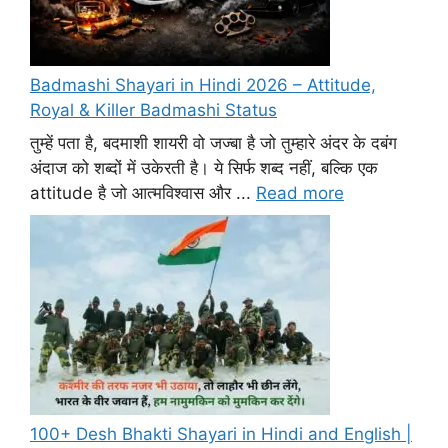
Badmashi Shayari in Hindi 2026 – Attitude,
Royal & Killer Badmashi Status
तुम्हें पता है, बदमाशी शायरी वो जज्बा है जो तुम्हारे अंदर के दबंग
अंदाज को शब्दों में उकेरती है। ये सिर्फ शब्द नहीं, बल्कि एक
attitude है जो आत्मविश्वास और ...
Read more
100+ Desh Bhakti Shayari in Hindi and English |