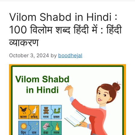
Vilom Shabd in Hindi :
100 विलोम शब्द हिंदी में : हिंदी
व्याकरण
October 3, 2024
by
boodhejal