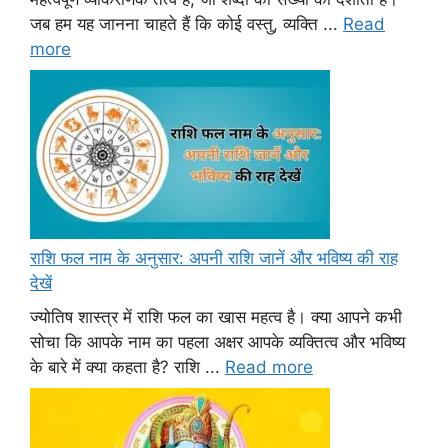
जब हम यह जानना चाहते हैं कि कोई वस्तु, व्यक्ति ...
Read
more
राशि फल नाम के अनुसार: अपनी राशि जानें और भविष्य की राह
देखें
ज्योतिष शास्त्र में राशि फल का खास महत्व है। क्या आपने कभी
सोचा कि आपके नाम का पहला अक्षर आपके व्यक्तित्व और भविष्य
के बारे में क्या कहता है? राशि ...
Read more