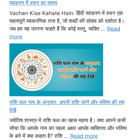
व्याकरण में वचन का महत्व
Vachan Kise Kahate Hain: हिंदी व्याकरण में वचन एक
महत्वपूर्ण व्याकरणिक तत्व है, जो शब्दों की संख्या को दर्शाता है।
जब हम यह जानना चाहते हैं कि कोई वस्तु, व्यक्ति ...
Read
more
राशि फल नाम के अनुसार: अपनी राशि जानें और भविष्य की राह
देखें
ज्योतिष शास्त्र में राशि फल का खास महत्व है। क्या आपने कभी
सोचा कि आपके नाम का पहला अक्षर आपके व्यक्तित्व और भविष्य
के बारे में क्या कहता है? राशि ...
Read more