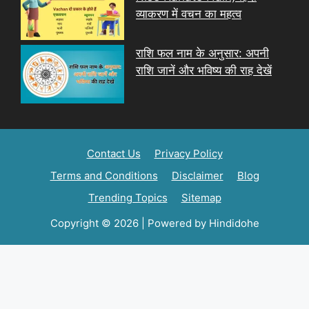
व्याकरण में वचन का महत्व
राशि फल नाम के अनुसार: अपनी
राशि जानें और भविष्य की राह देखें
Contact Us
Privacy Policy
Terms and Conditions
Disclaimer
Blog
Trending Topics
Sitemap
Copyright © 2026 | Powered by Hindidohe