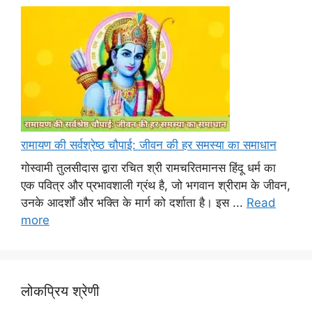
रामायण की सर्वश्रेष्ठ चौपाई: जीवन की हर समस्या का समाधान
गोस्वामी तुलसीदास द्वारा रचित श्री रामचरितमानस हिंदू धर्म का
एक पवित्र और प्रभावशाली ग्रंथ है, जो भगवान श्रीराम के जीवन,
उनके आदर्शों और भक्ति के मार्ग को दर्शाता है। इस ...
Read
more
लोकप्रिय श्रेणी