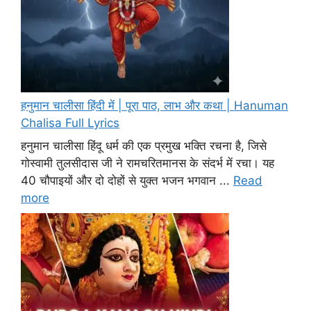
हनुमान चालीसा हिंदी में | पूरा पाठ, लाभ और कथा | Hanuman
Chalisa Full Lyrics
हनुमान चालीसा हिंदू धर्म की एक प्रमुख भक्ति रचना है, जिसे
गोस्वामी तुलसीदास जी ने रामचरितमानस के संदर्भ में रचा। यह
40 चौपाइयों और दो दोहों से युक्त भजन भगवान ...
Read
more