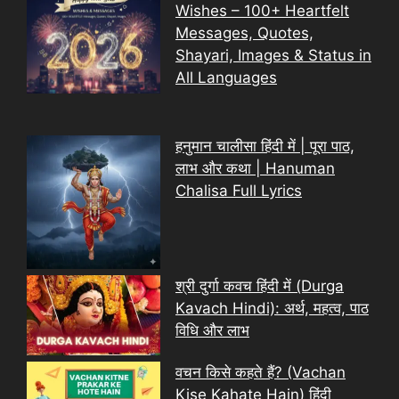
Wishes – 100+ Heartfelt
Messages, Quotes,
Shayari, Images & Status in
All Languages
हनुमान चालीसा हिंदी में | पूरा पाठ,
लाभ और कथा | Hanuman
Chalisa Full Lyrics
श्री दुर्गा कवच हिंदी में (Durga
Kavach Hindi): अर्थ, महत्व, पाठ
विधि और लाभ
वचन किसे कहते हैं? (Vachan
Kise Kahate Hain) हिंदी