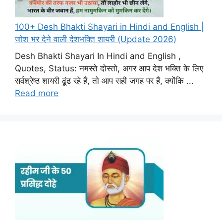
100+ Desh Bhakti Shayari in Hindi and English |
जोश भर देने वाली देशभक्ति शायरी (Update 2026)
Desh Bhakti Shayari In Hindi and English ,
Quotes, Status: नमस्ते दोस्तो, अगर आप देश भक्ति के लिए
सर्वश्रेष्ठ शायरी ढूंढ रहे हैं, तो आप सही जगह पर हैं, क्योंकि ...
Read more