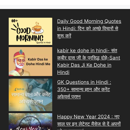
Daily Good Morning Quotes
in Hindi: दिन को अच्छे विचारों से
शुरू करें
kabir ke dohe in hindi- संत
कबीर दास जी के प्रसिद्ध दोहे-Sant
Kabir Das Ji Ke Dohe in
Hindi
GK Questions in Hindi :
350+ सामान्य ज्ञान और करेंट
अफेयर्स प्रश्न
Happy New Year 2024 : नए
साल पर इन लेटेस्ट मैसेज से दें अपनों