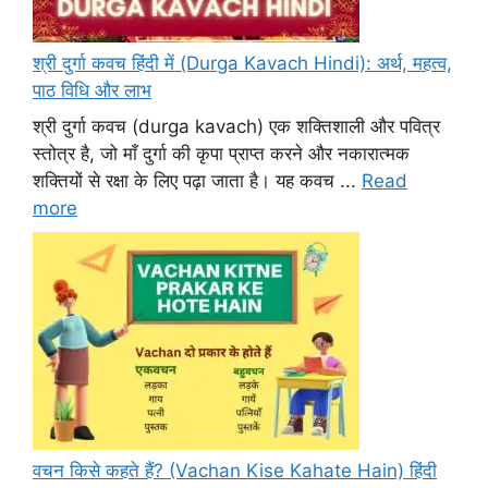
श्री दुर्गा कवच हिंदी में (Durga Kavach Hindi): अर्थ, महत्व,
पाठ विधि और लाभ
श्री दुर्गा कवच (durga kavach) एक शक्तिशाली और पवित्र
स्तोत्र है, जो माँ दुर्गा की कृपा प्राप्त करने और नकारात्मक
शक्तियों से रक्षा के लिए पढ़ा जाता है। यह कवच ...
Read
more
वचन किसे कहते हैं? (Vachan Kise Kahate Hain) हिंदी