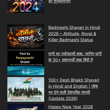
को शुभकामनाएं
Badmashi Shayari in Hindi
2026 – Attitude, Royal &
Killer Badmashi Status
पानी का पर्यायवाची शब्द: जानिए पानी
के 50+ समानार्थी शब्द हिंदी में
100+ Desh Bhakti Shayari
in Hindi and English | जोश
भर देने वाली देशभक्ति शायरी
(Update 2026)
Happy New Year 2026