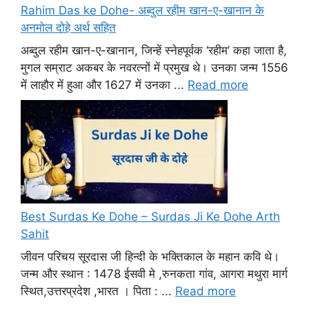
Rahim Das ke Dohe- अब्दुल रहीम खान-ए-खानान के
अनमोल दोहे अर्थ सहित
अब्दुल रहीम खान-ए-खानान, जिन्हें स्नेहपूर्वक ‘रहीम’ कहा जाता है,
मुगल सम्राट अकबर के नवरत्नों में प्रमुख थे। उनका जन्म 1556
में लाहौर में हुआ और 1627 में उनका ...
Read more
Best Surdas Ke Dohe – Surdas Ji Ke Dohe Arth
Sahit
जीवन परिचय सूरदास जी हिन्दी के भक्तिकाल के महान कवि थे।
जन्म और स्थान : 1478 ईसवी मे ,रुनकता गांव, आगरा मथुरा मार्ग
स्थित,उत्तरप्रदेश ,भारत । पिता : ...
Read more