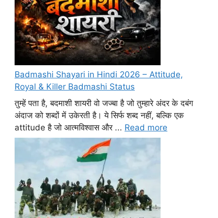
Badmashi Shayari in Hindi 2026 – Attitude,
Royal & Killer Badmashi Status
तुम्हें पता है, बदमाशी शायरी वो जज्बा है जो तुम्हारे अंदर के दबंग
अंदाज को शब्दों में उकेरती है। ये सिर्फ शब्द नहीं, बल्कि एक
attitude है जो आत्मविश्वास और ...
Read more