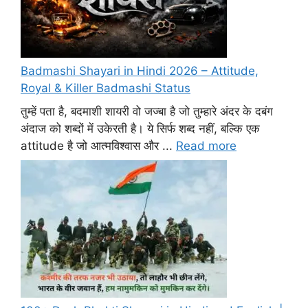
Badmashi Shayari in Hindi 2026 – Attitude,
Royal & Killer Badmashi Status
तुम्हें पता है, बदमाशी शायरी वो जज्बा है जो तुम्हारे अंदर के दबंग
अंदाज को शब्दों में उकेरती है। ये सिर्फ शब्द नहीं, बल्कि एक
attitude है जो आत्मविश्वास और ...
Read more