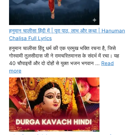
हनुमान चालीसा हिंदी में | पूरा पाठ, लाभ और कथा | Hanuman
Chalisa Full Lyrics
हनुमान चालीसा हिंदू धर्म की एक प्रमुख भक्ति रचना है, जिसे
गोस्वामी तुलसीदास जी ने रामचरितमानस के संदर्भ में रचा। यह
40 चौपाइयों और दो दोहों से युक्त भजन भगवान ...
Read
more