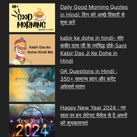
Daily Good Morning Quotes
in Hindi: दिन को अच्छे विचारों से
शुरू करें
kabir ke dohe in hindi- संत
कबीर दास जी के प्रसिद्ध दोहे-Sant
Kabir Das Ji Ke Dohe in
Hindi
GK Questions in Hindi :
350+ सामान्य ज्ञान और करेंट
अफेयर्स प्रश्न
Happy New Year 2024 : नए
साल पर इन लेटेस्ट मैसेज से दें अपनों
को शुभकामनाएं