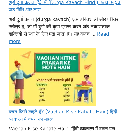
श्री दुर्गा कवच हिंदी में (Durga Kavach Hindi): अर्थ, महत्व,
पाठ विधि और लाभ
श्री दुर्गा कवच (durga kavach) एक शक्तिशाली और पवित्र
स्तोत्र है, जो माँ दुर्गा की कृपा प्राप्त करने और नकारात्मक
शक्तियों से रक्षा के लिए पढ़ा जाता है। यह कवच ...
Read
more
वचन किसे कहते हैं? (Vachan Kise Kahate Hain) हिंदी
व्याकरण में वचन का महत्व
Vachan Kise Kahate Hain: हिंदी व्याकरण में वचन एक