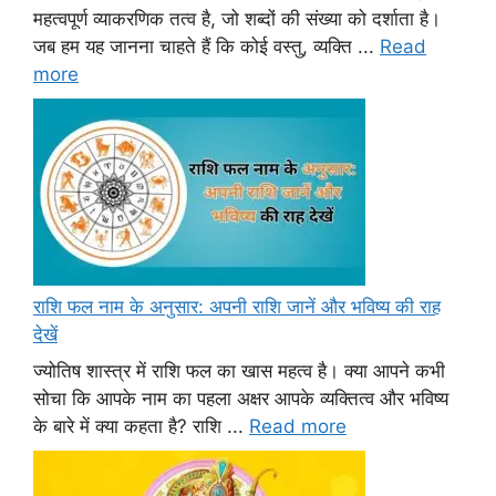
महत्वपूर्ण व्याकरणिक तत्व है, जो शब्दों की संख्या को दर्शाता है।
जब हम यह जानना चाहते हैं कि कोई वस्तु, व्यक्ति ...
Read
more
राशि फल नाम के अनुसार: अपनी राशि जानें और भविष्य की राह
देखें
ज्योतिष शास्त्र में राशि फल का खास महत्व है। क्या आपने कभी
सोचा कि आपके नाम का पहला अक्षर आपके व्यक्तित्व और भविष्य
के बारे में क्या कहता है? राशि ...
Read more