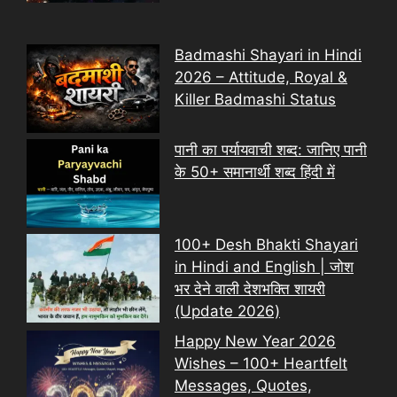
Badmashi Shayari in Hindi
2026 – Attitude, Royal &
Killer Badmashi Status
पानी का पर्यायवाची शब्द: जानिए पानी
के 50+ समानार्थी शब्द हिंदी में
100+ Desh Bhakti Shayari
in Hindi and English | जोश
भर देने वाली देशभक्ति शायरी
(Update 2026)
Happy New Year 2026
Wishes – 100+ Heartfelt
Messages, Quotes,