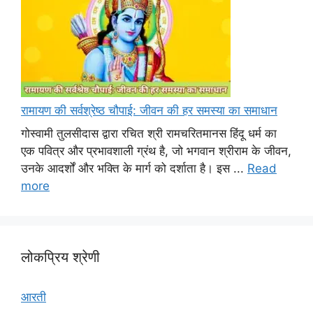
रामायण की सर्वश्रेष्ठ चौपाई: जीवन की हर समस्या का समाधान
गोस्वामी तुलसीदास द्वारा रचित श्री रामचरितमानस हिंदू धर्म का
एक पवित्र और प्रभावशाली ग्रंथ है, जो भगवान श्रीराम के जीवन,
उनके आदर्शों और भक्ति के मार्ग को दर्शाता है। इस ...
Read
more
लोकप्रिय श्रेणी
आरती