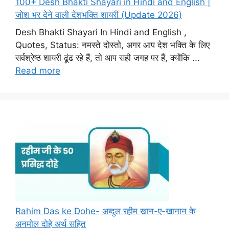
100+ Desh Bhakti Shayari in Hindi and English |
जोश भर देने वाली देशभक्ति शायरी (Update 2026)
Desh Bhakti Shayari In Hindi and English ,
Quotes, Status: नमस्ते दोस्तो, अगर आप देश भक्ति के लिए
सर्वश्रेष्ठ शायरी ढूंढ रहे हैं, तो आप सही जगह पर हैं, क्योंकि ...
Read more
Rahim Das ke Dohe- अब्दुल रहीम खान-ए-खानान के
अनमोल दोहे अर्थ सहित