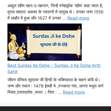
अब्दुल रहीम खान-ए-खानान, जिन्हें स्नेहपूर्वक ‘रहीम’ कहा जाता है,
मुगल सम्राट अकबर के नवरत्नों में प्रमुख थे। उनका जन्म 1556
में लाहौर में हुआ और 1627 में उनका ...
Read more
Best Surdas Ke Dohe – Surdas Ji Ke Dohe Arth
Sahit
जीवन परिचय सूरदास जी हिन्दी के भक्तिकाल के महान कवि थे।
जन्म और स्थान : 1478 ईसवी मे ,रुनकता गांव, आगरा मथुरा मार्ग
स्थित,उत्तरप्रदेश ,भारत । पिता : ...
Read more