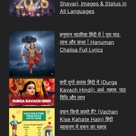
Shayari, Images & Status in
All Languages
हनुमान चालीसा हिंदी में | पूरा पाठ,
लाभ और कथा | Hanuman
Chalisa Full Lyrics
श्री दुर्गा कवच हिंदी में (Durga
Kavach Hindi): अर्थ, महत्व, पाठ
विधि और लाभ
वचन किसे कहते हैं? (Vachan
Kise Kahate Hain) हिंदी
व्याकरण में वचन का महत्व