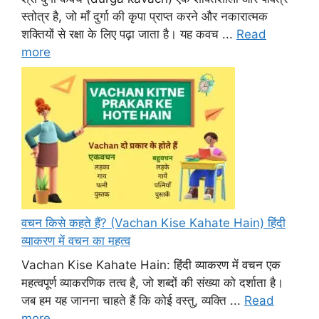
स्तोत्र है, जो माँ दुर्गा की कृपा प्राप्त करने और नकारात्मक
शक्तियों से रक्षा के लिए पढ़ा जाता है। यह कवच ...
Read
more
वचन किसे कहते हैं? (Vachan Kise Kahate Hain) हिंदी
व्याकरण में वचन का महत्व
Vachan Kise Kahate Hain: हिंदी व्याकरण में वचन एक
महत्वपूर्ण व्याकरणिक तत्व है, जो शब्दों की संख्या को दर्शाता है।
जब हम यह जानना चाहते हैं कि कोई वस्तु, व्यक्ति ...
Read
more