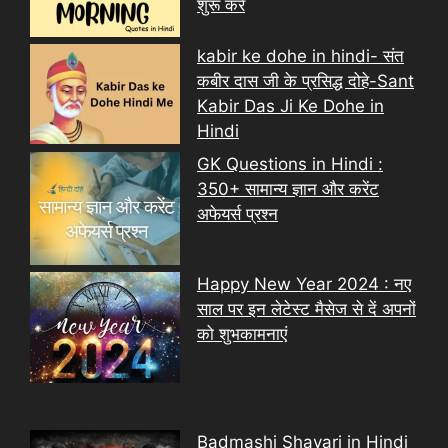
शुरू करें
kabir ke dohe in hindi- संत
कबीर दास जी के प्रसिद्ध दोहे-Sant
Kabir Das Ji Ke Dohe in
Hindi
GK Questions in Hindi :
350+ सामान्य ज्ञान और करेंट
अफेयर्स प्रश्न
Happy New Year 2024 : नए
साल पर इन लेटेस्ट मैसेज से दें अपनों
को शुभकामनाएं
Badmashi Shayari in Hindi