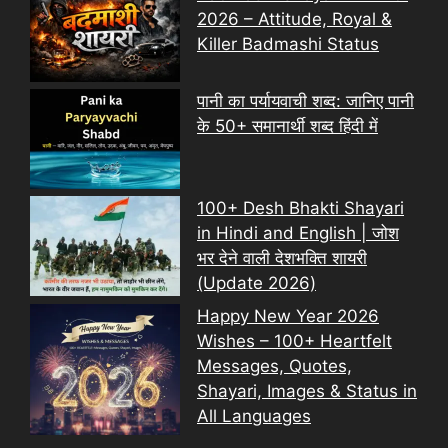
2026 – Attitude, Royal &
Killer Badmashi Status
पानी का पर्यायवाची शब्द: जानिए पानी
के 50+ समानार्थी शब्द हिंदी में
100+ Desh Bhakti Shayari
in Hindi and English | जोश
भर देने वाली देशभक्ति शायरी
(Update 2026)
Happy New Year 2026
Wishes – 100+ Heartfelt
Messages, Quotes,
Shayari, Images & Status in
All Languages