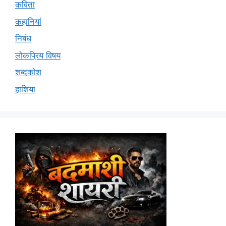
कविता
कहानियां
निबंध
लोकप्रिय विषय
शब्दकोश
हाशिया