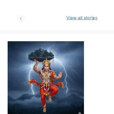
View all stories