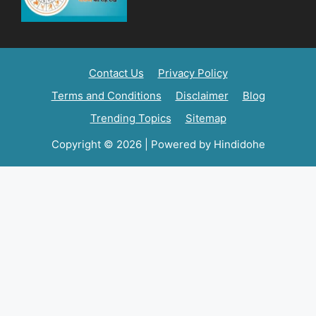
Contact Us
Privacy Policy
Terms and Conditions
Disclaimer
Blog
Trending Topics
Sitemap
Copyright © 2026 | Powered by Hindidohe