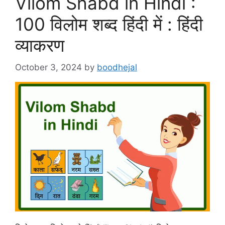
Vilom Shabd in Hindi :
100 विलोम शब्द हिंदी में : हिंदी
व्याकरण
October 3, 2024
by
boodhejal