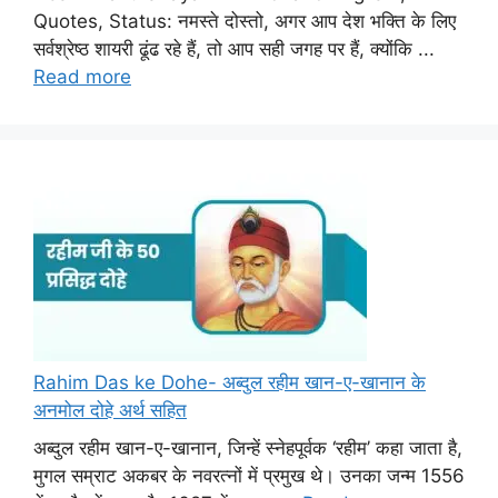
Quotes, Status: नमस्ते दोस्तो, अगर आप देश भक्ति के लिए
सर्वश्रेष्ठ शायरी ढूंढ रहे हैं, तो आप सही जगह पर हैं, क्योंकि ...
Read more
Rahim Das ke Dohe- अब्दुल रहीम खान-ए-खानान के
अनमोल दोहे अर्थ सहित
अब्दुल रहीम खान-ए-खानान, जिन्हें स्नेहपूर्वक ‘रहीम’ कहा जाता है,
मुगल सम्राट अकबर के नवरत्नों में प्रमुख थे। उनका जन्म 1556