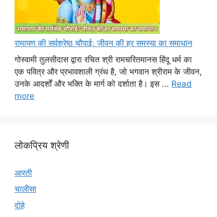
रामायण की सर्वश्रेष्ठ चौपाई: जीवन की हर समस्या का समाधान
गोस्वामी तुलसीदास द्वारा रचित श्री रामचरितमानस हिंदू धर्म का
एक पवित्र और प्रभावशाली ग्रंथ है, जो भगवान श्रीराम के जीवन,
उनके आदर्शों और भक्ति के मार्ग को दर्शाता है। इस ...
Read
more
लोकप्रिय श्रेणी
आरती
चालीसा
दोहे