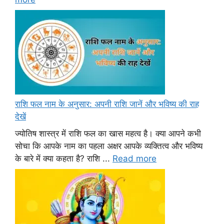
राशि फल नाम के अनुसार: अपनी राशि जानें और भविष्य की राह
देखें
ज्योतिष शास्त्र में राशि फल का खास महत्व है। क्या आपने कभी
सोचा कि आपके नाम का पहला अक्षर आपके व्यक्तित्व और भविष्य
के बारे में क्या कहता है? राशि ...
Read more