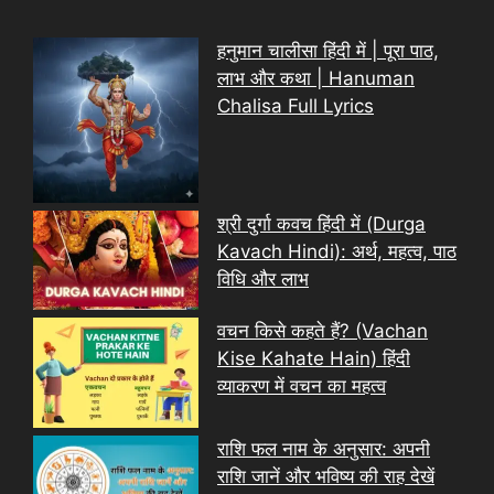
हनुमान चालीसा हिंदी में | पूरा पाठ,
लाभ और कथा | Hanuman
Chalisa Full Lyrics
श्री दुर्गा कवच हिंदी में (Durga
Kavach Hindi): अर्थ, महत्व, पाठ
विधि और लाभ
वचन किसे कहते हैं? (Vachan
Kise Kahate Hain) हिंदी
व्याकरण में वचन का महत्व
राशि फल नाम के अनुसार: अपनी
राशि जानें और भविष्य की राह देखें