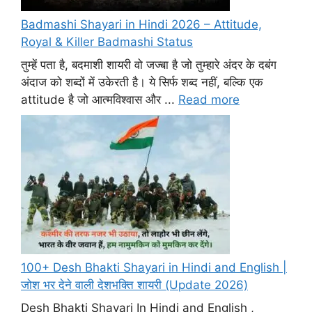
Badmashi Shayari in Hindi 2026 – Attitude,
Royal & Killer Badmashi Status
तुम्हें पता है, बदमाशी शायरी वो जज्बा है जो तुम्हारे अंदर के दबंग
अंदाज को शब्दों में उकेरती है। ये सिर्फ शब्द नहीं, बल्कि एक
attitude है जो आत्मविश्वास और ...
Read more
100+ Desh Bhakti Shayari in Hindi and English |
जोश भर देने वाली देशभक्ति शायरी (Update 2026)
Desh Bhakti Shayari In Hindi and English ,