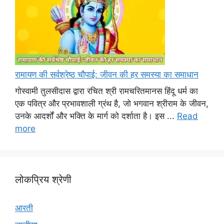
रामायण की सर्वश्रेष्ठ चौपाई: जीवन की हर समस्या का समाधान
गोस्वामी तुलसीदास द्वारा रचित श्री रामचरितमानस हिंदू धर्म का
एक पवित्र और प्रभावशाली ग्रंथ है, जो भगवान श्रीराम के जीवन,
उनके आदर्शों और भक्ति के मार्ग को दर्शाता है। इस ...
Read
more
लोकप्रिय श्रेणी
आरती