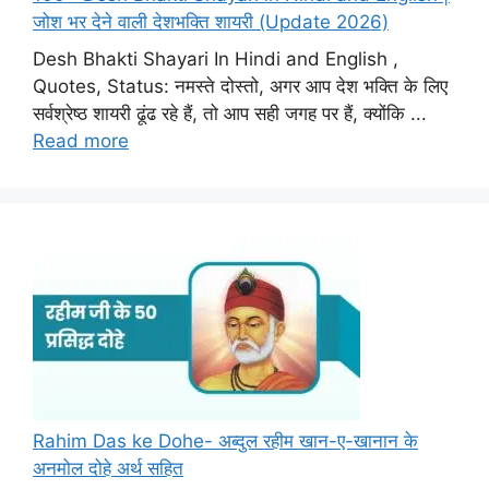
जोश भर देने वाली देशभक्ति शायरी (Update 2026)
Desh Bhakti Shayari In Hindi and English ,
Quotes, Status: नमस्ते दोस्तो, अगर आप देश भक्ति के लिए
सर्वश्रेष्ठ शायरी ढूंढ रहे हैं, तो आप सही जगह पर हैं, क्योंकि ...
Read more
Rahim Das ke Dohe- अब्दुल रहीम खान-ए-खानान के
अनमोल दोहे अर्थ सहित