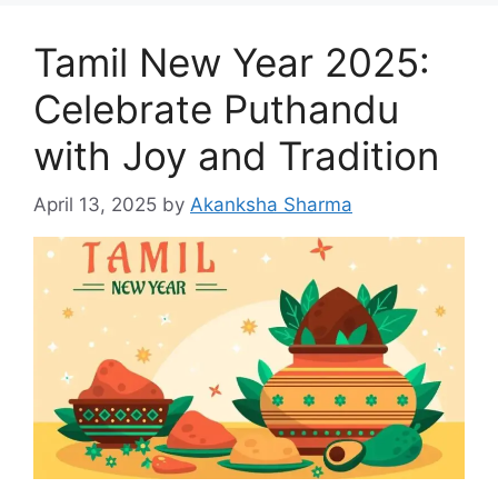
Tamil New Year 2025:
Celebrate Puthandu
with Joy and Tradition
April 13, 2025
by
Akanksha Sharma