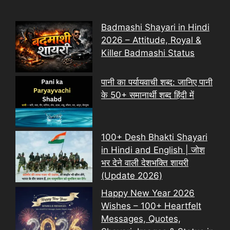
Badmashi Shayari in Hindi
2026 – Attitude, Royal &
Killer Badmashi Status
पानी का पर्यायवाची शब्द: जानिए पानी
के 50+ समानार्थी शब्द हिंदी में
100+ Desh Bhakti Shayari
in Hindi and English | जोश
भर देने वाली देशभक्ति शायरी
(Update 2026)
Happy New Year 2026
Wishes – 100+ Heartfelt
Messages, Quotes,