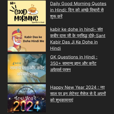
Daily Good Morning Quotes
in Hindi: दिन को अच्छे विचारों से
शुरू करें
kabir ke dohe in hindi- संत
कबीर दास जी के प्रसिद्ध दोहे-Sant
Kabir Das Ji Ke Dohe in
Hindi
GK Questions in Hindi :
350+ सामान्य ज्ञान और करेंट
अफेयर्स प्रश्न
Happy New Year 2024 : नए
साल पर इन लेटेस्ट मैसेज से दें अपनों
को शुभकामनाएं