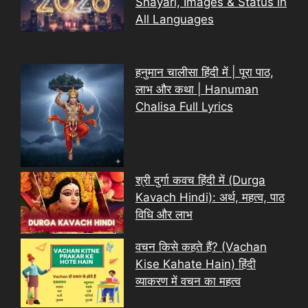
Shayari, Images & Status in
All Languages
हनुमान चालीसा हिंदी में | पूरा पाठ,
लाभ और कथा | Hanuman
Chalisa Full Lyrics
श्री दुर्गा कवच हिंदी में (Durga
Kavach Hindi): अर्थ, महत्व, पाठ
विधि और लाभ
वचन किसे कहते हैं? (Vachan
Kise Kahate Hain) हिंदी
व्याकरण में वचन का महत्व