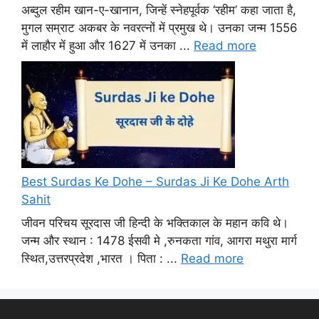
अब्दुल रहीम खान-ए-खानान, जिन्हें स्नेहपूर्वक ‘रहीम’ कहा जाता है,
मुगल सम्राट अकबर के नवरत्नों में प्रमुख थे। उनका जन्म 1556
में लाहौर में हुआ और 1627 में उनका ...
Read more
Best Surdas Ke Dohe – Surdas Ji Ke Dohe Arth
Sahit
जीवन परिचय सूरदास जी हिन्दी के भक्तिकाल के महान कवि थे।
जन्म और स्थान : 1478 ईसवी मे ,रुनकता गांव, आगरा मथुरा मार्ग
स्थित,उत्तरप्रदेश ,भारत । पिता : ...
Read more