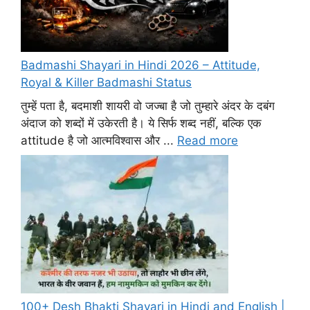
Badmashi Shayari in Hindi 2026 – Attitude,
Royal & Killer Badmashi Status
तुम्हें पता है, बदमाशी शायरी वो जज्बा है जो तुम्हारे अंदर के दबंग
अंदाज को शब्दों में उकेरती है। ये सिर्फ शब्द नहीं, बल्कि एक
attitude है जो आत्मविश्वास और ...
Read more
100+ Desh Bhakti Shayari in Hindi and English |