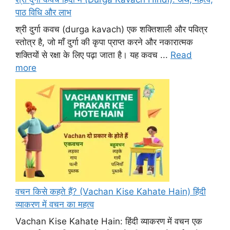
पाठ विधि और लाभ
श्री दुर्गा कवच (durga kavach) एक शक्तिशाली और पवित्र
स्तोत्र है, जो माँ दुर्गा की कृपा प्राप्त करने और नकारात्मक
शक्तियों से रक्षा के लिए पढ़ा जाता है। यह कवच ...
Read
more
वचन किसे कहते हैं? (Vachan Kise Kahate Hain) हिंदी
व्याकरण में वचन का महत्व
Vachan Kise Kahate Hain: हिंदी व्याकरण में वचन एक