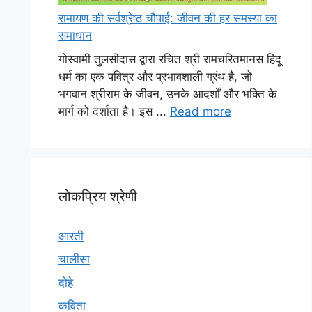
रामायण की सर्वश्रेष्ठ चौपाई: जीवन की हर समस्या का
समाधान
गोस्वामी तुलसीदास द्वारा रचित श्री रामचरितमानस हिंदू
धर्म का एक पवित्र और प्रभावशाली ग्रंथ है, जो
भगवान श्रीराम के जीवन, उनके आदर्शों और भक्ति के
मार्ग को दर्शाता है। इस ...
Read more
लोकप्रिय श्रेणी
आरती
चालीसा
दोहे
कविता