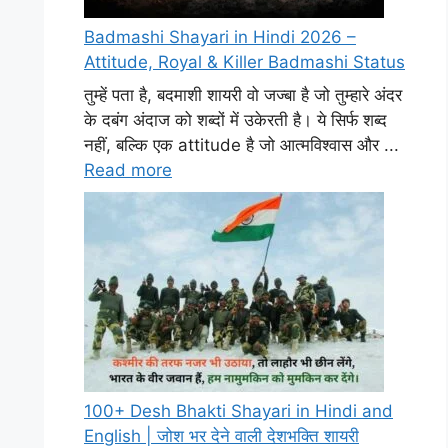
Badmashi Shayari in Hindi 2026 –
Attitude, Royal & Killer Badmashi Status
तुम्हें पता है, बदमाशी शायरी वो जज्बा है जो तुम्हारे अंदर
के दबंग अंदाज को शब्दों में उकेरती है। ये सिर्फ शब्द
नहीं, बल्कि एक attitude है जो आत्मविश्वास और ...
Read more
100+ Desh Bhakti Shayari in Hindi and
English | जोश भर देने वाली देशभक्ति शायरी