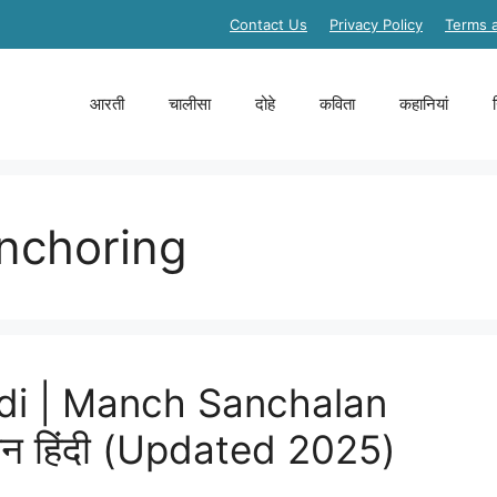
Contact Us
Privacy Policy
Terms 
आरती
चालीसा
दोहे
कविता
कहानियां
anchoring
ndi | Manch Sanchalan
 इन हिंदी (Updated 2025)