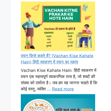
वचन किसे कहते हैं? (Vachan Kise Kahate
Hain) हिंदी व्याकरण में वचन का महत्व
Vachan Kise Kahate Hain: हिंदी व्याकरण में
वचन एक महत्वपूर्ण व्याकरणिक तत्व है, जो शब्दों की
संख्या को दर्शाता है। जब हम यह जानना चाहते हैं कि
कोई वस्तु, व्यक्ति ...
Read more