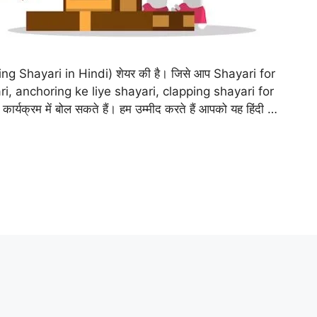
horing Shayari in Hindi) शेयर की है। जिसे आप Shayari for
 anchoring ke liye shayari, clapping shayari for
्रम में बोल सकते हैं। हम उम्मीद करते हैं आपको यह हिंदी …