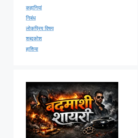
कहानियां
निबंध
लोकप्रिय विषय
शब्दकोश
हाशिया