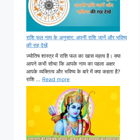
राशि फल नाम के अनुसार: अपनी राशि जानें और भविष्य
की राह देखें
ज्योतिष शास्त्र में राशि फल का खास महत्व है। क्या
आपने कभी सोचा कि आपके नाम का पहला अक्षर
आपके व्यक्तित्व और भविष्य के बारे में क्या कहता है?
राशि ...
Read more