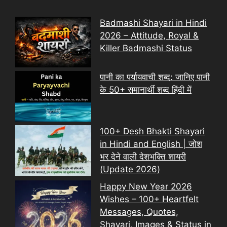
Badmashi Shayari in Hindi
2026 – Attitude, Royal &
Killer Badmashi Status
पानी का पर्यायवाची शब्द: जानिए पानी
के 50+ समानार्थी शब्द हिंदी में
100+ Desh Bhakti Shayari
in Hindi and English | जोश
भर देने वाली देशभक्ति शायरी
(Update 2026)
Happy New Year 2026
Wishes – 100+ Heartfelt
Messages, Quotes,
Shayari, Images & Status in