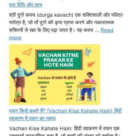
पाठ विधि और लाभ
श्री दुर्गा कवच (durga kavach) एक शक्तिशाली और पवित्र
स्तोत्र है, जो माँ दुर्गा की कृपा प्राप्त करने और नकारात्मक
शक्तियों से रक्षा के लिए पढ़ा जाता है। यह कवच ...
Read
more
वचन किसे कहते हैं? (Vachan Kise Kahate Hain) हिंदी
व्याकरण में वचन का महत्व
Vachan Kise Kahate Hain: हिंदी व्याकरण में वचन एक