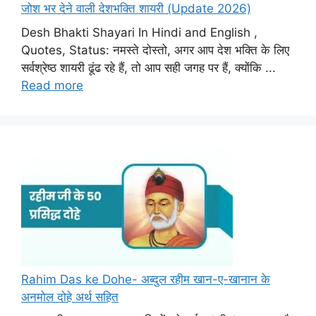
जोश भर देने वाली देशभक्ति शायरी (Update 2026)
Desh Bhakti Shayari In Hindi and English ,
Quotes, Status: नमस्ते दोस्तो, अगर आप देश भक्ति के लिए
सर्वश्रेष्ठ शायरी ढूंढ रहे हैं, तो आप सही जगह पर हैं, क्योंकि ...
Read more
Rahim Das ke Dohe- अब्दुल रहीम खान-ए-खानान के
अनमोल दोहे अर्थ सहित