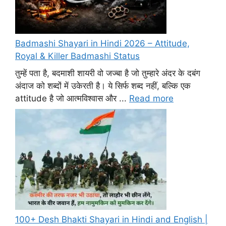
Badmashi Shayari in Hindi 2026 – Attitude,
Royal & Killer Badmashi Status
तुम्हें पता है, बदमाशी शायरी वो जज्बा है जो तुम्हारे अंदर के दबंग
अंदाज को शब्दों में उकेरती है। ये सिर्फ शब्द नहीं, बल्कि एक
attitude है जो आत्मविश्वास और ...
Read more
100+ Desh Bhakti Shayari in Hindi and English |