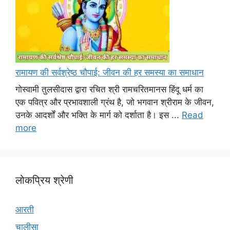
रामायण की सर्वश्रेष्ठ चौपाई: जीवन की हर समस्या का समाधान
गोस्वामी तुलसीदास द्वारा रचित श्री रामचरितमानस हिंदू धर्म का
एक पवित्र और प्रभावशाली ग्रंथ है, जो भगवान श्रीराम के जीवन,
उनके आदर्शों और भक्ति के मार्ग को दर्शाता है। इस ...
Read
more
लोकप्रिय श्रेणी
आरती
चालीसा