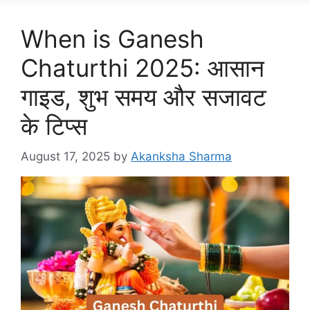
When is Ganesh
Chaturthi​ 2025: आसान
गाइड, शुभ समय और सजावट
के टिप्स
August 17, 2025
by
Akanksha Sharma