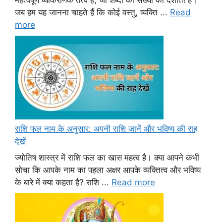
महत्वपूर्ण व्याकरणिक तत्व है, जो शब्दों की संख्या को दर्शाता है।
जब हम यह जानना चाहते हैं कि कोई वस्तु, व्यक्ति ...
Read
more
राशि फल नाम के अनुसार: अपनी राशि जानें और भविष्य की राह
देखें
ज्योतिष शास्त्र में राशि फल का खास महत्व है। क्या आपने कभी
सोचा कि आपके नाम का पहला अक्षर आपके व्यक्तित्व और भविष्य
के बारे में क्या कहता है? राशि ...
Read more