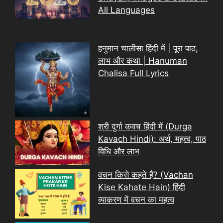
All Languages
हनुमान चालीसा हिंदी में | पूरा पाठ,
लाभ और कथा | Hanuman
Chalisa Full Lyrics
श्री दुर्गा कवच हिंदी में (Durga
Kavach Hindi): अर्थ, महत्व, पाठ
विधि और लाभ
वचन किसे कहते हैं? (Vachan
Kise Kahate Hain) हिंदी
व्याकरण में वचन का महत्व