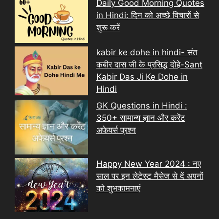
Daily Good Morning Quotes
in Hindi: दिन को अच्छे विचारों से
शुरू करें
kabir ke dohe in hindi- संत
कबीर दास जी के प्रसिद्ध दोहे-Sant
Kabir Das Ji Ke Dohe in
Hindi
GK Questions in Hindi :
350+ सामान्य ज्ञान और करेंट
अफेयर्स प्रश्न
Happy New Year 2024 : नए
साल पर इन लेटेस्ट मैसेज से दें अपनों
को शुभकामनाएं