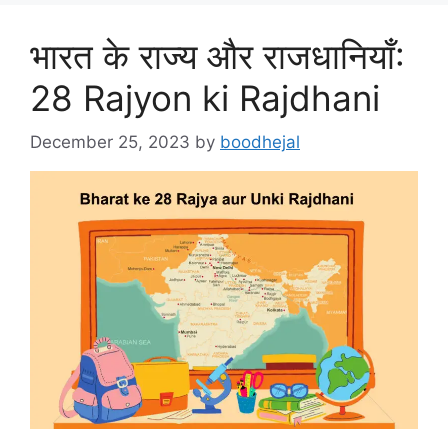
भारत के राज्य और राजधानियाँ:
28 Rajyon ki Rajdhani
December 25, 2023
by
boodhejal