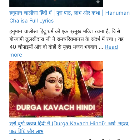
हनुमान चालीसा हिंदी में | पूरा पाठ, लाभ और कथा | Hanuman
Chalisa Full Lyrics
हनुमान चालीसा हिंदू धर्म की एक प्रमुख भक्ति रचना है, जिसे
गोस्वामी तुलसीदास जी ने रामचरितमानस के संदर्भ में रचा। यह
40 चौपाइयों और दो दोहों से युक्त भजन भगवान ...
Read
more
श्री दुर्गा कवच हिंदी में (Durga Kavach Hindi): अर्थ, महत्व,
पाठ विधि और लाभ