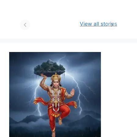
View all stories