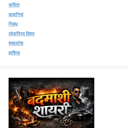
कविता
कहानियां
निबंध
लोकप्रिय विषय
शब्दकोश
हाशिया