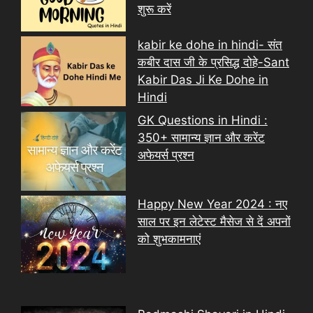
शुरू करें
kabir ke dohe in hindi- संत
कबीर दास जी के प्रसिद्ध दोहे-Sant
Kabir Das Ji Ke Dohe in
Hindi
GK Questions in Hindi :
350+ सामान्य ज्ञान और करेंट
अफेयर्स प्रश्न
Happy New Year 2024 : नए
साल पर इन लेटेस्ट मैसेज से दें अपनों
को शुभकामनाएं