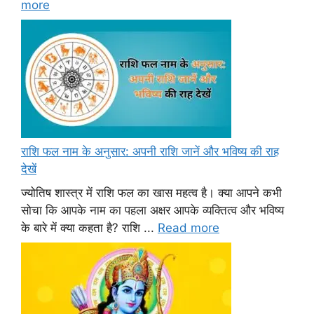
more
राशि फल नाम के अनुसार: अपनी राशि जानें और भविष्य की राह
देखें
ज्योतिष शास्त्र में राशि फल का खास महत्व है। क्या आपने कभी
सोचा कि आपके नाम का पहला अक्षर आपके व्यक्तित्व और भविष्य
के बारे में क्या कहता है? राशि ...
Read more