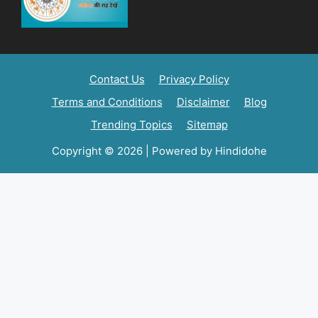
Contact Us
Privacy Policy
Terms and Conditions
Disclaimer
Blog
Trending Topics
Sitemap
Copyright © 2026 | Powered by Hindidohe