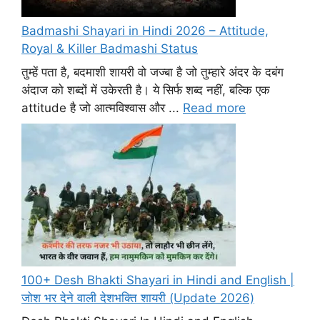
Badmashi Shayari in Hindi 2026 – Attitude,
Royal & Killer Badmashi Status
तुम्हें पता है, बदमाशी शायरी वो जज्बा है जो तुम्हारे अंदर के दबंग
अंदाज को शब्दों में उकेरती है। ये सिर्फ शब्द नहीं, बल्कि एक
attitude है जो आत्मविश्वास और ...
Read more
100+ Desh Bhakti Shayari in Hindi and English |
जोश भर देने वाली देशभक्ति शायरी (Update 2026)