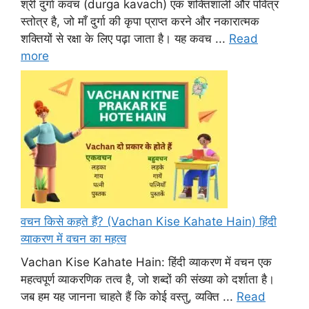
श्री दुर्गा कवच (durga kavach) एक शक्तिशाली और पवित्र
स्तोत्र है, जो माँ दुर्गा की कृपा प्राप्त करने और नकारात्मक
शक्तियों से रक्षा के लिए पढ़ा जाता है। यह कवच ...
Read
more
वचन किसे कहते हैं? (Vachan Kise Kahate Hain) हिंदी
व्याकरण में वचन का महत्व
Vachan Kise Kahate Hain: हिंदी व्याकरण में वचन एक
महत्वपूर्ण व्याकरणिक तत्व है, जो शब्दों की संख्या को दर्शाता है।
जब हम यह जानना चाहते हैं कि कोई वस्तु, व्यक्ति ...
Read