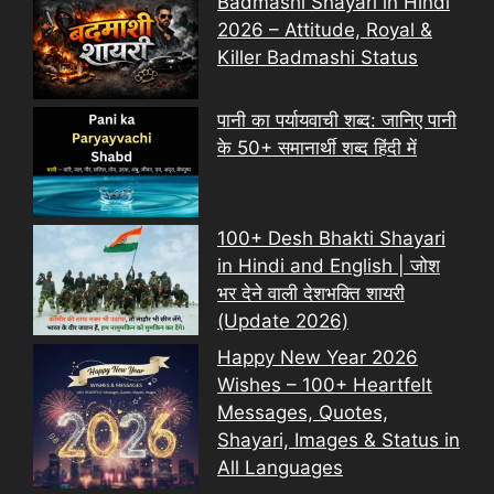
Badmashi Shayari in Hindi
2026 – Attitude, Royal &
Killer Badmashi Status
पानी का पर्यायवाची शब्द: जानिए पानी
के 50+ समानार्थी शब्द हिंदी में
100+ Desh Bhakti Shayari
in Hindi and English | जोश
भर देने वाली देशभक्ति शायरी
(Update 2026)
Happy New Year 2026
Wishes – 100+ Heartfelt
Messages, Quotes,
Shayari, Images & Status in
All Languages