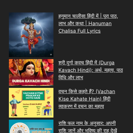
हनुमान चालीसा हिंदी में | पूरा पाठ,
लाभ और कथा | Hanuman
Chalisa Full Lyrics
श्री दुर्गा कवच हिंदी में (Durga
Kavach Hindi): अर्थ, महत्व, पाठ
विधि और लाभ
वचन किसे कहते हैं? (Vachan
Kise Kahate Hain) हिंदी
व्याकरण में वचन का महत्व
राशि फल नाम के अनुसार: अपनी
राशि जानें और भविष्य की राह देखें