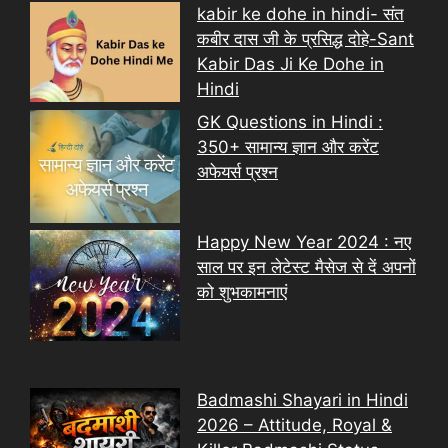
kabir ke dohe in hindi- संत
कबीर दास जी के प्रसिद्ध दोहे-Sant
Kabir Das Ji Ke Dohe in
Hindi
GK Questions in Hindi :
350+ सामान्य ज्ञान और करेंट
अफेयर्स प्रश्न
Happy New Year 2024 : नए
साल पर इन लेटेस्ट मैसेज से दें अपनों
को शुभकामनाएं
Badmashi Shayari in Hindi
2026 – Attitude, Royal &