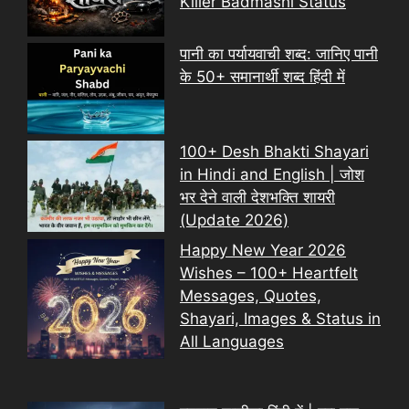
Killer Badmashi Status
पानी का पर्यायवाची शब्द: जानिए पानी
के 50+ समानार्थी शब्द हिंदी में
100+ Desh Bhakti Shayari
in Hindi and English | जोश
भर देने वाली देशभक्ति शायरी
(Update 2026)
Happy New Year 2026
Wishes – 100+ Heartfelt
Messages, Quotes,
Shayari, Images & Status in
All Languages