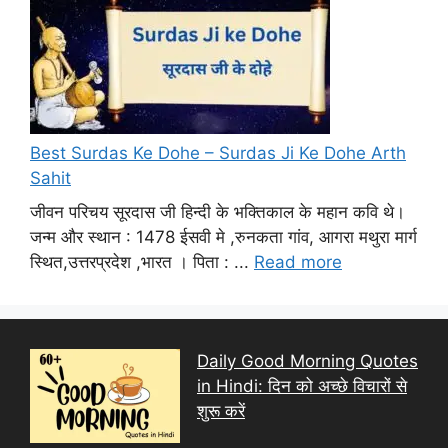
Best Surdas Ke Dohe – Surdas Ji Ke Dohe Arth
Sahit
जीवन परिचय सूरदास जी हिन्दी के भक्तिकाल के महान कवि थे।
जन्म और स्थान : 1478 ईसवी मे ,रुनकता गांव, आगरा मथुरा मार्ग
स्थित,उत्तरप्रदेश ,भारत । पिता : ...
Read more
Daily Good Morning Quotes
in Hindi: दिन को अच्छे विचारों से
शुरू करें