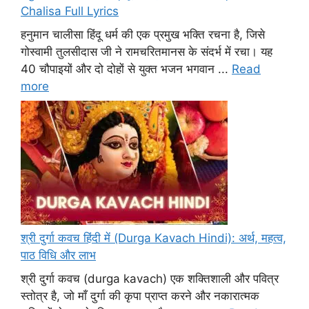
Chalisa Full Lyrics
हनुमान चालीसा हिंदू धर्म की एक प्रमुख भक्ति रचना है, जिसे
गोस्वामी तुलसीदास जी ने रामचरितमानस के संदर्भ में रचा। यह
40 चौपाइयों और दो दोहों से युक्त भजन भगवान ...
Read
more
श्री दुर्गा कवच हिंदी में (Durga Kavach Hindi): अर्थ, महत्व,
पाठ विधि और लाभ
श्री दुर्गा कवच (durga kavach) एक शक्तिशाली और पवित्र
स्तोत्र है, जो माँ दुर्गा की कृपा प्राप्त करने और नकारात्मक