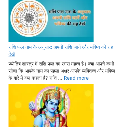
राशि फल नाम के अनुसार: अपनी राशि जानें और भविष्य की राह
देखें
ज्योतिष शास्त्र में राशि फल का खास महत्व है। क्या आपने कभी
सोचा कि आपके नाम का पहला अक्षर आपके व्यक्तित्व और भविष्य
के बारे में क्या कहता है? राशि ...
Read more