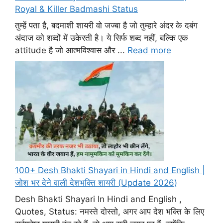
Royal & Killer Badmashi Status
तुम्हें पता है, बदमाशी शायरी वो जज्बा है जो तुम्हारे अंदर के दबंग
अंदाज को शब्दों में उकेरती है। ये सिर्फ शब्द नहीं, बल्कि एक
attitude है जो आत्मविश्वास और ...
Read more
100+ Desh Bhakti Shayari in Hindi and English |
जोश भर देने वाली देशभक्ति शायरी (Update 2026)
Desh Bhakti Shayari In Hindi and English ,
Quotes, Status: नमस्ते दोस्तो, अगर आप देश भक्ति के लिए