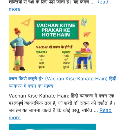
शक्तियों से रक्षा के लिए पढ़ा जाता है। यह कवच ...
Read
more
वचन किसे कहते हैं? (Vachan Kise Kahate Hain) हिंदी
व्याकरण में वचन का महत्व
Vachan Kise Kahate Hain: हिंदी व्याकरण में वचन एक
महत्वपूर्ण व्याकरणिक तत्व है, जो शब्दों की संख्या को दर्शाता है।
जब हम यह जानना चाहते हैं कि कोई वस्तु, व्यक्ति ...
Read
more