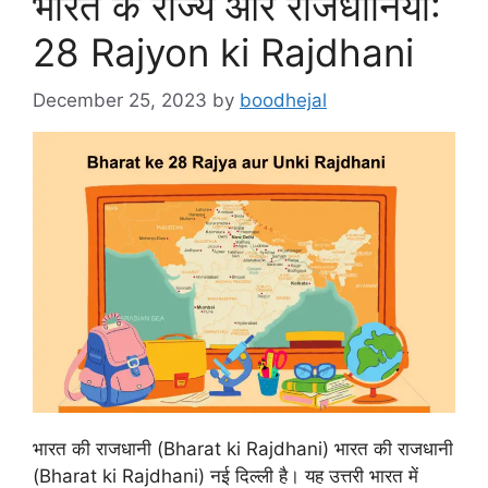
भारत के राज्य और राजधानियाँ:
28 Rajyon ki Rajdhani
December 25, 2023
by
boodhejal
भारत की राजधानी (Bharat ki Rajdhani) भारत की राजधानी
(Bharat ki Rajdhani) नई दिल्ली है। यह उत्तरी भारत में