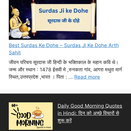
Best Surdas Ke Dohe – Surdas Ji Ke Dohe Arth
Sahit
जीवन परिचय सूरदास जी हिन्दी के भक्तिकाल के महान कवि थे।
जन्म और स्थान : 1478 ईसवी मे ,रुनकता गांव, आगरा मथुरा मार्ग
स्थित,उत्तरप्रदेश ,भारत । पिता : ...
Read more
Daily Good Morning Quotes
in Hindi: दिन को अच्छे विचारों से
शुरू करें