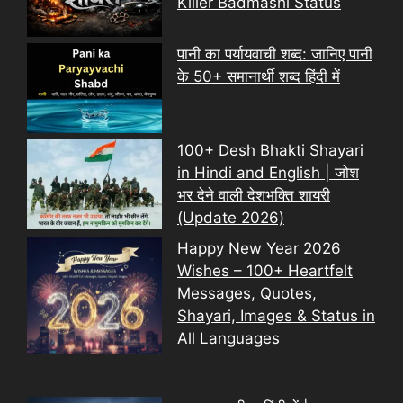
Killer Badmashi Status
पानी का पर्यायवाची शब्द: जानिए पानी
के 50+ समानार्थी शब्द हिंदी में
100+ Desh Bhakti Shayari
in Hindi and English | जोश
भर देने वाली देशभक्ति शायरी
(Update 2026)
Happy New Year 2026
Wishes – 100+ Heartfelt
Messages, Quotes,
Shayari, Images & Status in
All Languages