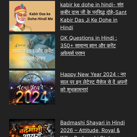
kabir ke dohe in hindi- संत
कबीर दास जी के प्रसिद्ध दोहे-Sant
Kabir Das Ji Ke Dohe in
Hindi
GK Questions in Hindi :
350+ सामान्य ज्ञान और करेंट
अफेयर्स प्रश्न
Happy New Year 2024 : नए
साल पर इन लेटेस्ट मैसेज से दें अपनों
को शुभकामनाएं
Badmashi Shayari in Hindi
2026 – Attitude, Royal &