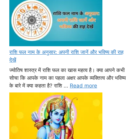
राशि फल नाम के अनुसार: अपनी राशि जानें और भविष्य की राह
देखें
ज्योतिष शास्त्र में राशि फल का खास महत्व है। क्या आपने कभी
सोचा कि आपके नाम का पहला अक्षर आपके व्यक्तित्व और भविष्य
के बारे में क्या कहता है? राशि ...
Read more