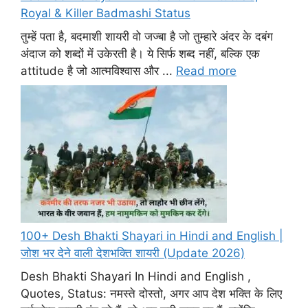
Royal & Killer Badmashi Status
तुम्हें पता है, बदमाशी शायरी वो जज्बा है जो तुम्हारे अंदर के दबंग
अंदाज को शब्दों में उकेरती है। ये सिर्फ शब्द नहीं, बल्कि एक
attitude है जो आत्मविश्वास और ...
Read more
100+ Desh Bhakti Shayari in Hindi and English |
जोश भर देने वाली देशभक्ति शायरी (Update 2026)
Desh Bhakti Shayari In Hindi and English ,
Quotes, Status: नमस्ते दोस्तो, अगर आप देश भक्ति के लिए