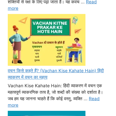
शक्तियों से रक्षा के लिए पढ़ा जाता है। यह कवच ...
Read
more
वचन किसे कहते हैं? (Vachan Kise Kahate Hain) हिंदी
व्याकरण में वचन का महत्व
Vachan Kise Kahate Hain: हिंदी व्याकरण में वचन एक
महत्वपूर्ण व्याकरणिक तत्व है, जो शब्दों की संख्या को दर्शाता है।
जब हम यह जानना चाहते हैं कि कोई वस्तु, व्यक्ति ...
Read
more