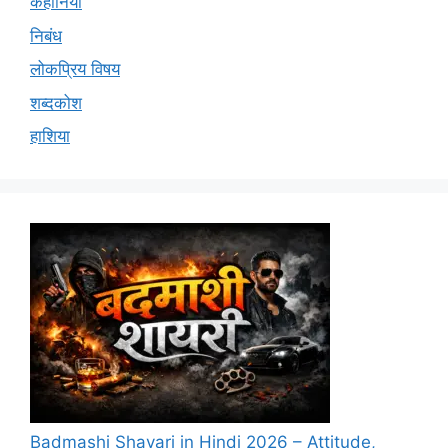
कहानियां
निबंध
लोकप्रिय विषय
शब्दकोश
हाशिया
Badmashi Shayari in Hindi 2026 – Attitude,