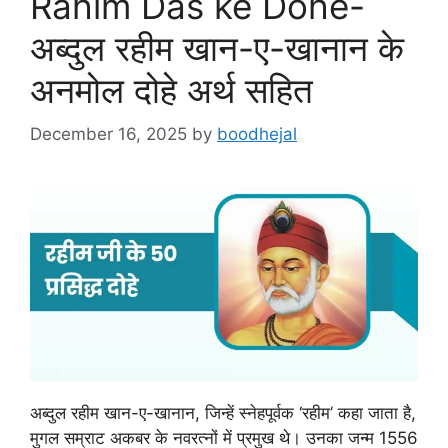
Rahim Das ke Dohe-
अब्दुल रहीम खान-ए-खानान के
अनमोल दोहे अर्थ सहित
December 16, 2025
by
boodhejal
अब्दुल रहीम खान-ए-खानान, जिन्हें स्नेहपूर्वक ‘रहीम’ कहा जाता है,
मुगल सम्राट अकबर के नवरत्नों में प्रमुख थे। उनका जन्म 1556