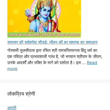
रामायण की सर्वश्रेष्ठ चौपाई: जीवन की हर समस्या का समाधान
गोस्वामी तुलसीदास द्वारा रचित श्री रामचरितमानस हिंदू धर्म का
एक पवित्र और प्रभावशाली ग्रंथ है, जो भगवान श्रीराम के जीवन,
उनके आदर्शों और भक्ति के मार्ग को दर्शाता है। इस ...
Read
more
लोकप्रिय श्रेणी
आरती