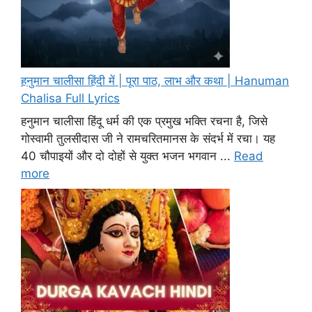
हनुमान चालीसा हिंदी में | पूरा पाठ, लाभ और कथा | Hanuman
Chalisa Full Lyrics
हनुमान चालीसा हिंदू धर्म की एक प्रमुख भक्ति रचना है, जिसे
गोस्वामी तुलसीदास जी ने रामचरितमानस के संदर्भ में रचा। यह
40 चौपाइयों और दो दोहों से युक्त भजन भगवान ...
Read
more