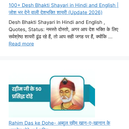
100+ Desh Bhakti Shayari in Hindi and English |
जोश भर देने वाली देशभक्ति शायरी (Update 2026)
Desh Bhakti Shayari In Hindi and English ,
Quotes, Status: नमस्ते दोस्तो, अगर आप देश भक्ति के लिए
सर्वश्रेष्ठ शायरी ढूंढ रहे हैं, तो आप सही जगह पर हैं, क्योंकि ...
Read more
Rahim Das ke Dohe- अब्दुल रहीम खान-ए-खानान के