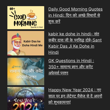
Daily Good Morning Quotes
in Hindi: दिन को अच्छे विचारों से
शुरू करें
kabir ke dohe in hindi- संत
कबीर दास जी के प्रसिद्ध दोहे-Sant
Kabir Das Ji Ke Dohe in
Hindi
GK Questions in Hindi :
350+ सामान्य ज्ञान और करेंट
अफेयर्स प्रश्न
Happy New Year 2024 : नए
साल पर इन लेटेस्ट मैसेज से दें अपनों
को शुभकामनाएं