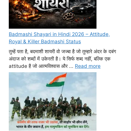
Badmashi Shayari in Hindi 2026 – Attitude,
Royal & Killer Badmashi Status
तुम्हें पता है, बदमाशी शायरी वो जज्बा है जो तुम्हारे अंदर के दबंग
अंदाज को शब्दों में उकेरती है। ये सिर्फ शब्द नहीं, बल्कि एक
attitude है जो आत्मविश्वास और ...
Read more