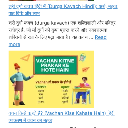
श्री दुर्गा कवच हिंदी में (Durga Kavach Hindi): अर्थ, महत्व,
पाठ विधि और लाभ
श्री दुर्गा कवच (durga kavach) एक शक्तिशाली और पवित्र
स्तोत्र है, जो माँ दुर्गा की कृपा प्राप्त करने और नकारात्मक
शक्तियों से रक्षा के लिए पढ़ा जाता है। यह कवच ...
Read
more
वचन किसे कहते हैं? (Vachan Kise Kahate Hain) हिंदी
व्याकरण में वचन का महत्व