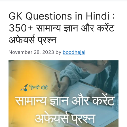
GK Questions in Hindi :
350+ सामान्य ज्ञान और करेंट
अफेयर्स प्रश्न
November 28, 2023
by
boodhejal