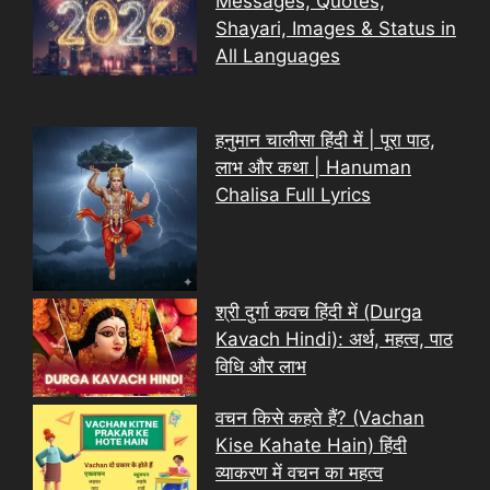
Messages, Quotes,
Shayari, Images & Status in
All Languages
हनुमान चालीसा हिंदी में | पूरा पाठ,
लाभ और कथा | Hanuman
Chalisa Full Lyrics
श्री दुर्गा कवच हिंदी में (Durga
Kavach Hindi): अर्थ, महत्व, पाठ
विधि और लाभ
वचन किसे कहते हैं? (Vachan
Kise Kahate Hain) हिंदी
व्याकरण में वचन का महत्व