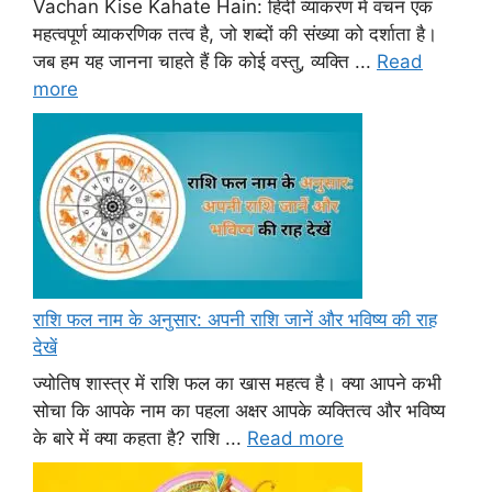
Vachan Kise Kahate Hain: हिंदी व्याकरण में वचन एक
महत्वपूर्ण व्याकरणिक तत्व है, जो शब्दों की संख्या को दर्शाता है।
जब हम यह जानना चाहते हैं कि कोई वस्तु, व्यक्ति ...
Read
more
राशि फल नाम के अनुसार: अपनी राशि जानें और भविष्य की राह
देखें
ज्योतिष शास्त्र में राशि फल का खास महत्व है। क्या आपने कभी
सोचा कि आपके नाम का पहला अक्षर आपके व्यक्तित्व और भविष्य
के बारे में क्या कहता है? राशि ...
Read more