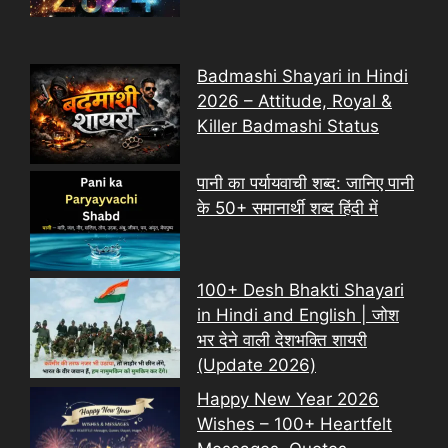
Badmashi Shayari in Hindi
2026 – Attitude, Royal &
Killer Badmashi Status
पानी का पर्यायवाची शब्द: जानिए पानी
के 50+ समानार्थी शब्द हिंदी में
100+ Desh Bhakti Shayari
in Hindi and English | जोश
भर देने वाली देशभक्ति शायरी
(Update 2026)
Happy New Year 2026
Wishes – 100+ Heartfelt