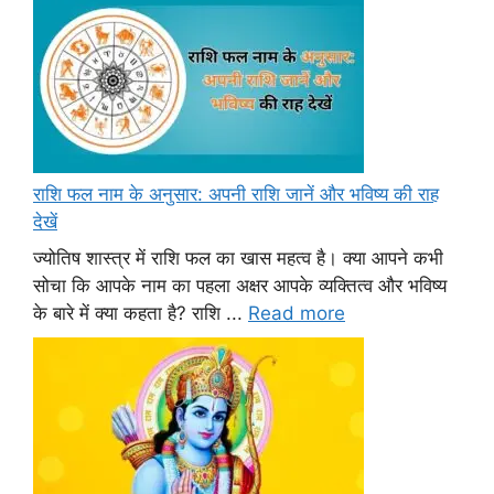
राशि फल नाम के अनुसार: अपनी राशि जानें और भविष्य की राह
देखें
ज्योतिष शास्त्र में राशि फल का खास महत्व है। क्या आपने कभी
सोचा कि आपके नाम का पहला अक्षर आपके व्यक्तित्व और भविष्य
के बारे में क्या कहता है? राशि ...
Read more