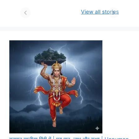
View all stories