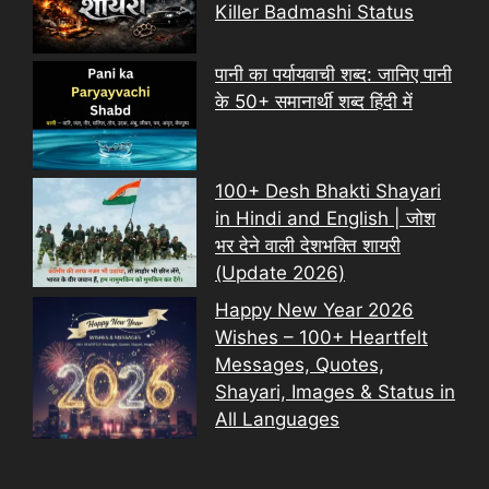
Killer Badmashi Status
पानी का पर्यायवाची शब्द: जानिए पानी
के 50+ समानार्थी शब्द हिंदी में
100+ Desh Bhakti Shayari
in Hindi and English | जोश
भर देने वाली देशभक्ति शायरी
(Update 2026)
Happy New Year 2026
Wishes – 100+ Heartfelt
Messages, Quotes,
Shayari, Images & Status in
All Languages