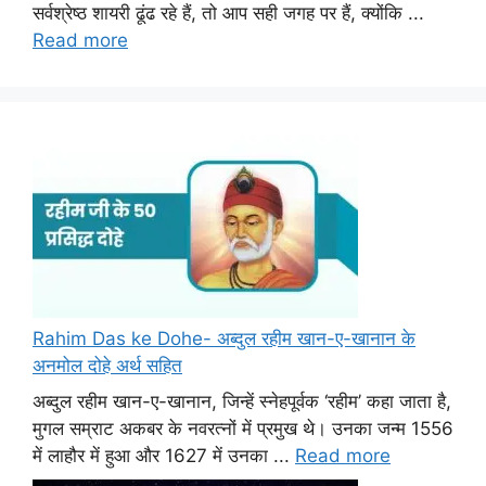
सर्वश्रेष्ठ शायरी ढूंढ रहे हैं, तो आप सही जगह पर हैं, क्योंकि ...
Read more
Rahim Das ke Dohe- अब्दुल रहीम खान-ए-खानान के
अनमोल दोहे अर्थ सहित
अब्दुल रहीम खान-ए-खानान, जिन्हें स्नेहपूर्वक ‘रहीम’ कहा जाता है,
मुगल सम्राट अकबर के नवरत्नों में प्रमुख थे। उनका जन्म 1556
में लाहौर में हुआ और 1627 में उनका ...
Read more