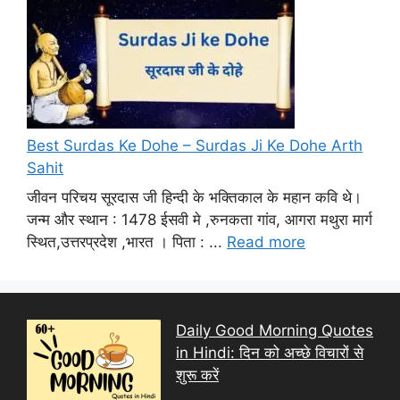
Best Surdas Ke Dohe – Surdas Ji Ke Dohe Arth
Sahit
जीवन परिचय सूरदास जी हिन्दी के भक्तिकाल के महान कवि थे।
जन्म और स्थान : 1478 ईसवी मे ,रुनकता गांव, आगरा मथुरा मार्ग
स्थित,उत्तरप्रदेश ,भारत । पिता : ...
Read more
Daily Good Morning Quotes
in Hindi: दिन को अच्छे विचारों से
शुरू करें