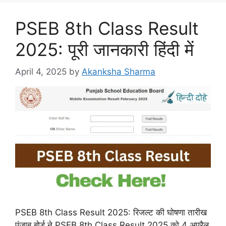
PSEB 8th Class Result
2025: पूरी जानकारी हिंदी में
April 4, 2025
by
Akanksha Sharma
PSEB 8th Class Result 2025: रिजल्ट की घोषणा तारीख
पंजाब बोर्ड ने PSEB 8th Class Result 2025 को 4 अप्रैल