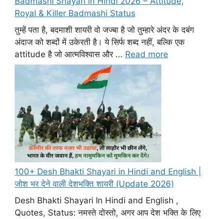
Badmashi Shayari in Hindi 2026 – Attitude,
Royal & Killer Badmashi Status
तुम्हें पता है, बदमाशी शायरी वो जज्बा है जो तुम्हारे अंदर के दबंग
अंदाज को शब्दों में उकेरती है। ये सिर्फ शब्द नहीं, बल्कि एक
attitude है जो आत्मविश्वास और ...
Read more
100+ Desh Bhakti Shayari in Hindi and English |
जोश भर देने वाली देशभक्ति शायरी (Update 2026)
Desh Bhakti Shayari In Hindi and English ,
Quotes, Status: नमस्ते दोस्तो, अगर आप देश भक्ति के लिए