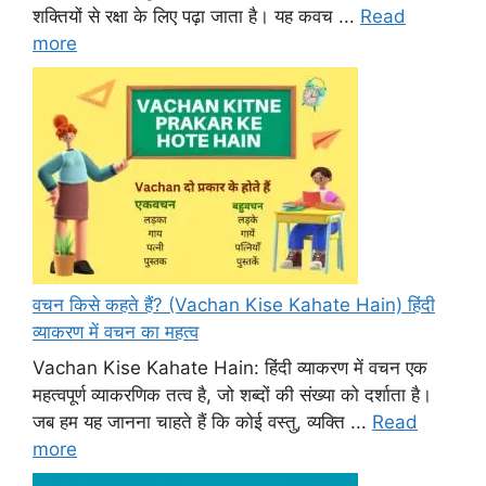
शक्तियों से रक्षा के लिए पढ़ा जाता है। यह कवच ...
Read
more
वचन किसे कहते हैं? (Vachan Kise Kahate Hain) हिंदी
व्याकरण में वचन का महत्व
Vachan Kise Kahate Hain: हिंदी व्याकरण में वचन एक
महत्वपूर्ण व्याकरणिक तत्व है, जो शब्दों की संख्या को दर्शाता है।
जब हम यह जानना चाहते हैं कि कोई वस्तु, व्यक्ति ...
Read
more