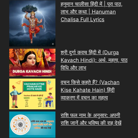
हनुमान चालीसा हिंदी में | पूरा पाठ,
लाभ और कथा | Hanuman
Chalisa Full Lyrics
श्री दुर्गा कवच हिंदी में (Durga
Kavach Hindi): अर्थ, महत्व, पाठ
विधि और लाभ
वचन किसे कहते हैं? (Vachan
Kise Kahate Hain) हिंदी
व्याकरण में वचन का महत्व
राशि फल नाम के अनुसार: अपनी
राशि जानें और भविष्य की राह देखें