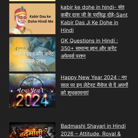
kabir ke dohe in hindi- संत
कबीर दास जी के प्रसिद्ध दोहे-Sant
Kabir Das Ji Ke Dohe in
Hindi
GK Questions in Hindi :
350+ सामान्य ज्ञान और करेंट
अफेयर्स प्रश्न
Happy New Year 2024 : नए
साल पर इन लेटेस्ट मैसेज से दें अपनों
को शुभकामनाएं
Badmashi Shayari in Hindi
2026 – Attitude, Royal &