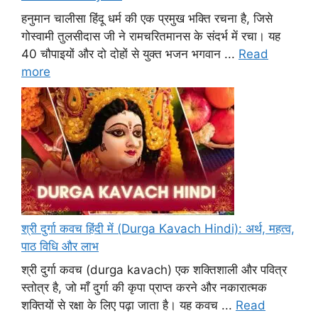
हनुमान चालीसा हिंदू धर्म की एक प्रमुख भक्ति रचना है, जिसे
गोस्वामी तुलसीदास जी ने रामचरितमानस के संदर्भ में रचा। यह
40 चौपाइयों और दो दोहों से युक्त भजन भगवान ...
Read
more
श्री दुर्गा कवच हिंदी में (Durga Kavach Hindi): अर्थ, महत्व,
पाठ विधि और लाभ
श्री दुर्गा कवच (durga kavach) एक शक्तिशाली और पवित्र
स्तोत्र है, जो माँ दुर्गा की कृपा प्राप्त करने और नकारात्मक
शक्तियों से रक्षा के लिए पढ़ा जाता है। यह कवच ...
Read