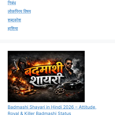
निबंध
लोकप्रिय विषय
शब्दकोश
हाशिया
Badmashi Shayari in Hindi 2026 – Attitude,
Royal & Killer Badmashi Status