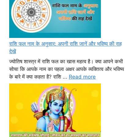
राशि फल नाम के अनुसार: अपनी राशि जानें और भविष्य की राह
देखें
ज्योतिष शास्त्र में राशि फल का खास महत्व है। क्या आपने कभी
सोचा कि आपके नाम का पहला अक्षर आपके व्यक्तित्व और भविष्य
के बारे में क्या कहता है? राशि ...
Read more