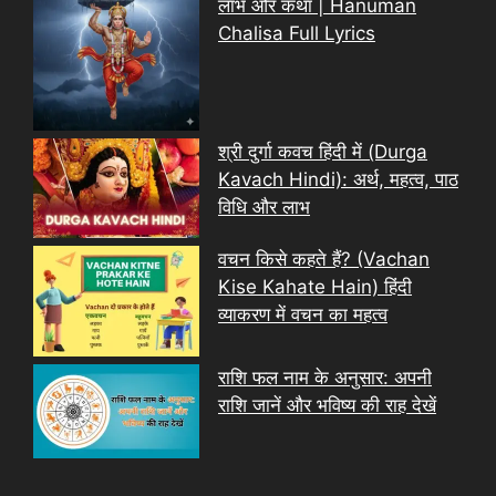
लाभ और कथा | Hanuman
Chalisa Full Lyrics
श्री दुर्गा कवच हिंदी में (Durga
Kavach Hindi): अर्थ, महत्व, पाठ
विधि और लाभ
वचन किसे कहते हैं? (Vachan
Kise Kahate Hain) हिंदी
व्याकरण में वचन का महत्व
राशि फल नाम के अनुसार: अपनी
राशि जानें और भविष्य की राह देखें