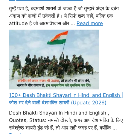
तुम्हें पता है, बदमाशी शायरी वो जज्बा है जो तुम्हारे अंदर के दबंग
अंदाज को शब्दों में उकेरती है। ये सिर्फ शब्द नहीं, बल्कि एक
attitude है जो आत्मविश्वास और ...
Read more
100+ Desh Bhakti Shayari in Hindi and English |
जोश भर देने वाली देशभक्ति शायरी (Update 2026)
Desh Bhakti Shayari In Hindi and English ,
Quotes, Status: नमस्ते दोस्तो, अगर आप देश भक्ति के लिए
सर्वश्रेष्ठ शायरी ढूंढ रहे हैं, तो आप सही जगह पर हैं, क्योंकि ...