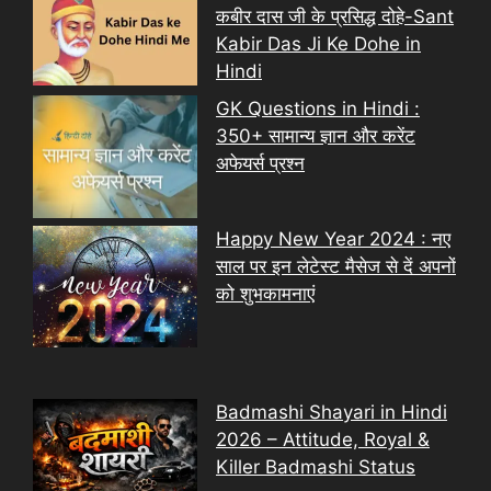
कबीर दास जी के प्रसिद्ध दोहे-Sant
Kabir Das Ji Ke Dohe in
Hindi
GK Questions in Hindi :
350+ सामान्य ज्ञान और करेंट
अफेयर्स प्रश्न
Happy New Year 2024 : नए
साल पर इन लेटेस्ट मैसेज से दें अपनों
को शुभकामनाएं
Badmashi Shayari in Hindi
2026 – Attitude, Royal &
Killer Badmashi Status