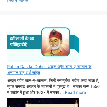
Read more
Rahim Das ke Dohe- अब्दुल रहीम खान-ए-खानान के
अनमोल दोहे अर्थ सहित
अब्दुल रहीम खान-ए-खानान, जिन्हें स्नेहपूर्वक ‘रहीम’ कहा जाता है,
मुगल सम्राट अकबर के नवरत्नों में प्रमुख थे। उनका जन्म 1556
में लाहौर में हुआ और 1627 में उनका ...
Read more