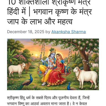
10 शक्तिशाली श्रीकृष्ण मंत्र
हिंदी में | भगवान कृष्ण के मंत्र
जाप के लाभ और महत्व
December 18, 2025
by
Akanksha Sharma
श्रीकृष्ण हिंदू धर्म के सबसे प्रिय और पूजनीय देवता हैं, जिन्हें
भगवान विष्णु का आठवां अवतार माना जाता है। वे न केवल