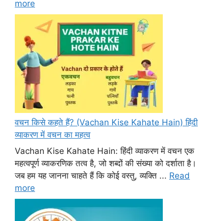
more
वचन किसे कहते हैं? (Vachan Kise Kahate Hain) हिंदी
व्याकरण में वचन का महत्व
Vachan Kise Kahate Hain: हिंदी व्याकरण में वचन एक
महत्वपूर्ण व्याकरणिक तत्व है, जो शब्दों की संख्या को दर्शाता है।
जब हम यह जानना चाहते हैं कि कोई वस्तु, व्यक्ति ...
Read
more