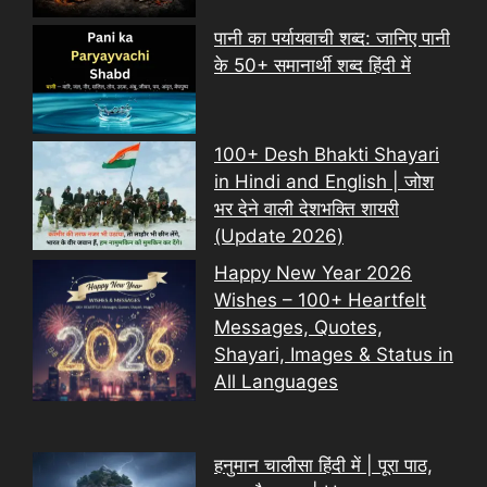
पानी का पर्यायवाची शब्द: जानिए पानी
के 50+ समानार्थी शब्द हिंदी में
100+ Desh Bhakti Shayari
in Hindi and English | जोश
भर देने वाली देशभक्ति शायरी
(Update 2026)
Happy New Year 2026
Wishes – 100+ Heartfelt
Messages, Quotes,
Shayari, Images & Status in
All Languages
हनुमान चालीसा हिंदी में | पूरा पाठ,