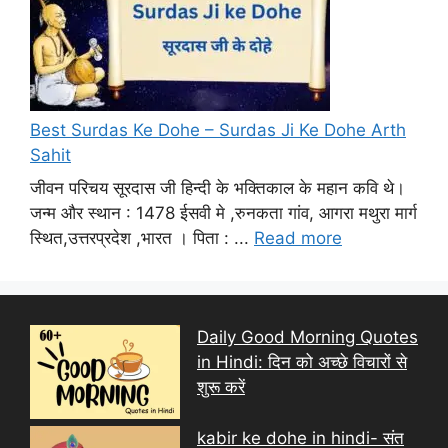
Best Surdas Ke Dohe – Surdas Ji Ke Dohe Arth
Sahit
जीवन परिचय सूरदास जी हिन्दी के भक्तिकाल के महान कवि थे।
जन्म और स्थान : 1478 ईसवी मे ,रुनकता गांव, आगरा मथुरा मार्ग
स्थित,उत्तरप्रदेश ,भारत । पिता : ...
Read more
Daily Good Morning Quotes
in Hindi: दिन को अच्छे विचारों से
शुरू करें
kabir ke dohe in hindi- संत