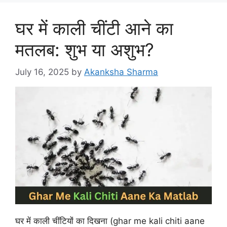
घर में काली चींटी आने का
मतलब: शुभ या अशुभ?
July 16, 2025
by
Akanksha Sharma
घर में काली चींटियों का दिखना (ghar me kali chiti aane