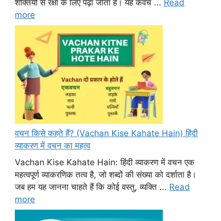
शक्तियों से रक्षा के लिए पढ़ा जाता है। यह कवच ...
Read
more
वचन किसे कहते हैं? (Vachan Kise Kahate Hain) हिंदी
व्याकरण में वचन का महत्व
Vachan Kise Kahate Hain: हिंदी व्याकरण में वचन एक
महत्वपूर्ण व्याकरणिक तत्व है, जो शब्दों की संख्या को दर्शाता है।
जब हम यह जानना चाहते हैं कि कोई वस्तु, व्यक्ति ...
Read
more