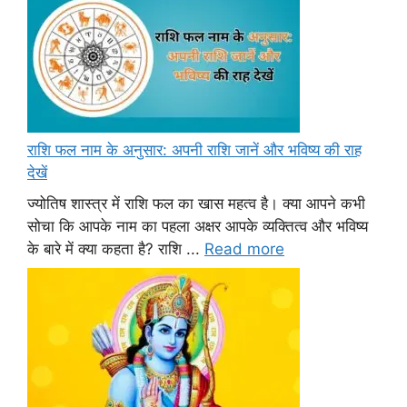
राशि फल नाम के अनुसार: अपनी राशि जानें और भविष्य की राह
देखें
ज्योतिष शास्त्र में राशि फल का खास महत्व है। क्या आपने कभी
सोचा कि आपके नाम का पहला अक्षर आपके व्यक्तित्व और भविष्य
के बारे में क्या कहता है? राशि ...
Read more