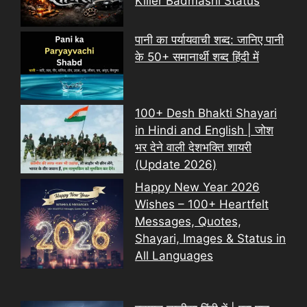
Killer Badmashi Status
पानी का पर्यायवाची शब्द: जानिए पानी
के 50+ समानार्थी शब्द हिंदी में
100+ Desh Bhakti Shayari
in Hindi and English | जोश
भर देने वाली देशभक्ति शायरी
(Update 2026)
Happy New Year 2026
Wishes – 100+ Heartfelt
Messages, Quotes,
Shayari, Images & Status in
All Languages