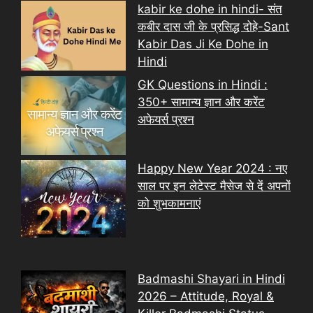
kabir ke dohe in hindi- संत
कबीर दास जी के प्रसिद्ध दोहे-Sant
Kabir Das Ji Ke Dohe in
Hindi
GK Questions in Hindi :
350+ सामान्य ज्ञान और करेंट
अफेयर्स प्रश्न
Happy New Year 2024 : नए
साल पर इन लेटेस्ट मैसेज से दें अपनों
को शुभकामनाएं
Badmashi Shayari in Hindi
2026 – Attitude, Royal &