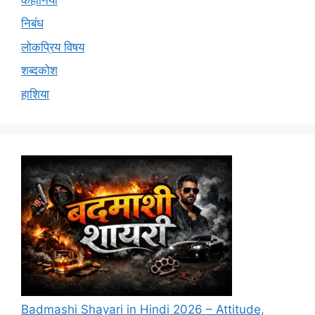
निबंध
लोकप्रिय विषय
शब्दकोश
हाशिया
Badmashi Shayari in Hindi 2026 – Attitude,