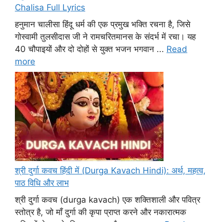
Chalisa Full Lyrics
हनुमान चालीसा हिंदू धर्म की एक प्रमुख भक्ति रचना है, जिसे
गोस्वामी तुलसीदास जी ने रामचरितमानस के संदर्भ में रचा। यह
40 चौपाइयों और दो दोहों से युक्त भजन भगवान ...
Read
more
श्री दुर्गा कवच हिंदी में (Durga Kavach Hindi): अर्थ, महत्व,
पाठ विधि और लाभ
श्री दुर्गा कवच (durga kavach) एक शक्तिशाली और पवित्र
स्तोत्र है, जो माँ दुर्गा की कृपा प्राप्त करने और नकारात्मक