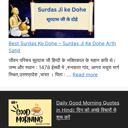
Best Surdas Ke Dohe – Surdas Ji Ke Dohe Arth
Sahit
जीवन परिचय सूरदास जी हिन्दी के भक्तिकाल के महान कवि थे।
जन्म और स्थान : 1478 ईसवी मे ,रुनकता गांव, आगरा मथुरा मार्ग
स्थित,उत्तरप्रदेश ,भारत । पिता : ...
Read more
Daily Good Morning Quotes
in Hindi: दिन को अच्छे विचारों से
शुरू करें