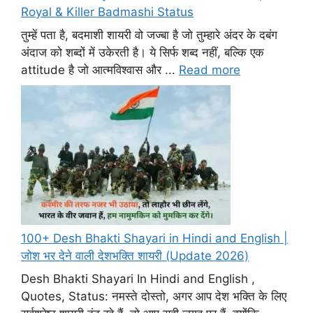
Royal & Killer Badmashi Status
तुम्हें पता है, बदमाशी शायरी वो जज्बा है जो तुम्हारे अंदर के दबंग
अंदाज को शब्दों में उकेरती है। ये सिर्फ शब्द नहीं, बल्कि एक
attitude है जो आत्मविश्वास और ...
Read more
100+ Desh Bhakti Shayari in Hindi and English |
जोश भर देने वाली देशभक्ति शायरी (Update 2026)
Desh Bhakti Shayari In Hindi and English ,
Quotes, Status: नमस्ते दोस्तो, अगर आप देश भक्ति के लिए