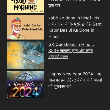
शुरू करें
kabir ke dohe in hindi- संत
कबीर दास जी के प्रसिद्ध दोहे-Sant
Kabir Das Ji Ke Dohe in
Hindi
GK Questions in Hindi :
350+ सामान्य ज्ञान और करेंट
अफेयर्स प्रश्न
Happy New Year 2024 : नए
साल पर इन लेटेस्ट मैसेज से दें अपनों
को शुभकामनाएं