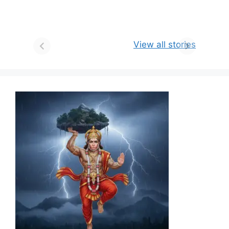
View all stories