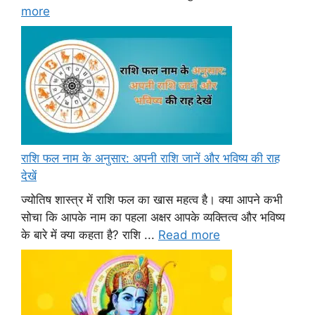
more
राशि फल नाम के अनुसार: अपनी राशि जानें और भविष्य की राह
देखें
ज्योतिष शास्त्र में राशि फल का खास महत्व है। क्या आपने कभी
सोचा कि आपके नाम का पहला अक्षर आपके व्यक्तित्व और भविष्य
के बारे में क्या कहता है? राशि ...
Read more