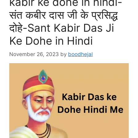
kabir ke dohe in hindi-
संत कबीर दास जी के प्रसिद्ध
दोहे-Sant Kabir Das Ji
Ke Dohe in Hindi
November 26, 2023
by
boodhejal