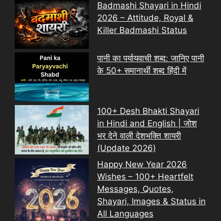
Badmashi Shayari in Hindi
2026 – Attitude, Royal &
Killer Badmashi Status
पानी का पर्यायवाची शब्द: जानिए पानी
के 50+ समानार्थी शब्द हिंदी में
100+ Desh Bhakti Shayari
in Hindi and English | जोश
भर देने वाली देशभक्ति शायरी
(Update 2026)
Happy New Year 2026
Wishes – 100+ Heartfelt
Messages, Quotes,
Shayari, Images & Status in
All Languages