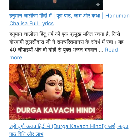
हनुमान चालीसा हिंदी में | पूरा पाठ, लाभ और कथा | Hanuman
Chalisa Full Lyrics
हनुमान चालीसा हिंदू धर्म की एक प्रमुख भक्ति रचना है, जिसे
गोस्वामी तुलसीदास जी ने रामचरितमानस के संदर्भ में रचा। यह
40 चौपाइयों और दो दोहों से युक्त भजन भगवान ...
Read
more
श्री दुर्गा कवच हिंदी में (Durga Kavach Hindi): अर्थ, महत्व,
पाठ विधि और लाभ