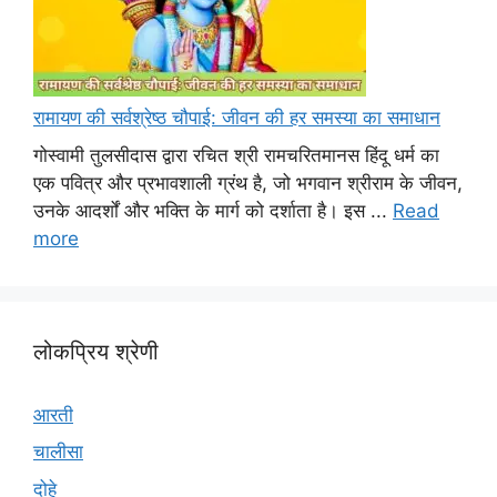
रामायण की सर्वश्रेष्ठ चौपाई: जीवन की हर समस्या का समाधान
गोस्वामी तुलसीदास द्वारा रचित श्री रामचरितमानस हिंदू धर्म का
एक पवित्र और प्रभावशाली ग्रंथ है, जो भगवान श्रीराम के जीवन,
उनके आदर्शों और भक्ति के मार्ग को दर्शाता है। इस ...
Read
more
लोकप्रिय श्रेणी
आरती
चालीसा
दोहे