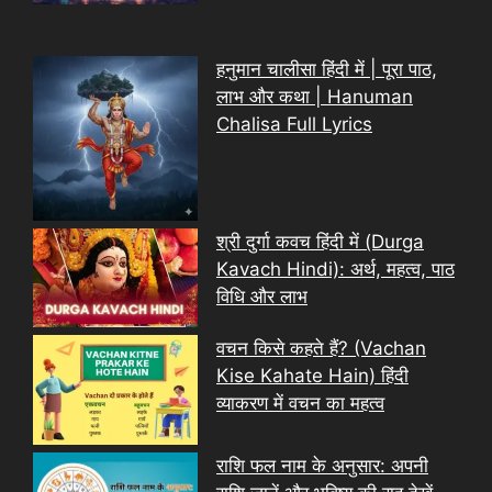
हनुमान चालीसा हिंदी में | पूरा पाठ,
लाभ और कथा | Hanuman
Chalisa Full Lyrics
श्री दुर्गा कवच हिंदी में (Durga
Kavach Hindi): अर्थ, महत्व, पाठ
विधि और लाभ
वचन किसे कहते हैं? (Vachan
Kise Kahate Hain) हिंदी
व्याकरण में वचन का महत्व
राशि फल नाम के अनुसार: अपनी