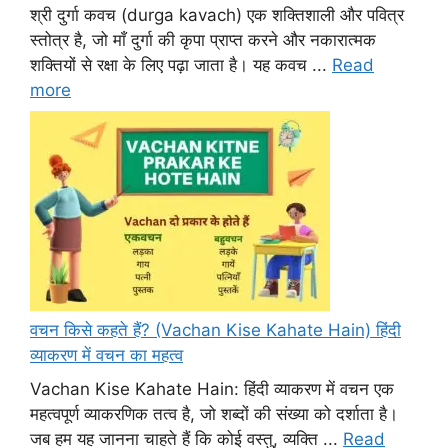
श्री दुर्गा कवच (durga kavach) एक शक्तिशाली और पवित्र
स्तोत्र है, जो माँ दुर्गा की कृपा प्राप्त करने और नकारात्मक
शक्तियों से रक्षा के लिए पढ़ा जाता है। यह कवच ...
Read
more
वचन किसे कहते हैं? (Vachan Kise Kahate Hain) हिंदी
व्याकरण में वचन का महत्व
Vachan Kise Kahate Hain: हिंदी व्याकरण में वचन एक
महत्वपूर्ण व्याकरणिक तत्व है, जो शब्दों की संख्या को दर्शाता है।
जब हम यह जानना चाहते हैं कि कोई वस्तु, व्यक्ति ...
Read