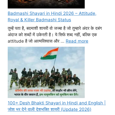
Badmashi Shayari in Hindi 2026 – Attitude,
Royal & Killer Badmashi Status
तुम्हें पता है, बदमाशी शायरी वो जज्बा है जो तुम्हारे अंदर के दबंग
अंदाज को शब्दों में उकेरती है। ये सिर्फ शब्द नहीं, बल्कि एक
attitude है जो आत्मविश्वास और ...
Read more
100+ Desh Bhakti Shayari in Hindi and English |
जोश भर देने वाली देशभक्ति शायरी (Update 2026)