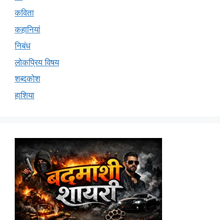
कविता
कहानियां
निबंध
लोकप्रिय विषय
शब्दकोश
हाशिया