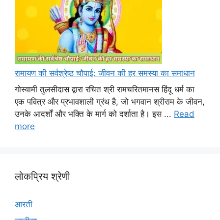
रामायण की सर्वश्रेष्ठ चौपाई: जीवन की हर समस्या का समाधान
गोस्वामी तुलसीदास द्वारा रचित श्री रामचरितमानस हिंदू धर्म का
एक पवित्र और प्रभावशाली ग्रंथ है, जो भगवान श्रीराम के जीवन,
उनके आदर्शों और भक्ति के मार्ग को दर्शाता है। इस ...
Read
more
लोकप्रिय श्रेणी
आरती