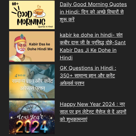
Daily Good Morning Quotes
in Hindi: दिन को अच्छे विचारों से
शुरू करें
kabir ke dohe in hindi- संत
कबीर दास जी के प्रसिद्ध दोहे-Sant
Kabir Das Ji Ke Dohe in
Hindi
GK Questions in Hindi :
350+ सामान्य ज्ञान और करेंट
अफेयर्स प्रश्न
Happy New Year 2024 : नए
साल पर इन लेटेस्ट मैसेज से दें अपनों
को शुभकामनाएं