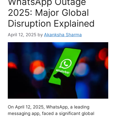
WhatsApp Outage
2025: Major Global
Disruption Explained
April 12, 2025
by
Akanksha Sharma
On April 12, 2025, WhatsApp, a leading
messaging app, faced a significant global