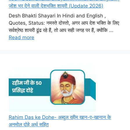
जोश भर देने वाली देशभक्ति शायरी (Update 2026)
Desh Bhakti Shayari In Hindi and English ,
Quotes, Status: नमस्ते दोस्तो, अगर आप देश भक्ति के लिए
सर्वश्रेष्ठ शायरी ढूंढ रहे हैं, तो आप सही जगह पर हैं, क्योंकि ...
Read more
Rahim Das ke Dohe- अब्दुल रहीम खान-ए-खानान के
अनमोल दोहे अर्थ सहित