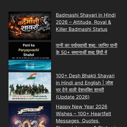
Badmashi Shayari in Hindi
2026 – Attitude, Royal &
Killer Badmashi Status
पानी का पर्यायवाची शब्द: जानिए पानी
के 50+ समानार्थी शब्द हिंदी में
100+ Desh Bhakti Shayari
in Hindi and English | जोश
भर देने वाली देशभक्ति शायरी
(Update 2026)
Happy New Year 2026
Wishes – 100+ Heartfelt
Messages, Quotes,