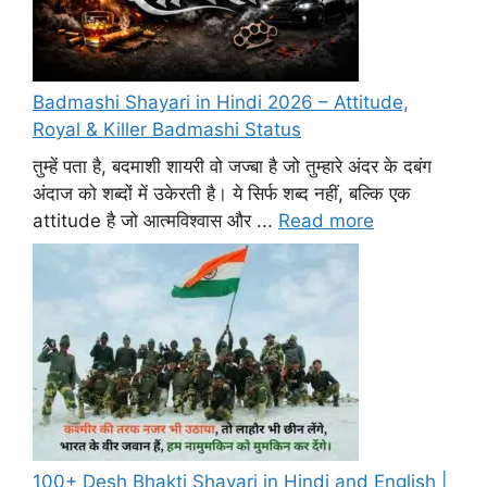
Badmashi Shayari in Hindi 2026 – Attitude,
Royal & Killer Badmashi Status
तुम्हें पता है, बदमाशी शायरी वो जज्बा है जो तुम्हारे अंदर के दबंग
अंदाज को शब्दों में उकेरती है। ये सिर्फ शब्द नहीं, बल्कि एक
attitude है जो आत्मविश्वास और ...
Read more
100+ Desh Bhakti Shayari in Hindi and English |