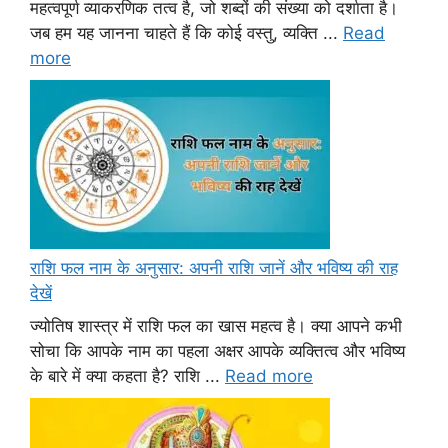
महत्वपूर्ण व्याकरणिक तत्व है, जो शब्दों की संख्या को दर्शाता है।
जब हम यह जानना चाहते हैं कि कोई वस्तु, व्यक्ति ...
Read
more
राशि फल नाम के अनुसार: अपनी राशि जानें और भविष्य की राह
देखें
ज्योतिष शास्त्र में राशि फल का खास महत्व है। क्या आपने कभी
सोचा कि आपके नाम का पहला अक्षर आपके व्यक्तित्व और भविष्य
के बारे में क्या कहता है? राशि ...
Read more