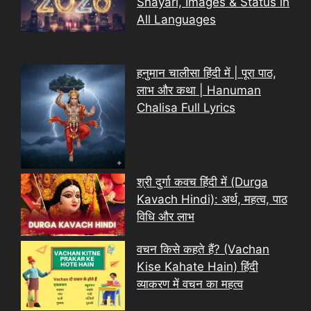
Shayari, Images & Status in
All Languages
हनुमान चालीसा हिंदी में | पूरा पाठ,
लाभ और कथा | Hanuman
Chalisa Full Lyrics
श्री दुर्गा कवच हिंदी में (Durga
Kavach Hindi): अर्थ, महत्व, पाठ
विधि और लाभ
वचन किसे कहते हैं? (Vachan
Kise Kahate Hain) हिंदी
व्याकरण में वचन का महत्व