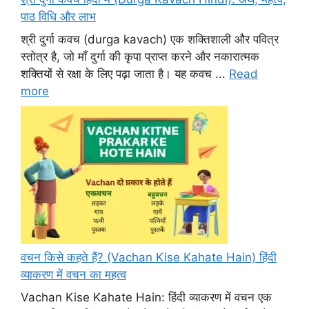
पाठ विधि और लाभ
श्री दुर्गा कवच (durga kavach) एक शक्तिशाली और पवित्र
स्तोत्र है, जो माँ दुर्गा की कृपा प्राप्त करने और नकारात्मक
शक्तियों से रक्षा के लिए पढ़ा जाता है। यह कवच ...
Read
more
वचन किसे कहते हैं? (Vachan Kise Kahate Hain) हिंदी
व्याकरण में वचन का महत्व
Vachan Kise Kahate Hain: हिंदी व्याकरण में वचन एक