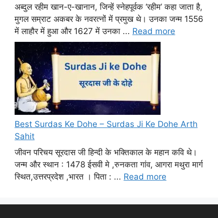
अब्दुल रहीम खान-ए-खानान, जिन्हें स्नेहपूर्वक ‘रहीम’ कहा जाता है,
मुगल सम्राट अकबर के नवरत्नों में प्रमुख थे। उनका जन्म 1556
में लाहौर में हुआ और 1627 में उनका ...
Read more
Best Surdas Ke Dohe – Surdas Ji Ke Dohe Arth
Sahit
जीवन परिचय सूरदास जी हिन्दी के भक्तिकाल के महान कवि थे।
जन्म और स्थान : 1478 ईसवी मे ,रुनकता गांव, आगरा मथुरा मार्ग
स्थित,उत्तरप्रदेश ,भारत । पिता : ...
Read more