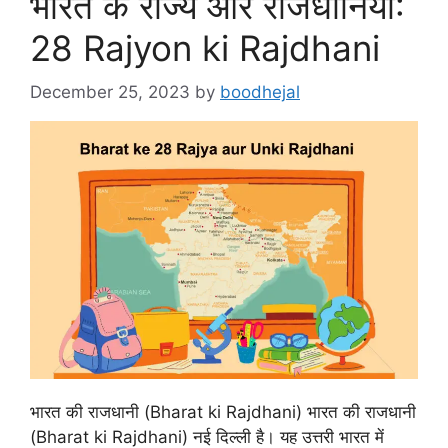
भारत के राज्य और राजधानियाँ:
28 Rajyon ki Rajdhani
December 25, 2023
by
boodhejal
भारत की राजधानी (Bharat ki Rajdhani) भारत की राजधानी
(Bharat ki Rajdhani) नई दिल्ली है। यह उत्तरी भारत में