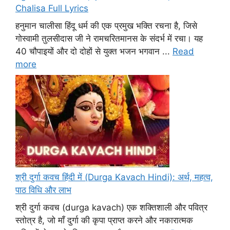
Chalisa Full Lyrics
हनुमान चालीसा हिंदू धर्म की एक प्रमुख भक्ति रचना है, जिसे
गोस्वामी तुलसीदास जी ने रामचरितमानस के संदर्भ में रचा। यह
40 चौपाइयों और दो दोहों से युक्त भजन भगवान ...
Read
more
श्री दुर्गा कवच हिंदी में (Durga Kavach Hindi): अर्थ, महत्व,
पाठ विधि और लाभ
श्री दुर्गा कवच (durga kavach) एक शक्तिशाली और पवित्र
स्तोत्र है, जो माँ दुर्गा की कृपा प्राप्त करने और नकारात्मक