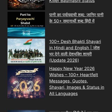
Killer Badmashi Status
पानी का पर्यायवाची शब्द: जानिए पानी
के 50+ समानार्थी शब्द हिंदी में
100+ Desh Bhakti Shayari
in Hindi and English | जोश
भर देने वाली देशभक्ति शायरी
(Update 2026)
Happy New Year 2026
Wishes – 100+ Heartfelt
Messages, Quotes,
Shayari, Images & Status in
All Languages