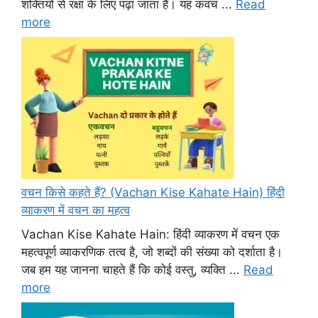
शक्तियों से रक्षा के लिए पढ़ा जाता है। यह कवच ...
Read
more
वचन किसे कहते हैं? (Vachan Kise Kahate Hain) हिंदी
व्याकरण में वचन का महत्व
Vachan Kise Kahate Hain: हिंदी व्याकरण में वचन एक
महत्वपूर्ण व्याकरणिक तत्व है, जो शब्दों की संख्या को दर्शाता है।
जब हम यह जानना चाहते हैं कि कोई वस्तु, व्यक्ति ...
Read
more