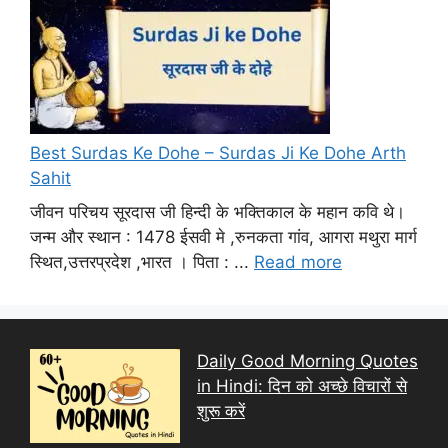
Best Surdas Ke Dohe – Surdas Ji Ke Dohe Arth
Sahit
जीवन परिचय सूरदास जी हिन्दी के भक्तिकाल के महान कवि थे।
जन्म और स्थान : 1478 ईसवी मे ,रुनकता गांव, आगरा मथुरा मार्ग
स्थित,उत्तरप्रदेश ,भारत । पिता : ...
Read more
Daily Good Morning Quotes
in Hindi: दिन को अच्छे विचारों से
शुरू करें