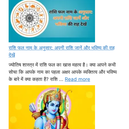
राशि फल नाम के अनुसार: अपनी राशि जानें और भविष्य की राह
देखें
ज्योतिष शास्त्र में राशि फल का खास महत्व है। क्या आपने कभी
सोचा कि आपके नाम का पहला अक्षर आपके व्यक्तित्व और भविष्य
के बारे में क्या कहता है? राशि ...
Read more