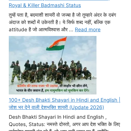
Royal & Killer Badmashi Status
तुम्हें पता है, बदमाशी शायरी वो जज्बा है जो तुम्हारे अंदर के दबंग
अंदाज को शब्दों में उकेरती है। ये सिर्फ शब्द नहीं, बल्कि एक
attitude है जो आत्मविश्वास और ...
Read more
100+ Desh Bhakti Shayari in Hindi and English |
जोश भर देने वाली देशभक्ति शायरी (Update 2026)
Desh Bhakti Shayari In Hindi and English ,
Quotes, Status: नमस्ते दोस्तो, अगर आप देश भक्ति के लिए