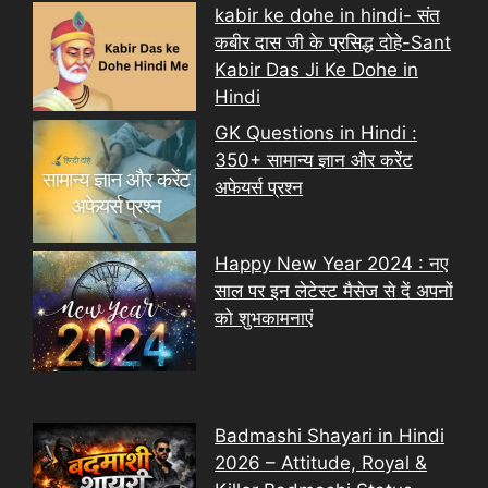
kabir ke dohe in hindi- संत
कबीर दास जी के प्रसिद्ध दोहे-Sant
Kabir Das Ji Ke Dohe in
Hindi
GK Questions in Hindi :
350+ सामान्य ज्ञान और करेंट
अफेयर्स प्रश्न
Happy New Year 2024 : नए
साल पर इन लेटेस्ट मैसेज से दें अपनों
को शुभकामनाएं
Badmashi Shayari in Hindi
2026 – Attitude, Royal &