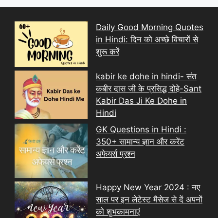
Daily Good Morning Quotes
in Hindi: दिन को अच्छे विचारों से
शुरू करें
kabir ke dohe in hindi- संत
कबीर दास जी के प्रसिद्ध दोहे-Sant
Kabir Das Ji Ke Dohe in
Hindi
GK Questions in Hindi :
350+ सामान्य ज्ञान और करेंट
अफेयर्स प्रश्न
Happy New Year 2024 : नए
साल पर इन लेटेस्ट मैसेज से दें अपनों
को शुभकामनाएं