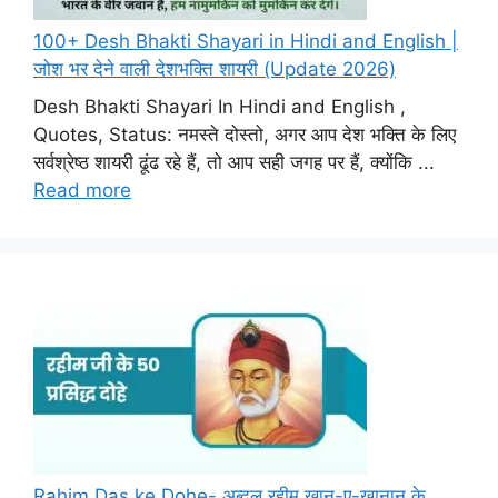
100+ Desh Bhakti Shayari in Hindi and English |
जोश भर देने वाली देशभक्ति शायरी (Update 2026)
Desh Bhakti Shayari In Hindi and English ,
Quotes, Status: नमस्ते दोस्तो, अगर आप देश भक्ति के लिए
सर्वश्रेष्ठ शायरी ढूंढ रहे हैं, तो आप सही जगह पर हैं, क्योंकि ...
Read more
Rahim Das ke Dohe- अब्दुल रहीम खान-ए-खानान के