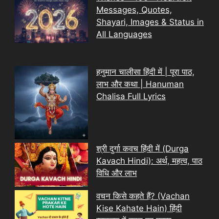
Messages, Quotes,
Shayari, Images & Status in
All Languages
हनुमान चालीसा हिंदी में | पूरा पाठ,
लाभ और कथा | Hanuman
Chalisa Full Lyrics
श्री दुर्गा कवच हिंदी में (Durga
Kavach Hindi): अर्थ, महत्व, पाठ
विधि और लाभ
वचन किसे कहते हैं? (Vachan
Kise Kahate Hain) हिंदी