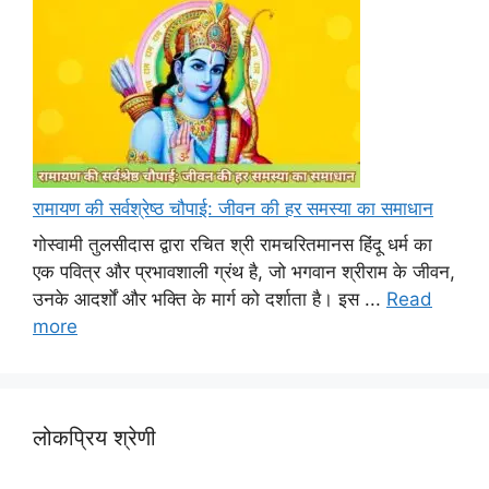
रामायण की सर्वश्रेष्ठ चौपाई: जीवन की हर समस्या का समाधान
गोस्वामी तुलसीदास द्वारा रचित श्री रामचरितमानस हिंदू धर्म का
एक पवित्र और प्रभावशाली ग्रंथ है, जो भगवान श्रीराम के जीवन,
उनके आदर्शों और भक्ति के मार्ग को दर्शाता है। इस ...
Read
more
लोकप्रिय श्रेणी