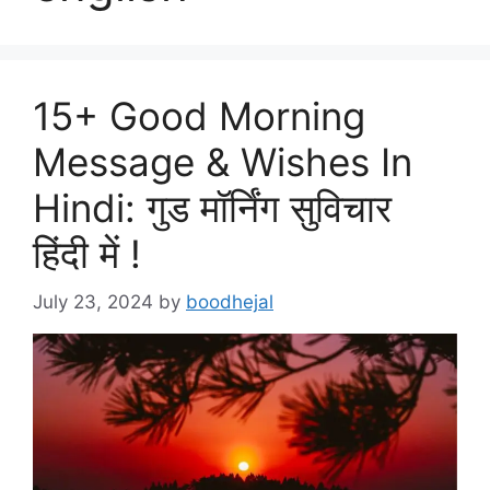
15+ Good Morning
Message & Wishes In
Hindi: गुड मॉर्निंग सुविचार
हिंदी में !
July 23, 2024
by
boodhejal