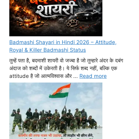
Badmashi Shayari in Hindi 2026 – Attitude,
Royal & Killer Badmashi Status
तुम्हें पता है, बदमाशी शायरी वो जज्बा है जो तुम्हारे अंदर के दबंग
अंदाज को शब्दों में उकेरती है। ये सिर्फ शब्द नहीं, बल्कि एक
attitude है जो आत्मविश्वास और ...
Read more