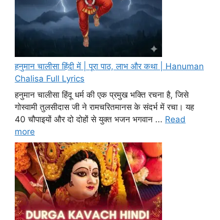
हनुमान चालीसा हिंदी में | पूरा पाठ, लाभ और कथा | Hanuman
Chalisa Full Lyrics
हनुमान चालीसा हिंदू धर्म की एक प्रमुख भक्ति रचना है, जिसे
गोस्वामी तुलसीदास जी ने रामचरितमानस के संदर्भ में रचा। यह
40 चौपाइयों और दो दोहों से युक्त भजन भगवान ...
Read
more