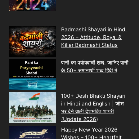
Badmashi Shayari in Hindi
2026 – Attitude, Royal &
Killer Badmashi Status
पानी का पर्यायवाची शब्द: जानिए पानी
के 50+ समानार्थी शब्द हिंदी में
100+ Desh Bhakti Shayari
in Hindi and English | जोश
भर देने वाली देशभक्ति शायरी
(Update 2026)
Happy New Year 2026
Wishes – 100+ Heartfelt