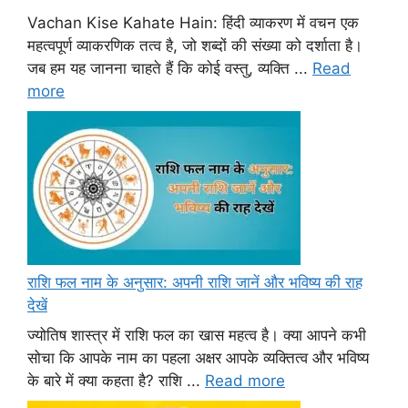
Vachan Kise Kahate Hain: हिंदी व्याकरण में वचन एक
महत्वपूर्ण व्याकरणिक तत्व है, जो शब्दों की संख्या को दर्शाता है।
जब हम यह जानना चाहते हैं कि कोई वस्तु, व्यक्ति ...
Read
more
राशि फल नाम के अनुसार: अपनी राशि जानें और भविष्य की राह
देखें
ज्योतिष शास्त्र में राशि फल का खास महत्व है। क्या आपने कभी
सोचा कि आपके नाम का पहला अक्षर आपके व्यक्तित्व और भविष्य
के बारे में क्या कहता है? राशि ...
Read more