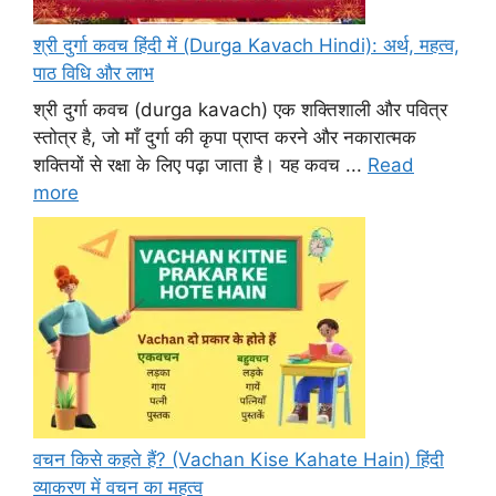
श्री दुर्गा कवच हिंदी में (Durga Kavach Hindi): अर्थ, महत्व,
पाठ विधि और लाभ
श्री दुर्गा कवच (durga kavach) एक शक्तिशाली और पवित्र
स्तोत्र है, जो माँ दुर्गा की कृपा प्राप्त करने और नकारात्मक
शक्तियों से रक्षा के लिए पढ़ा जाता है। यह कवच ...
Read
more
वचन किसे कहते हैं? (Vachan Kise Kahate Hain) हिंदी
व्याकरण में वचन का महत्व