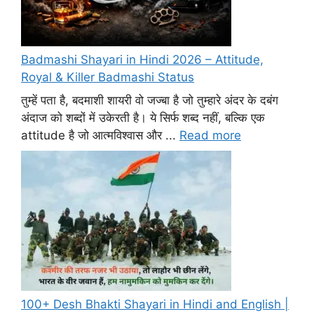
Badmashi Shayari in Hindi 2026 – Attitude,
Royal & Killer Badmashi Status
तुम्हें पता है, बदमाशी शायरी वो जज्बा है जो तुम्हारे अंदर के दबंग
अंदाज को शब्दों में उकेरती है। ये सिर्फ शब्द नहीं, बल्कि एक
attitude है जो आत्मविश्वास और ...
Read more
100+ Desh Bhakti Shayari in Hindi and English |