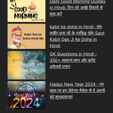
Daily Good Morning Quotes
in Hindi: दिन को अच्छे विचारों से
शुरू करें
kabir ke dohe in hindi- संत
कबीर दास जी के प्रसिद्ध दोहे-Sant
Kabir Das Ji Ke Dohe in
Hindi
GK Questions in Hindi :
350+ सामान्य ज्ञान और करेंट
अफेयर्स प्रश्न
Happy New Year 2024 : नए
साल पर इन लेटेस्ट मैसेज से दें अपनों
को शुभकामनाएं