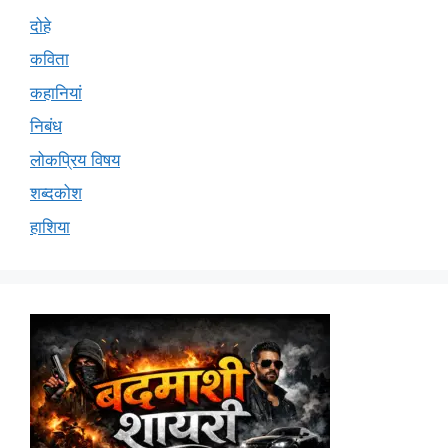
दोहे
कविता
कहानियां
निबंध
लोकप्रिय विषय
शब्दकोश
हाशिया