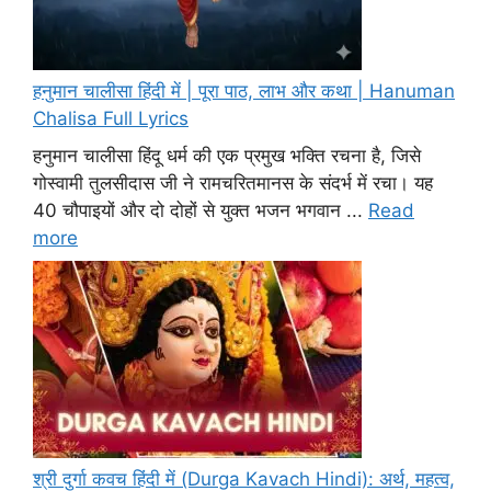
हनुमान चालीसा हिंदी में | पूरा पाठ, लाभ और कथा | Hanuman
Chalisa Full Lyrics
हनुमान चालीसा हिंदू धर्म की एक प्रमुख भक्ति रचना है, जिसे
गोस्वामी तुलसीदास जी ने रामचरितमानस के संदर्भ में रचा। यह
40 चौपाइयों और दो दोहों से युक्त भजन भगवान ...
Read
more
श्री दुर्गा कवच हिंदी में (Durga Kavach Hindi): अर्थ, महत्व,