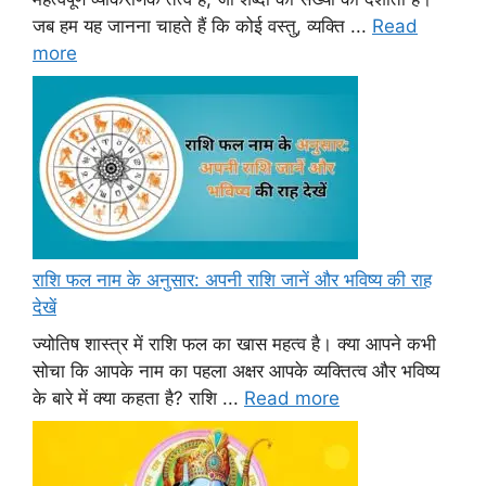
जब हम यह जानना चाहते हैं कि कोई वस्तु, व्यक्ति ...
Read
more
राशि फल नाम के अनुसार: अपनी राशि जानें और भविष्य की राह
देखें
ज्योतिष शास्त्र में राशि फल का खास महत्व है। क्या आपने कभी
सोचा कि आपके नाम का पहला अक्षर आपके व्यक्तित्व और भविष्य
के बारे में क्या कहता है? राशि ...
Read more