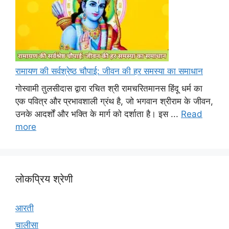
रामायण की सर्वश्रेष्ठ चौपाई: जीवन की हर समस्या का समाधान
गोस्वामी तुलसीदास द्वारा रचित श्री रामचरितमानस हिंदू धर्म का
एक पवित्र और प्रभावशाली ग्रंथ है, जो भगवान श्रीराम के जीवन,
उनके आदर्शों और भक्ति के मार्ग को दर्शाता है। इस ...
Read
more
लोकप्रिय श्रेणी
आरती
चालीसा