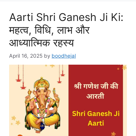
Aarti Shri Ganesh Ji Ki:
महत्व, विधि, लाभ और
आध्यात्मिक रहस्य
April 16, 2025
by
boodhejal