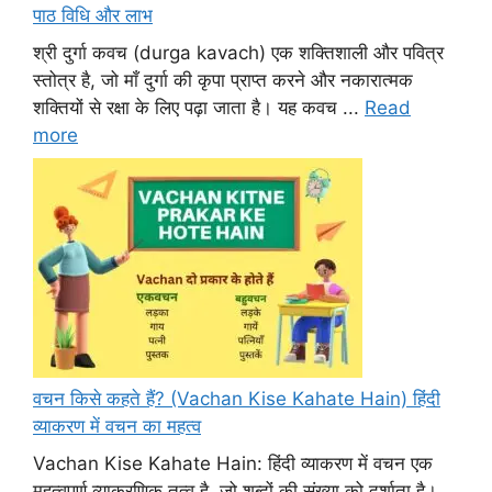
पाठ विधि और लाभ
श्री दुर्गा कवच (durga kavach) एक शक्तिशाली और पवित्र
स्तोत्र है, जो माँ दुर्गा की कृपा प्राप्त करने और नकारात्मक
शक्तियों से रक्षा के लिए पढ़ा जाता है। यह कवच ...
Read
more
वचन किसे कहते हैं? (Vachan Kise Kahate Hain) हिंदी
व्याकरण में वचन का महत्व
Vachan Kise Kahate Hain: हिंदी व्याकरण में वचन एक
महत्वपूर्ण व्याकरणिक तत्व है, जो शब्दों की संख्या को दर्शाता है।