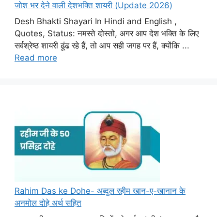
जोश भर देने वाली देशभक्ति शायरी (Update 2026)
Desh Bhakti Shayari In Hindi and English ,
Quotes, Status: नमस्ते दोस्तो, अगर आप देश भक्ति के लिए
सर्वश्रेष्ठ शायरी ढूंढ रहे हैं, तो आप सही जगह पर हैं, क्योंकि ...
Read more
Rahim Das ke Dohe- अब्दुल रहीम खान-ए-खानान के
अनमोल दोहे अर्थ सहित