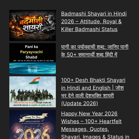
Badmashi Shayari in Hindi
2026 – Attitude, Royal &
Killer Badmashi Status
पानी का पर्यायवाची शब्द: जानिए पानी
के 50+ समानार्थी शब्द हिंदी में
100+ Desh Bhakti Shayari
in Hindi and English | जोश
भर देने वाली देशभक्ति शायरी
(Update 2026)
Happy New Year 2026
Wishes – 100+ Heartfelt
Messages, Quotes,
Shayari, Images & Status in