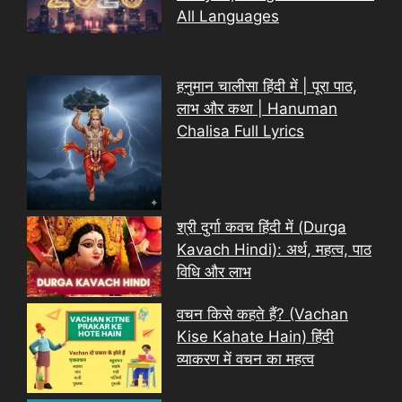
All Languages
हनुमान चालीसा हिंदी में | पूरा पाठ,
लाभ और कथा | Hanuman
Chalisa Full Lyrics
श्री दुर्गा कवच हिंदी में (Durga
Kavach Hindi): अर्थ, महत्व, पाठ
विधि और लाभ
वचन किसे कहते हैं? (Vachan
Kise Kahate Hain) हिंदी
व्याकरण में वचन का महत्व