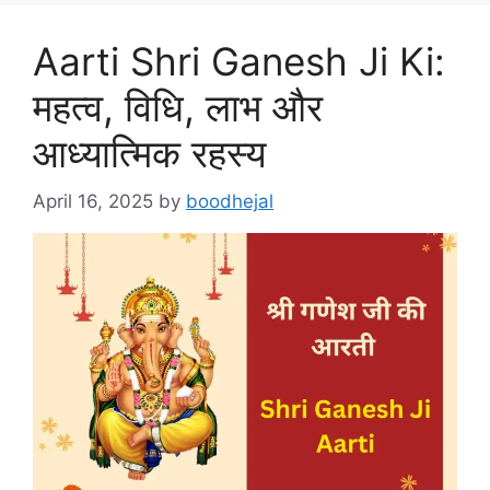
Aarti Shri Ganesh Ji Ki:
महत्व, विधि, लाभ और
आध्यात्मिक रहस्य
April 16, 2025
by
boodhejal