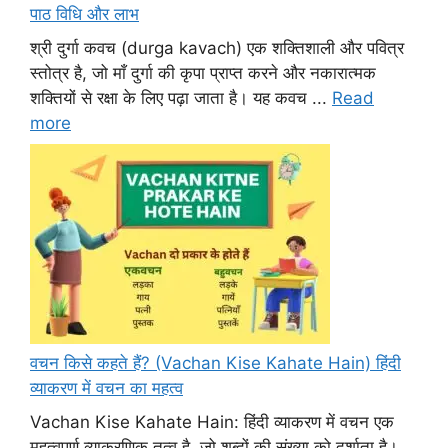
पाठ विधि और लाभ
श्री दुर्गा कवच (durga kavach) एक शक्तिशाली और पवित्र
स्तोत्र है, जो माँ दुर्गा की कृपा प्राप्त करने और नकारात्मक
शक्तियों से रक्षा के लिए पढ़ा जाता है। यह कवच ...
Read
more
वचन किसे कहते हैं? (Vachan Kise Kahate Hain) हिंदी
व्याकरण में वचन का महत्व
Vachan Kise Kahate Hain: हिंदी व्याकरण में वचन एक
महत्वपूर्ण व्याकरणिक तत्व है, जो शब्दों की संख्या को दर्शाता है।