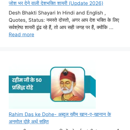
जोश भर देने वाली देशभक्ति शायरी (Update 2026)
Desh Bhakti Shayari In Hindi and English ,
Quotes, Status: नमस्ते दोस्तो, अगर आप देश भक्ति के लिए
सर्वश्रेष्ठ शायरी ढूंढ रहे हैं, तो आप सही जगह पर हैं, क्योंकि ...
Read more
Rahim Das ke Dohe- अब्दुल रहीम खान-ए-खानान के
अनमोल दोहे अर्थ सहित