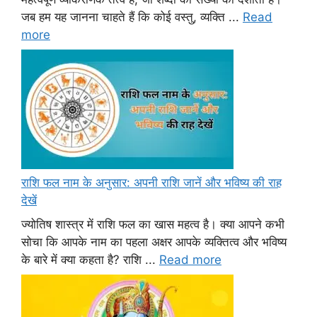
जब हम यह जानना चाहते हैं कि कोई वस्तु, व्यक्ति ...
Read
more
राशि फल नाम के अनुसार: अपनी राशि जानें और भविष्य की राह
देखें
ज्योतिष शास्त्र में राशि फल का खास महत्व है। क्या आपने कभी
सोचा कि आपके नाम का पहला अक्षर आपके व्यक्तित्व और भविष्य
के बारे में क्या कहता है? राशि ...
Read more