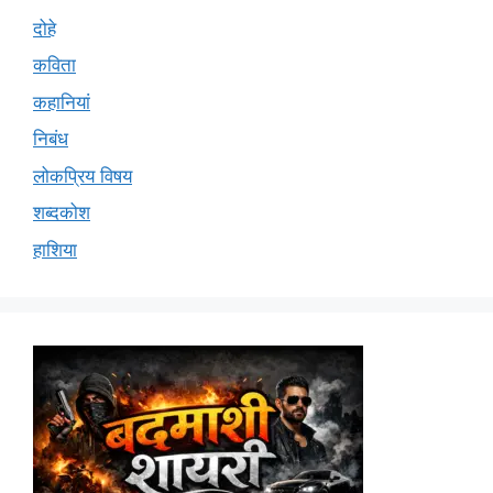
दोहे
कविता
कहानियां
निबंध
लोकप्रिय विषय
शब्दकोश
हाशिया