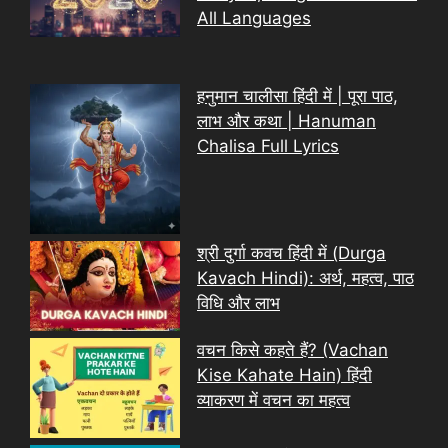
All Languages
हनुमान चालीसा हिंदी में | पूरा पाठ,
लाभ और कथा | Hanuman
Chalisa Full Lyrics
श्री दुर्गा कवच हिंदी में (Durga
Kavach Hindi): अर्थ, महत्व, पाठ
विधि और लाभ
वचन किसे कहते हैं? (Vachan
Kise Kahate Hain) हिंदी
व्याकरण में वचन का महत्व