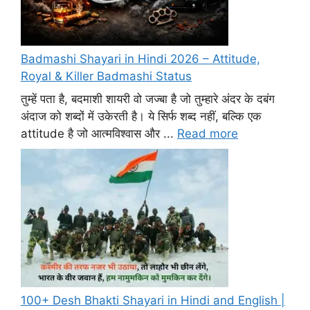
Badmashi Shayari in Hindi 2026 – Attitude,
Royal & Killer Badmashi Status
तुम्हें पता है, बदमाशी शायरी वो जज्बा है जो तुम्हारे अंदर के दबंग
अंदाज को शब्दों में उकेरती है। ये सिर्फ शब्द नहीं, बल्कि एक
attitude है जो आत्मविश्वास और ...
Read more
100+ Desh Bhakti Shayari in Hindi and English |