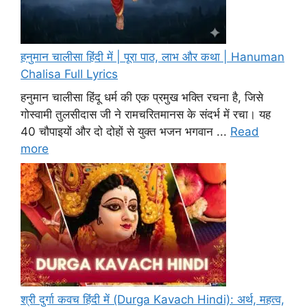
हनुमान चालीसा हिंदी में | पूरा पाठ, लाभ और कथा | Hanuman
Chalisa Full Lyrics
हनुमान चालीसा हिंदू धर्म की एक प्रमुख भक्ति रचना है, जिसे
गोस्वामी तुलसीदास जी ने रामचरितमानस के संदर्भ में रचा। यह
40 चौपाइयों और दो दोहों से युक्त भजन भगवान ...
Read
more
श्री दुर्गा कवच हिंदी में (Durga Kavach Hindi): अर्थ, महत्व,