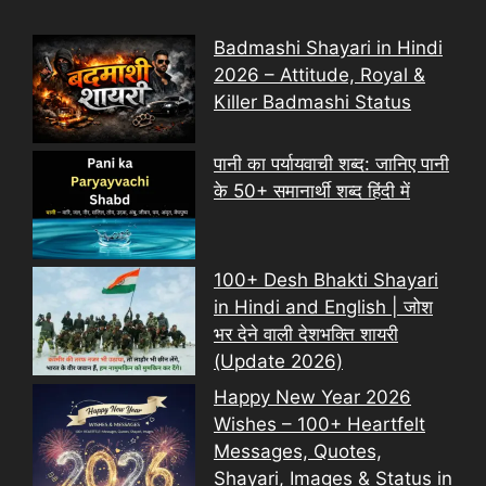
Badmashi Shayari in Hindi
2026 – Attitude, Royal &
Killer Badmashi Status
पानी का पर्यायवाची शब्द: जानिए पानी
के 50+ समानार्थी शब्द हिंदी में
100+ Desh Bhakti Shayari
in Hindi and English | जोश
भर देने वाली देशभक्ति शायरी
(Update 2026)
Happy New Year 2026
Wishes – 100+ Heartfelt
Messages, Quotes,
Shayari, Images & Status in