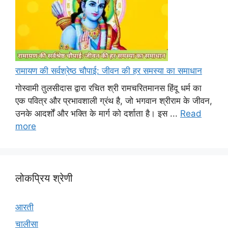
रामायण की सर्वश्रेष्ठ चौपाई: जीवन की हर समस्या का समाधान
गोस्वामी तुलसीदास द्वारा रचित श्री रामचरितमानस हिंदू धर्म का
एक पवित्र और प्रभावशाली ग्रंथ है, जो भगवान श्रीराम के जीवन,
उनके आदर्शों और भक्ति के मार्ग को दर्शाता है। इस ...
Read
more
लोकप्रिय श्रेणी
आरती
चालीसा