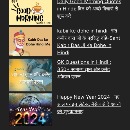
Daily Good Morning Quotes
in Hindi: दिन को अच्छे विचारों से
शुरू करें
kabir ke dohe in hindi- संत
कबीर दास जी के प्रसिद्ध दोहे-Sant
Kabir Das Ji Ke Dohe in
Hindi
GK Questions in Hindi :
350+ सामान्य ज्ञान और करेंट
अफेयर्स प्रश्न
Happy New Year 2024 : नए
साल पर इन लेटेस्ट मैसेज से दें अपनों
को शुभकामनाएं