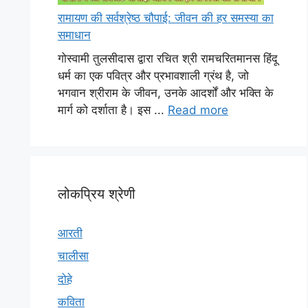
रामायण की सर्वश्रेष्ठ चौपाई: जीवन की हर समस्या का
समाधान
गोस्वामी तुलसीदास द्वारा रचित श्री रामचरितमानस हिंदू
धर्म का एक पवित्र और प्रभावशाली ग्रंथ है, जो
भगवान श्रीराम के जीवन, उनके आदर्शों और भक्ति के
मार्ग को दर्शाता है। इस ...
Read more
लोकप्रिय श्रेणी
आरती
चालीसा
दोहे
कविता