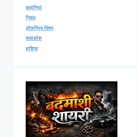
कहानियां
निबंध
लोकप्रिय विषय
शब्दकोश
हाशिया