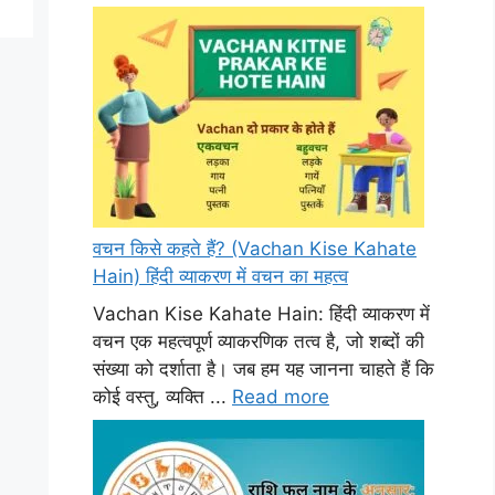
वचन किसे कहते हैं? (Vachan Kise Kahate
Hain) हिंदी व्याकरण में वचन का महत्व
Vachan Kise Kahate Hain: हिंदी व्याकरण में
वचन एक महत्वपूर्ण व्याकरणिक तत्व है, जो शब्दों की
संख्या को दर्शाता है। जब हम यह जानना चाहते हैं कि
कोई वस्तु, व्यक्ति ...
Read more