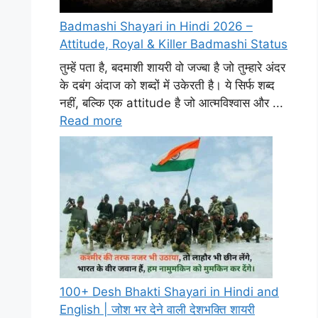
Badmashi Shayari in Hindi 2026 –
Attitude, Royal & Killer Badmashi Status
तुम्हें पता है, बदमाशी शायरी वो जज्बा है जो तुम्हारे अंदर
के दबंग अंदाज को शब्दों में उकेरती है। ये सिर्फ शब्द
नहीं, बल्कि एक attitude है जो आत्मविश्वास और ...
Read more
100+ Desh Bhakti Shayari in Hindi and
English | जोश भर देने वाली देशभक्ति शायरी