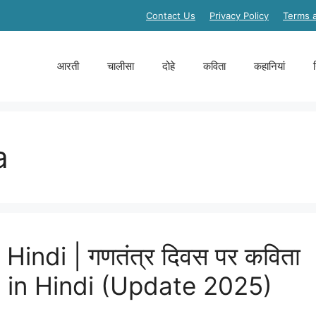
Contact Us
Privacy Policy
Terms 
आरती
चालीसा
दोहे
कविता
कहानियां
a
indi | गणतंत्र दिवस पर कविता
ita in Hindi (Update 2025)