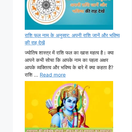
राशि फल नाम के अनुसार: अपनी राशि जानें और भविष्य
की राह देखें
ज्योतिष शास्त्र में राशि फल का खास महत्व है। क्या
आपने कभी सोचा कि आपके नाम का पहला अक्षर
आपके व्यक्तित्व और भविष्य के बारे में क्या कहता है?
राशि ...
Read more