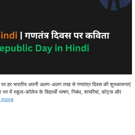
वस पर हर भारतीय अपनी अलग-अलग तरह से गणतंत्र दिवस की शुभकामनाएं
श भर में स्कूल-कॉलेज के विद्यार्थी भाषण, निबंध, शायरियां, कोट्स और
 more