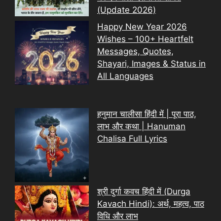
(Update 2026)
Happy New Year 2026
Wishes – 100+ Heartfelt
Messages, Quotes,
Shayari, Images & Status in
All Languages
हनुमान चालीसा हिंदी में | पूरा पाठ,
लाभ और कथा | Hanuman
Chalisa Full Lyrics
श्री दुर्गा कवच हिंदी में (Durga
Kavach Hindi): अर्थ, महत्व, पाठ
विधि और लाभ