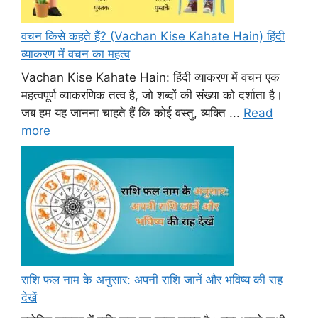
वचन किसे कहते हैं? (Vachan Kise Kahate Hain) हिंदी
व्याकरण में वचन का महत्व
Vachan Kise Kahate Hain: हिंदी व्याकरण में वचन एक
महत्वपूर्ण व्याकरणिक तत्व है, जो शब्दों की संख्या को दर्शाता है।
जब हम यह जानना चाहते हैं कि कोई वस्तु, व्यक्ति ...
Read
more
राशि फल नाम के अनुसार: अपनी राशि जानें और भविष्य की राह
देखें