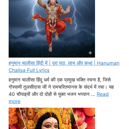
हनुमान चालीसा हिंदी में | पूरा पाठ, लाभ और कथा | Hanuman
Chalisa Full Lyrics
हनुमान चालीसा हिंदू धर्म की एक प्रमुख भक्ति रचना है, जिसे
गोस्वामी तुलसीदास जी ने रामचरितमानस के संदर्भ में रचा। यह
40 चौपाइयों और दो दोहों से युक्त भजन भगवान ...
Read
more