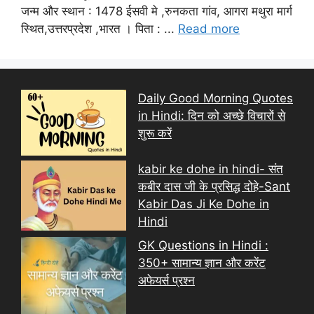
जन्म और स्थान : 1478 ईसवी मे ,रुनकता गांव, आगरा मथुरा मार्ग
स्थित,उत्तरप्रदेश ,भारत । पिता : ...
Read more
Daily Good Morning Quotes
in Hindi: दिन को अच्छे विचारों से
शुरू करें
kabir ke dohe in hindi- संत
कबीर दास जी के प्रसिद्ध दोहे-Sant
Kabir Das Ji Ke Dohe in
Hindi
GK Questions in Hindi :
350+ सामान्य ज्ञान और करेंट
अफेयर्स प्रश्न