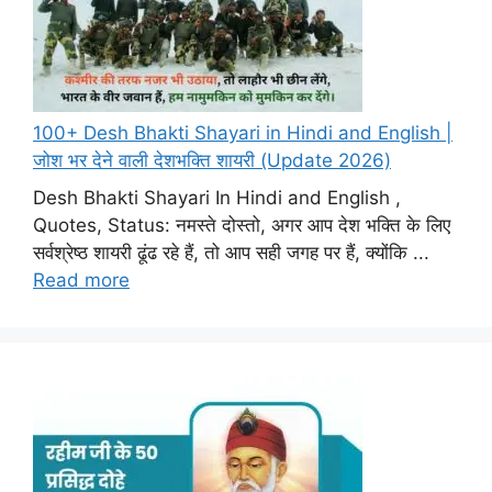
100+ Desh Bhakti Shayari in Hindi and English |
जोश भर देने वाली देशभक्ति शायरी (Update 2026)
Desh Bhakti Shayari In Hindi and English ,
Quotes, Status: नमस्ते दोस्तो, अगर आप देश भक्ति के लिए
सर्वश्रेष्ठ शायरी ढूंढ रहे हैं, तो आप सही जगह पर हैं, क्योंकि ...
Read more