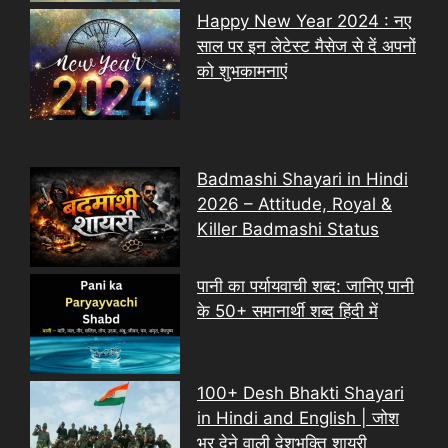
Happy New Year 2024 : नए
साल पर इन लेटेस्ट मैसेज से दें अपनों
को शुभकामनाएं
Badmashi Shayari in Hindi
2026 – Attitude, Royal &
Killer Badmashi Status
पानी का पर्यायवाची शब्द: जानिए पानी
के 50+ समानार्थी शब्द हिंदी में
100+ Desh Bhakti Shayari
in Hindi and English | जोश
भर देने वाली देशभक्ति शायरी