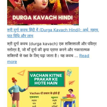
श्री दुर्गा कवच हिंदी में (Durga Kavach Hindi): अर्थ, महत्व,
पाठ विधि और लाभ
श्री दुर्गा कवच (durga kavach) एक शक्तिशाली और पवित्र
स्तोत्र है, जो माँ दुर्गा की कृपा प्राप्त करने और नकारात्मक
शक्तियों से रक्षा के लिए पढ़ा जाता है। यह कवच ...
Read
more