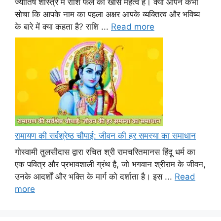
ज्योतिष शास्त्र में राशि फल का खास महत्व है। क्या आपने कभी
सोचा कि आपके नाम का पहला अक्षर आपके व्यक्तित्व और भविष्य
के बारे में क्या कहता है? राशि ...
Read more
रामायण की सर्वश्रेष्ठ चौपाई: जीवन की हर समस्या का समाधान
गोस्वामी तुलसीदास द्वारा रचित श्री रामचरितमानस हिंदू धर्म का
एक पवित्र और प्रभावशाली ग्रंथ है, जो भगवान श्रीराम के जीवन,
उनके आदर्शों और भक्ति के मार्ग को दर्शाता है। इस ...
Read
more