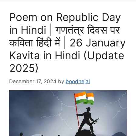
Poem on Republic Day
in Hindi | गणतंत्र दिवस पर
कविता हिंदी में | 26 January
Kavita in Hindi (Update
2025)
December 17, 2024
by
boodhejal