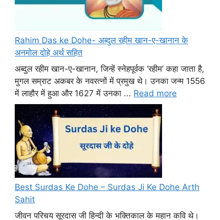
Rahim Das ke Dohe- अब्दुल रहीम खान-ए-खानान के
अनमोल दोहे अर्थ सहित
अब्दुल रहीम खान-ए-खानान, जिन्हें स्नेहपूर्वक ‘रहीम’ कहा जाता है,
मुगल सम्राट अकबर के नवरत्नों में प्रमुख थे। उनका जन्म 1556
में लाहौर में हुआ और 1627 में उनका ...
Read more
Best Surdas Ke Dohe – Surdas Ji Ke Dohe Arth
Sahit
जीवन परिचय सूरदास जी हिन्दी के भक्तिकाल के महान कवि थे।