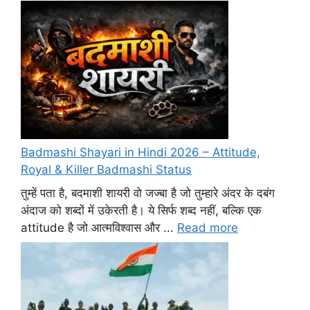
Badmashi Shayari in Hindi 2026 – Attitude,
Royal & Killer Badmashi Status
तुम्हें पता है, बदमाशी शायरी वो जज्बा है जो तुम्हारे अंदर के दबंग
अंदाज को शब्दों में उकेरती है। ये सिर्फ शब्द नहीं, बल्कि एक
attitude है जो आत्मविश्वास और ...
Read more