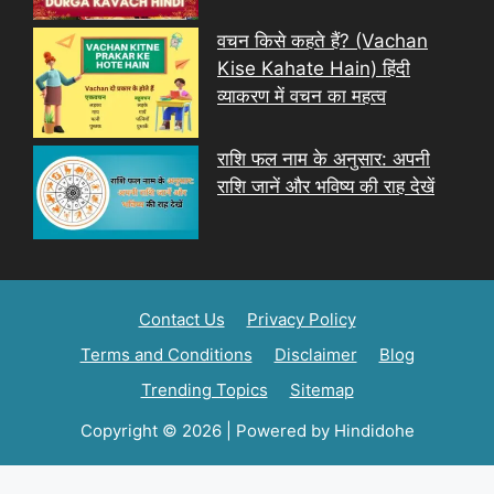
वचन किसे कहते हैं? (Vachan
Kise Kahate Hain) हिंदी
व्याकरण में वचन का महत्व
राशि फल नाम के अनुसार: अपनी
राशि जानें और भविष्य की राह देखें
Contact Us
Privacy Policy
Terms and Conditions
Disclaimer
Blog
Trending Topics
Sitemap
Copyright © 2026 | Powered by Hindidohe