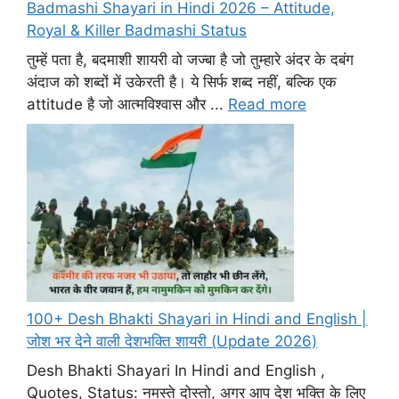
Badmashi Shayari in Hindi 2026 – Attitude,
Royal & Killer Badmashi Status
तुम्हें पता है, बदमाशी शायरी वो जज्बा है जो तुम्हारे अंदर के दबंग
अंदाज को शब्दों में उकेरती है। ये सिर्फ शब्द नहीं, बल्कि एक
attitude है जो आत्मविश्वास और ...
Read more
100+ Desh Bhakti Shayari in Hindi and English |
जोश भर देने वाली देशभक्ति शायरी (Update 2026)
Desh Bhakti Shayari In Hindi and English ,
Quotes, Status: नमस्ते दोस्तो, अगर आप देश भक्ति के लिए