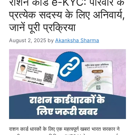
राशन कार्ड e-KYC: परिवार के
प्रत्येक सदस्य के लिए अनिवार्य,
जानें पूरी प्रक्रिया
August 2, 2025
by
Akanksha Sharma
राशन कार्ड धारकों के लिए एक महत्वपूर्ण खबर! भारत सरकार ने