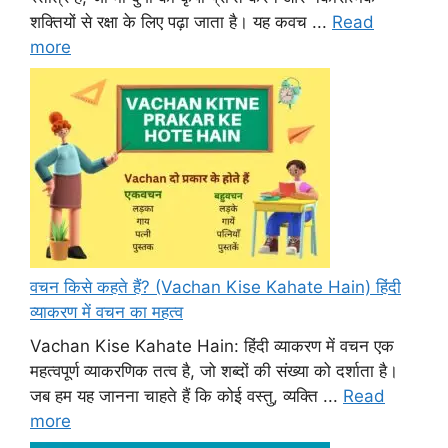
शक्तियों से रक्षा के लिए पढ़ा जाता है। यह कवच ...
Read
more
वचन किसे कहते हैं? (Vachan Kise Kahate Hain) हिंदी
व्याकरण में वचन का महत्व
Vachan Kise Kahate Hain: हिंदी व्याकरण में वचन एक
महत्वपूर्ण व्याकरणिक तत्व है, जो शब्दों की संख्या को दर्शाता है।
जब हम यह जानना चाहते हैं कि कोई वस्तु, व्यक्ति ...
Read
more