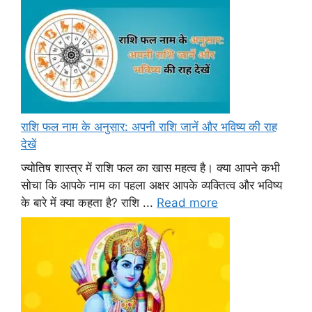
राशि फल नाम के अनुसार: अपनी राशि जानें और भविष्य की राह
देखें
ज्योतिष शास्त्र में राशि फल का खास महत्व है। क्या आपने कभी
सोचा कि आपके नाम का पहला अक्षर आपके व्यक्तित्व और भविष्य
के बारे में क्या कहता है? राशि ...
Read more