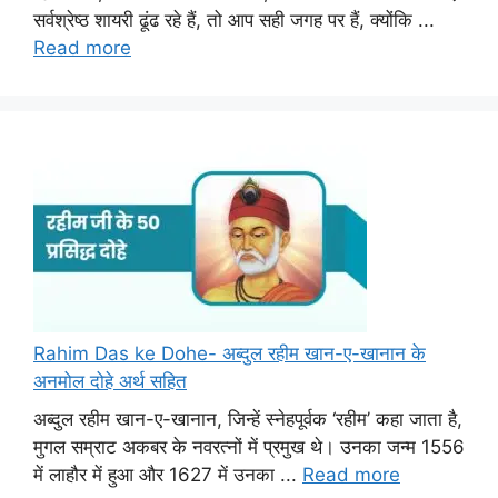
सर्वश्रेष्ठ शायरी ढूंढ रहे हैं, तो आप सही जगह पर हैं, क्योंकि ...
Read more
Rahim Das ke Dohe- अब्दुल रहीम खान-ए-खानान के
अनमोल दोहे अर्थ सहित
अब्दुल रहीम खान-ए-खानान, जिन्हें स्नेहपूर्वक ‘रहीम’ कहा जाता है,
मुगल सम्राट अकबर के नवरत्नों में प्रमुख थे। उनका जन्म 1556
में लाहौर में हुआ और 1627 में उनका ...
Read more