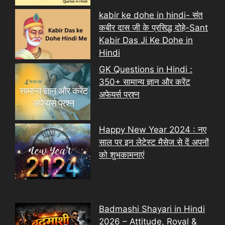
kabir ke dohe in hindi- संत
कबीर दास जी के प्रसिद्ध दोहे-Sant
Kabir Das Ji Ke Dohe in
Hindi
GK Questions in Hindi :
350+ सामान्य ज्ञान और करेंट
अफेयर्स प्रश्न
Happy New Year 2024 : नए
साल पर इन लेटेस्ट मैसेज से दें अपनों
को शुभकामनाएं
Badmashi Shayari in Hindi
2026 – Attitude, Royal &