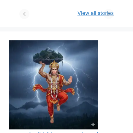
View all stories