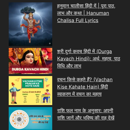
हनुमान चालीसा हिंदी में | पूरा पाठ,
लाभ और कथा | Hanuman
Chalisa Full Lyrics
श्री दुर्गा कवच हिंदी में (Durga
Kavach Hindi): अर्थ, महत्व, पाठ
विधि और लाभ
वचन किसे कहते हैं? (Vachan
Kise Kahate Hain) हिंदी
व्याकरण में वचन का महत्व
राशि फल नाम के अनुसार: अपनी
राशि जानें और भविष्य की राह देखें