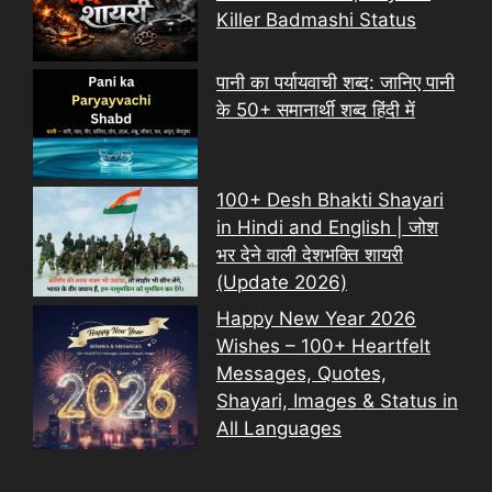
Killer Badmashi Status
पानी का पर्यायवाची शब्द: जानिए पानी
के 50+ समानार्थी शब्द हिंदी में
100+ Desh Bhakti Shayari
in Hindi and English | जोश
भर देने वाली देशभक्ति शायरी
(Update 2026)
Happy New Year 2026
Wishes – 100+ Heartfelt
Messages, Quotes,
Shayari, Images & Status in
All Languages