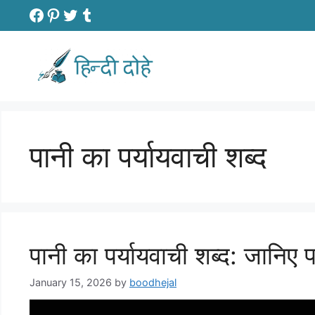
Skip
Facebook
Pinterest
Twitter
Tumblr
to
content
पानी का पर्यायवाची शब्द
पानी का पर्यायवाची शब्द: जानिए पा
January 15, 2026
by
boodhejal