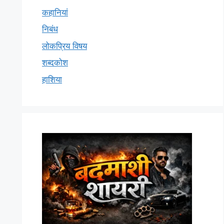
कहानियां
निबंध
लोकप्रिय विषय
शब्दकोश
हाशिया