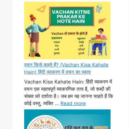
वचन किसे कहते हैं? (Vachan Kise Kahate
Hain) हिंदी व्याकरण में वचन का महत्व
Vachan Kise Kahate Hain: हिंदी व्याकरण में
वचन एक महत्वपूर्ण व्याकरणिक तत्व है, जो शब्दों की
संख्या को दर्शाता है। जब हम यह जानना चाहते हैं कि
कोई वस्तु, व्यक्ति ...
Read more