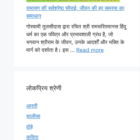
रामायण की सर्वश्रेष्ठ चौपाई: जीवन की हर समस्या का
समाधान
गोस्वामी तुलसीदास द्वारा रचित श्री रामचरितमानस हिंदू
धर्म का एक पवित्र और प्रभावशाली ग्रंथ है, जो
भगवान श्रीराम के जीवन, उनके आदर्शों और भक्ति के
मार्ग को दर्शाता है। इस ...
Read more
लोकप्रिय श्रेणी
आरती
चालीसा
दोहे
कविता