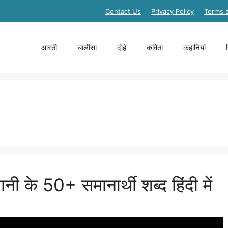
Contact Us
Privacy Policy
Terms 
आरती
चालीसा
दोहे
कविता
कहानियां
नी के 50+ समानार्थी शब्द हिंदी में