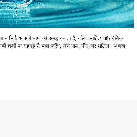
 सिर्फ आपकी भाषा को समृद्ध बनाता है, बल्कि साहित्य और दैनिक
ाची शब्दों पर गहराई से चर्चा करेंगे, जैसे जल, नीर और सलिल। ये शब्द