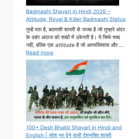
Badmashi Shayari in Hindi 2026 –
Attitude, Royal & Killer Badmashi Status
तुम्हें पता है, बदमाशी शायरी वो जज्बा है जो तुम्हारे अंदर
के दबंग अंदाज को शब्दों में उकेरती है। ये सिर्फ शब्द
नहीं, बल्कि एक attitude है जो आत्मविश्वास और ...
Read more
100+ Desh Bhakti Shayari in Hindi and
English | जोश भर देने वाली देशभक्ति शायरी