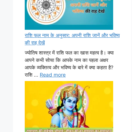
राशि फल नाम के अनुसार: अपनी राशि जानें और भविष्य
की राह देखें
ज्योतिष शास्त्र में राशि फल का खास महत्व है। क्या
आपने कभी सोचा कि आपके नाम का पहला अक्षर
आपके व्यक्तित्व और भविष्य के बारे में क्या कहता है?
राशि ...
Read more