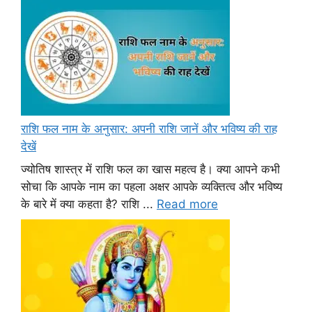
राशि फल नाम के अनुसार: अपनी राशि जानें और भविष्य की राह
देखें
ज्योतिष शास्त्र में राशि फल का खास महत्व है। क्या आपने कभी
सोचा कि आपके नाम का पहला अक्षर आपके व्यक्तित्व और भविष्य
के बारे में क्या कहता है? राशि ...
Read more