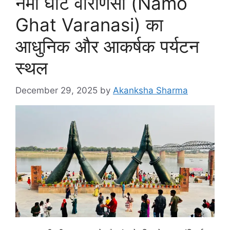
नमो घाट वाराणसी (Namo
Ghat Varanasi) का
आधुनिक और आकर्षक पर्यटन
स्थल
December 29, 2025
by
Akanksha Sharma