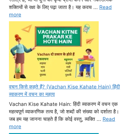
शक्तियों से रक्षा के लिए पढ़ा जाता है। यह कवच ...
Read
more
वचन किसे कहते हैं? (Vachan Kise Kahate Hain) हिंदी
व्याकरण में वचन का महत्व
Vachan Kise Kahate Hain: हिंदी व्याकरण में वचन एक
महत्वपूर्ण व्याकरणिक तत्व है, जो शब्दों की संख्या को दर्शाता है।
जब हम यह जानना चाहते हैं कि कोई वस्तु, व्यक्ति ...
Read
more