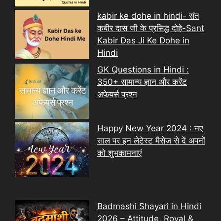
kabir ke dohe in hindi- संत
कबीर दास जी के प्रसिद्ध दोहे-Sant
Kabir Das Ji Ke Dohe in
Hindi
GK Questions in Hindi :
350+ सामान्य ज्ञान और करेंट
अफेयर्स प्रश्न
Happy New Year 2024 : नए
साल पर इन लेटेस्ट मैसेज से दें अपनों
को शुभकामनाएं
Badmashi Shayari in Hindi
2026 – Attitude, Royal &