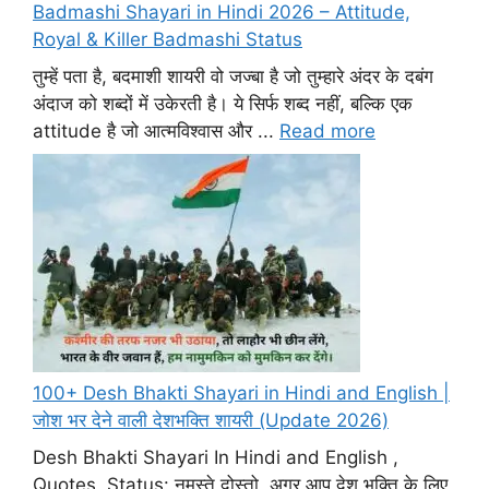
Badmashi Shayari in Hindi 2026 – Attitude,
Royal & Killer Badmashi Status
तुम्हें पता है, बदमाशी शायरी वो जज्बा है जो तुम्हारे अंदर के दबंग
अंदाज को शब्दों में उकेरती है। ये सिर्फ शब्द नहीं, बल्कि एक
attitude है जो आत्मविश्वास और ...
Read more
100+ Desh Bhakti Shayari in Hindi and English |
जोश भर देने वाली देशभक्ति शायरी (Update 2026)
Desh Bhakti Shayari In Hindi and English ,
Quotes, Status: नमस्ते दोस्तो, अगर आप देश भक्ति के लिए