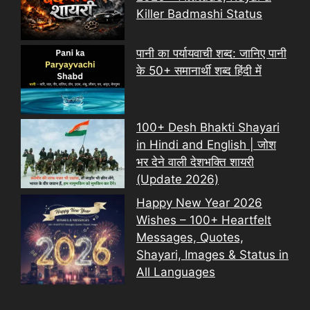
Killer Badmashi Status
पानी का पर्यायवाची शब्द: जानिए पानी
के 50+ समानार्थी शब्द हिंदी में
100+ Desh Bhakti Shayari
in Hindi and English | जोश
भर देने वाली देशभक्ति शायरी
(Update 2026)
Happy New Year 2026
Wishes – 100+ Heartfelt
Messages, Quotes,
Shayari, Images & Status in
All Languages