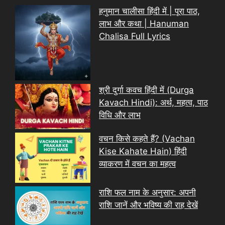
हनुमान चालीसा हिंदी में | पूरा पाठ,
लाभ और कथा | Hanuman
Chalisa Full Lyrics
श्री दुर्गा कवच हिंदी में (Durga
Kavach Hindi): अर्थ, महत्व, पाठ
विधि और लाभ
वचन किसे कहते हैं? (Vachan
Kise Kahate Hain) हिंदी
व्याकरण में वचन का महत्व
राशि फल नाम के अनुसार: अपनी
राशि जानें और भविष्य की राह देखें