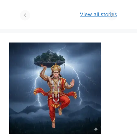
View all stories