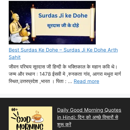
Best Surdas Ke Dohe – Surdas Ji Ke Dohe Arth
Sahit
जीवन परिचय सूरदास जी हिन्दी के भक्तिकाल के महान कवि थे।
जन्म और स्थान : 1478 ईसवी मे ,रुनकता गांव, आगरा मथुरा मार्ग
स्थित,उत्तरप्रदेश ,भारत । पिता : ...
Read more
Daily Good Morning Quotes
in Hindi: दिन को अच्छे विचारों से
शुरू करें