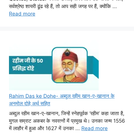
सर्वश्रेष्ठ शायरी ढूंढ रहे हैं, तो आप सही जगह पर हैं, क्योंकि ...
Read more
Rahim Das ke Dohe- अब्दुल रहीम खान-ए-खानान के
अनमोल दोहे अर्थ सहित
अब्दुल रहीम खान-ए-खानान, जिन्हें स्नेहपूर्वक ‘रहीम’ कहा जाता है,
मुगल सम्राट अकबर के नवरत्नों में प्रमुख थे। उनका जन्म 1556
में लाहौर में हुआ और 1627 में उनका ...
Read more